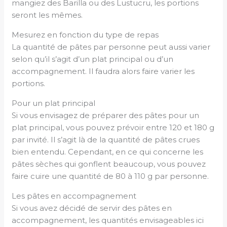
mangiez des Barilla ou des Lustucru, les portions
seront les mêmes.
Mesurez en fonction du type de repas
La quantité de pâtes par personne peut aussi varier
selon qu’il s’agit d’un plat principal ou d’un
accompagnement. Il faudra alors faire varier les
portions.
Pour un plat principal
Si vous envisagez de préparer des pâtes pour un
plat principal, vous pouvez prévoir entre 120 et 180 g
par invité. Il s’agit là de la quantité de pâtes crues
bien entendu. Cependant, en ce qui concerne les
pâtes sèches qui gonflent beaucoup, vous pouvez
faire cuire une quantité de 80 à 110 g par personne.
Les pâtes en accompagnement
Si vous avez décidé de servir des pâtes en
accompagnement, les quantités envisageables ici