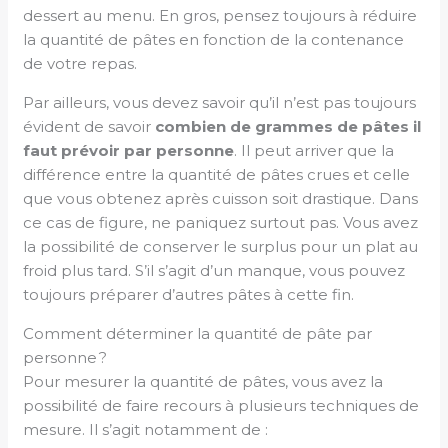
dessert au menu. En gros, pensez toujours à réduire
la quantité de pâtes en fonction de la contenance
de votre repas.
Par ailleurs, vous devez savoir qu’il n’est pas toujours
évident de savoir
combien de grammes de pâtes il
faut prévoir par personne
. Il peut arriver que la
différence entre la quantité de pâtes crues et celle
que vous obtenez après cuisson soit drastique. Dans
ce cas de figure, ne paniquez surtout pas. Vous avez
la possibilité de conserver le surplus pour un plat au
froid plus tard. S’il s’agit d’un manque, vous pouvez
toujours préparer d’autres pâtes à cette fin.
Comment déterminer la quantité de pâte par
personne ?
Pour mesurer la quantité de pâtes, vous avez la
possibilité de faire recours à plusieurs techniques de
mesure. Il s’agit notamment de :