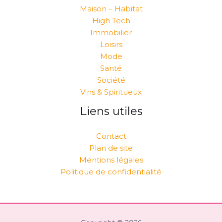
Maison – Habitat
High Tech
Immobilier
Loisirs
Mode
Santé
Société
Vins & Spiritueux
Liens utiles
Contact
Plan de site
Mentions légales
Politique de confidentialité