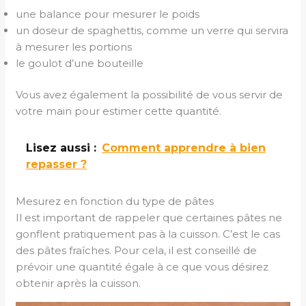
une balance pour mesurer le poids
un doseur de spaghettis, comme un verre qui servira
à mesurer les portions
le goulot d’une bouteille
Vous avez également la possibilité de vous servir de
votre main pour estimer cette quantité.
Lisez aussi :
Comment apprendre à bien
repasser ?
Mesurez en fonction du type de pâtes
Il est important de rappeler que certaines pâtes ne
gonflent pratiquement pas à la cuisson. C’est le cas
des pâtes fraîches. Pour cela, il est conseillé de
prévoir une quantité égale à ce que vous désirez
obtenir après la cuisson.