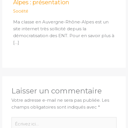
Alpes : présentation
Société
Ma classe en Auvergne-Rhône-Alpes est un
site internet très sollicité depuis la
démocratisation des ENT. Pour en savoir plus à
[…]
Laisser un commentaire
Votre adresse e-mail ne sera pas publiée.
Les
champs obligatoires sont indiqués avec
*
Écrivez
ici…