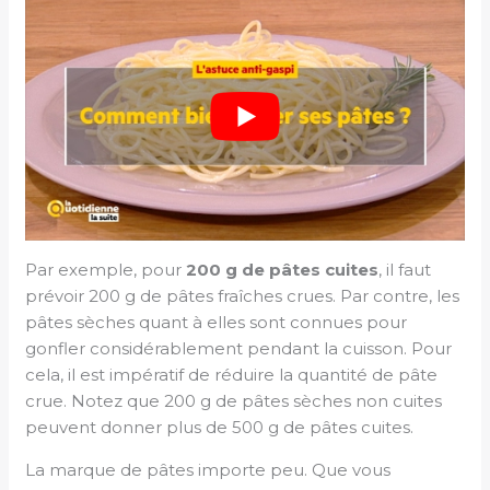
Par exemple, pour
200 g de pâtes cuites
, il faut
prévoir 200 g de pâtes fraîches crues. Par contre, les
pâtes sèches quant à elles sont connues pour
gonfler considérablement pendant la cuisson. Pour
cela, il est impératif de réduire la quantité de pâte
crue. Notez que 200 g de pâtes sèches non cuites
peuvent donner plus de 500 g de pâtes cuites.
La marque de pâtes importe peu. Que vous