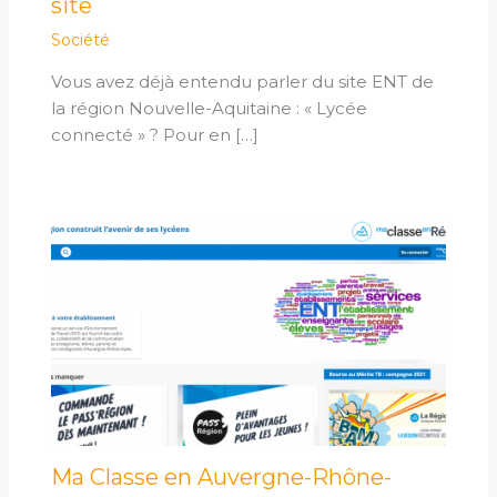
site
Société
Vous avez déjà entendu parler du site ENT de
la région Nouvelle-Aquitaine : « Lycée
connecté » ? Pour en […]
Ma Classe en Auvergne-Rhône-