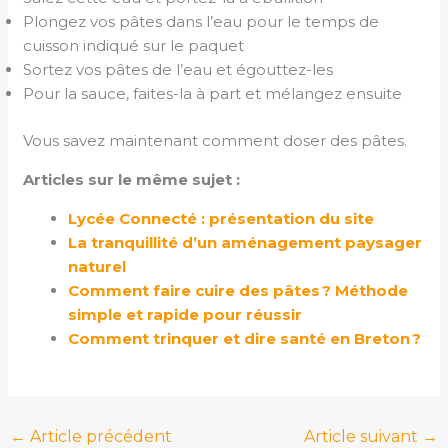
Plongez vos pâtes dans l’eau pour le temps de
cuisson indiqué sur le paquet
Sortez vos pâtes de l’eau et égouttez-les
Pour la sauce, faites-la à part et mélangez ensuite
Vous savez maintenant comment doser des pâtes.
Articles sur le même sujet :
Lycée Connecté : présentation du site
La tranquillité d’un aménagement paysager
naturel
Comment faire cuire des pâtes ? Méthode
simple et rapide pour réussir
Comment trinquer et dire santé en Breton ?
←
Article précédent
Article suivant
→