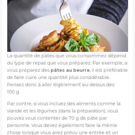
La quantité de pâtes que vous consommez dépend
du type de repas que vous préparez. Par exemple, si
vous préparez des
pâtes au beurre
, il est préférable
de faire cuire une quantité plus considérable.
Pensez donc à aller légèrement au-dessus des
100 g.
Par contre, si vous incluez des aliments comme la
viande et les légumes (dans la préparation), vous
pouvez vous contenter de 70 g de pâte par
personne. Vous devez également faire la même
chose lorsque vous avez prévu une entrée et un