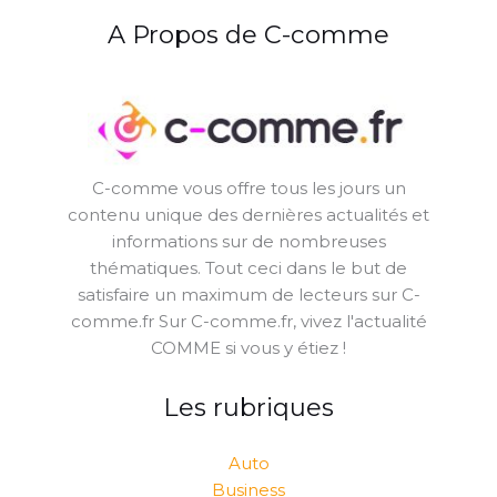
A Propos de C-comme
C-comme vous offre tous les jours un
contenu unique des dernières actualités et
informations sur de nombreuses
thématiques. Tout ceci dans le but de
satisfaire un maximum de lecteurs sur C-
comme.fr Sur C-comme.fr, vivez l'actualité
COMME si vous y étiez !
Les rubriques
Auto
Business