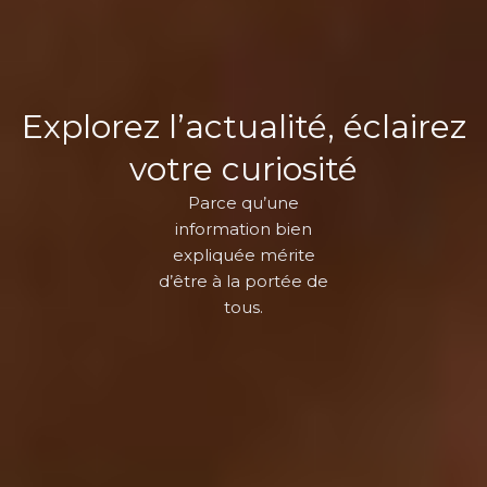
Explorez l’actualité, éclairez
votre curiosité
Parce qu’une
information bien
expliquée mérite
d’être à la portée de
tous.