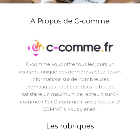
A Propos de C-comme
C-comme vous offre tous les jours un
contenu unique des dernières actualités et
informations sur de nombreuses
thématiques. Tout ceci dans le but de
satisfaire un maximum de lecteurs sur C-
comme.fr Sur C-comme.fr, vivez l'actualité
COMME si vous y étiez !
Les rubriques