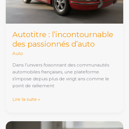
Autotitre : l’incontournable
des passionnés d’auto
Auto
Dans l’univers foisonnant des communautés
automobiles françaises, une plateforme
s’impose depuis plus de vingt ans comme le
point de ralliement
Lire la suite »
Huile