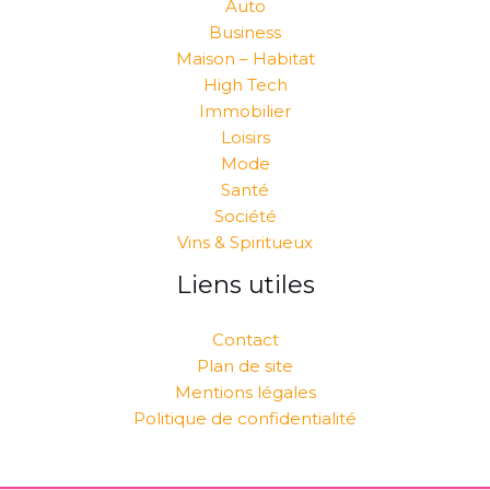
Auto
Business
Maison – Habitat
High Tech
Immobilier
Loisirs
Mode
Santé
Société
Vins & Spiritueux
Liens utiles
Contact
Plan de site
Mentions légales
Politique de confidentialité