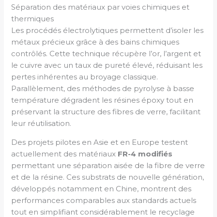
Séparation des matériaux par voies chimiques et
thermiques
Les procédés électrolytiques permettent d’isoler les
métaux précieux grâce à des bains chimiques
contrôlés. Cette technique récupère l’or, l’argent et
le cuivre avec un taux de pureté élevé, réduisant les
pertes inhérentes au broyage classique.
Parallèlement, des méthodes de pyrolyse à basse
température dégradent les résines époxy tout en
préservant la structure des fibres de verre, facilitant
leur réutilisation.
Des projets pilotes en Asie et en Europe testent
actuellement des matériaux
FR-4 modifiés
permettant une séparation aisée de la fibre de verre
et de la résine. Ces substrats de nouvelle génération,
développés notamment en Chine, montrent des
performances comparables aux standards actuels
tout en simplifiant considérablement le recyclage