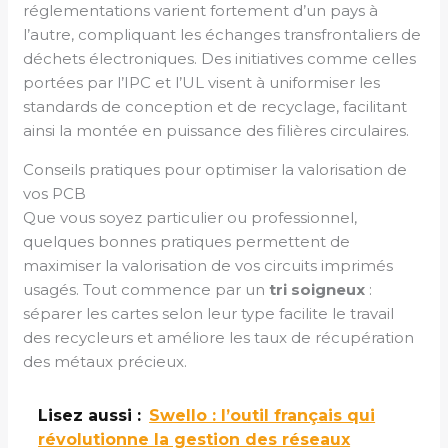
réglementations varient fortement d’un pays à
l’autre, compliquant les échanges transfrontaliers de
déchets électroniques. Des initiatives comme celles
portées par l’IPC et l’UL visent à uniformiser les
standards de conception et de recyclage, facilitant
ainsi la montée en puissance des filières circulaires.
Conseils pratiques pour optimiser la valorisation de
vos PCB
Que vous soyez particulier ou professionnel,
quelques bonnes pratiques permettent de
maximiser la valorisation de vos circuits imprimés
usagés. Tout commence par un
tri soigneux
:
séparer les cartes selon leur type facilite le travail
des recycleurs et améliore les taux de récupération
des métaux précieux.
Lisez aussi :
Swello : l’outil français qui
révolutionne la gestion des réseaux