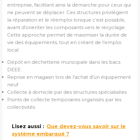
entreprise, facilitant ainsi la démarche pour ceux qui
ne peuvent se déplacer. Ces structures privilégient
la réparation et le réemploi lorsque c’est possible,
avant d’orienter les composants vers le recyclage.
Cette approche permet de maximiser la durée de
vie des équipements, tout en créant de l’emploi
local.
Dépôt en déchetterie municipale dans les bacs
DEEE
Reprise en magasin lors de l’achat d’un équipement
neuf
Collecte à domicile par des structures spécialisées
Points de collecte temporaires organisés par les
collectivités
Lisez aussi :
Que devez-vous savoir sur le
système embarqué ?