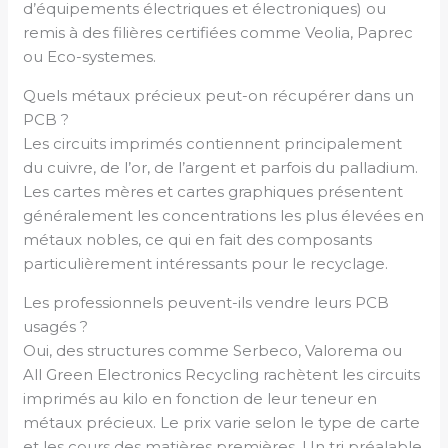
d’équipements électriques et électroniques) ou
remis à des filières certifiées comme Veolia, Paprec
ou Eco-systemes.
Quels métaux précieux peut-on récupérer dans un
PCB ?
Les circuits imprimés contiennent principalement
du cuivre, de l’or, de l’argent et parfois du palladium.
Les cartes mères et cartes graphiques présentent
généralement les concentrations les plus élevées en
métaux nobles, ce qui en fait des composants
particulièrement intéressants pour le recyclage.
Les professionnels peuvent-ils vendre leurs PCB
usagés ?
Oui, des structures comme Serbeco, Valorema ou
All Green Electronics Recycling rachètent les circuits
imprimés au kilo en fonction de leur teneur en
métaux précieux. Le prix varie selon le type de carte
et les cours des matières premières. Un tri préalable