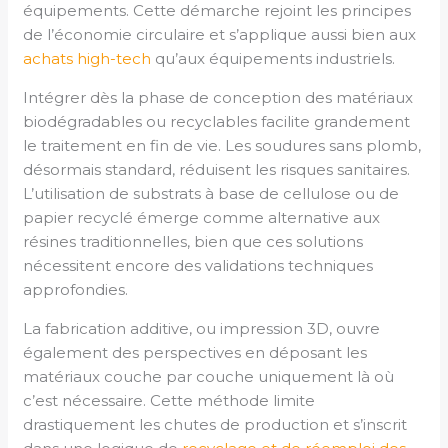
équipements. Cette démarche rejoint les principes
de l’économie circulaire et s’applique aussi bien aux
achats high-tech
qu’aux équipements industriels.
Intégrer dès la phase de conception des matériaux
biodégradables ou recyclables facilite grandement
le traitement en fin de vie. Les soudures sans plomb,
désormais standard, réduisent les risques sanitaires.
L’utilisation de substrats à base de cellulose ou de
papier recyclé émerge comme alternative aux
résines traditionnelles, bien que ces solutions
nécessitent encore des validations techniques
approfondies.
La fabrication additive, ou impression 3D, ouvre
également des perspectives en déposant les
matériaux couche par couche uniquement là où
c’est nécessaire. Cette méthode limite
drastiquement les chutes de production et s’inscrit