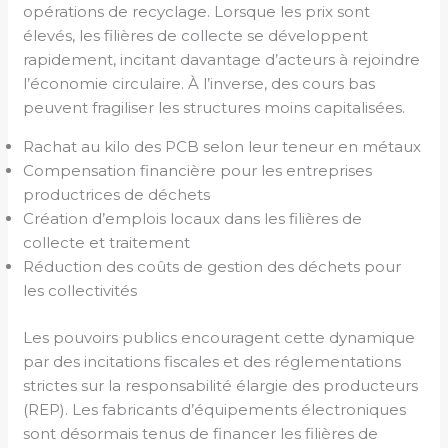
opérations de recyclage. Lorsque les prix sont
élevés, les filières de collecte se développent
rapidement, incitant davantage d’acteurs à rejoindre
l’économie circulaire. À l’inverse, des cours bas
peuvent fragiliser les structures moins capitalisées.
Rachat au kilo des PCB selon leur teneur en métaux
Compensation financière pour les entreprises
productrices de déchets
Création d’emplois locaux dans les filières de
collecte et traitement
Réduction des coûts de gestion des déchets pour
les collectivités
Les pouvoirs publics encouragent cette dynamique
par des incitations fiscales et des réglementations
strictes sur la responsabilité élargie des producteurs
(REP). Les fabricants d’équipements électroniques
sont désormais tenus de financer les filières de