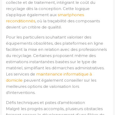
collecte et de traitement, intégrant le coût du
recyclage dès la conception. Cette logique
s’applique également aux
smartphones
reconditionnés
, où la traçabilité des composants
devient un critère de qualité.
Pour les particuliers souhaitant valoriser des
équipements obsolètes, des plateformes en ligne
facilitent la mise en relation avec des professionnels
du recyclage. Certaines proposent même des
estimations instantanées basées sur le type de
matériel, simplifiant les démarches administratives.
Les services de
maintenance informatique à
domicile
peuvent également conseiller sur les
meilleures options de valorisation lors
d’interventions.
Défis techniques et pistes d’amélioration
Malgré les progrès accomplis, plusieurs obstacles
freinent encore le développement d’une filière de