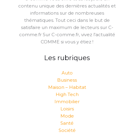
contenu unique des dernières actualités et
informations sur de nombreuses
thématiques. Tout ceci dans le but de
satisfaire un maximum de lecteurs sur C-
comme.fr Sur C-comme.fr, vivez l'actualité
COMME si vous y étiez !
Les rubriques
Auto
Business
Maison – Habitat
High Tech
Immobilier
Loisirs
Mode
Santé
Société