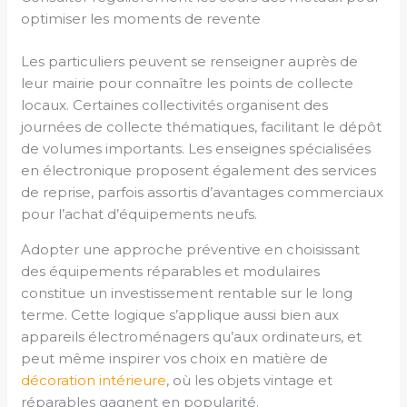
optimiser les moments de revente
Les particuliers peuvent se renseigner auprès de
leur mairie pour connaître les points de collecte
locaux. Certaines collectivités organisent des
journées de collecte thématiques, facilitant le dépôt
de volumes importants. Les enseignes spécialisées
en électronique proposent également des services
de reprise, parfois assortis d’avantages commerciaux
pour l’achat d’équipements neufs.
Adopter une approche préventive en choisissant
des équipements réparables et modulaires
constitue un investissement rentable sur le long
terme. Cette logique s’applique aussi bien aux
appareils électroménagers qu’aux ordinateurs, et
peut même inspirer vos choix en matière de
décoration intérieure
, où les objets vintage et
réparables gagnent en popularité.