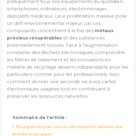
pratiquement tous nos équipements du quotidien :
smartphones, ordinateurs, électroménager,
dispositifs médicaux. Leur prolifération massive pose
un défi environnemental majeur, car ces
composants concentrent à la fois des
métaux
précieux récupérables
et des substances
potentiellement nocives. Face à l’augmentation
constante des déchets électroniques, comprendre
les filières de traitement et les innovations en
matière de recyclage devient indispensable pour les
particuliers comme pour les professionnels. Voici
comment donner une seconde vie à vos cartes
électroniques usagées tout en contribuant à
préserver les ressources naturelles.
Sommaire de l'article :
1
Pourquoi recycler vos circuits imprimés devient une
priorité écologique