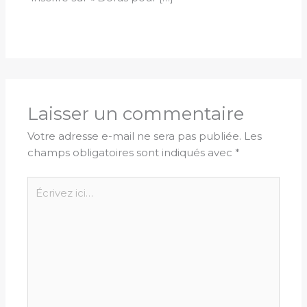
Laisser un commentaire
Votre adresse e-mail ne sera pas publiée.
Les
champs obligatoires sont indiqués avec
*
Écrivez
ici…