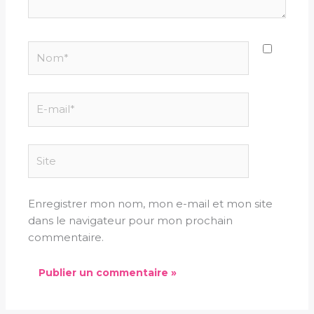
Nom*
E-
mail*
Site
Enregistrer mon nom, mon e-mail et mon site
dans le navigateur pour mon prochain
commentaire.