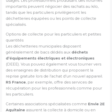
usagés. Les professionnels produisant des volumes
importants peuvent négocier des rachats au kilo,
tandis que les particuliers privilégieront les
déchetteries équipées ou les points de collecte
spécialisés.
Options de collecte pour les particuliers et petites
quantités
Les déchetteries municipales disposent
généralement de bacs dédiés aux
déchets
d’équipements électriques et électroniques
(DEEE). Vous pouvez également vous tourner vers
des enseignes de distribution qui proposent la
reprise gratuite lors de l’achat d’un nouvel appareil.
RS France
, par exemple, offre des services de
récupération pour les professionnels comme pour
les particuliers.
Certaines associations spécialisées comme
Envie 2E
Aquitaine
assurent la collecte à domicile ou en