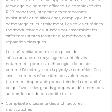
recyclage pleinement efficace. La complexité des
PCB modernes, intégrant des composants
miniaturisés et multicouches, complique leur
démontage et leur traitement. Les colles et résines
thermodurcissables utilisées pour assembler les
différentes strates résistent aux méthodes de
séparation classiques.
Les coûts initiaux de mise en place des
infrastructures de recyclage restent élevés,
notamment pour les technologies de pointe
comme l’électrolyse ou la pyrolyse contrôlée. Ces
investissements nécessitent des volumes de
traitement importants pour atteindre la rentabilité,
ce qui favorise les grands groupes au détriment des
acteurs locaux de plus petite taille.
Complexité croissante des architectures
multicouches