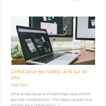
Dofus pour les noobs : avis sur ce
site
High Tech
Vous aimez les jeux virtuels mais vous n’avez
aucune compétence ? Pourquoi ne pas vous
inscrire sur « Dofus pour […]