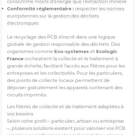
consomme moins d’énergie que l’extraction minière
Conformité réglementaire :
respecter les normes
européennes sur la gestion des déchets
électroniques
Le recyclage des PCB s’inscrit dans une logique
globale de gestion responsable des déchets. Des
organismes comme
Eco-systemes
et
Ecologic
France
orchestrent la collecte et le traitement à
grande échelle, facilitant l’accès aux filières pour les
entreprises et les collectivités. Pour les particuliers,
des points de collecte locaux permettent de
déposer gratuitement les appareils contenant des
circuits imprimés.
Les filières de collecte et de traitement adaptées à
vos besoins
Selon votre profil – particulier, artisan ou entreprise
–, plusieurs solutions existent pour valoriser vos PCB