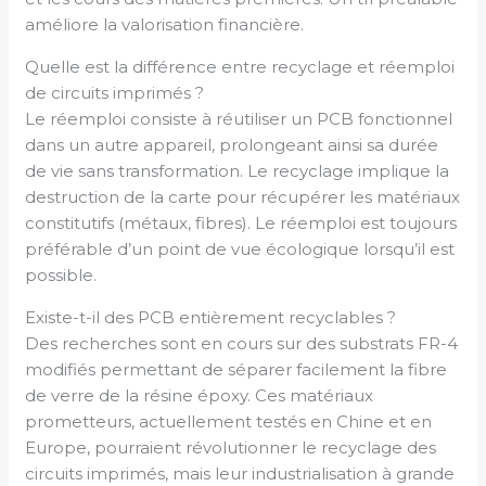
améliore la valorisation financière.
Quelle est la différence entre recyclage et réemploi
de circuits imprimés ?
Le réemploi consiste à réutiliser un PCB fonctionnel
dans un autre appareil, prolongeant ainsi sa durée
de vie sans transformation. Le recyclage implique la
destruction de la carte pour récupérer les matériaux
constitutifs (métaux, fibres). Le réemploi est toujours
préférable d’un point de vue écologique lorsqu’il est
possible.
Existe-t-il des PCB entièrement recyclables ?
Des recherches sont en cours sur des substrats FR-4
modifiés permettant de séparer facilement la fibre
de verre de la résine époxy. Ces matériaux
prometteurs, actuellement testés en Chine et en
Europe, pourraient révolutionner le recyclage des
circuits imprimés, mais leur industrialisation à grande