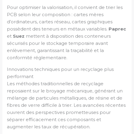
Pour optimiser la valorisation, il convient de trier les
PCB selon leur composition : cartes mères
d’ordinateurs, cartes réseau, cartes graphiques
possèdent des teneurs en métaux variables.
Paprec
et
Suez
mettent à disposition des conteneurs
sécurisés pour le stockage temporaire avant
enlèvement, garantissant la traçabilité et la
conformité réglementaire.
Innovations techniques pour un recyclage plus
performant
Les méthodes traditionnelles de recyclage
reposaient sur le broyage mécanique, générant un
mélange de particules métalliques, de résine et de
fibres de verre difficile à trier. Les avancées récentes
ouvrent des perspectives prometteuses pour
séparer efficacement ces composants et
augmenter les taux de récupération.