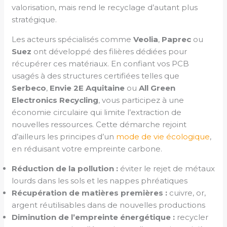
valorisation, mais rend le recyclage d’autant plus
stratégique.
Les acteurs spécialisés comme
Veolia
,
Paprec
ou
Suez
ont développé des filières dédiées pour
récupérer ces matériaux. En confiant vos PCB
usagés à des structures certifiées telles que
Serbeco
,
Envie 2E Aquitaine
ou
All Green
Electronics Recycling
, vous participez à une
économie circulaire qui limite l’extraction de
nouvelles ressources. Cette démarche rejoint
d’ailleurs les principes d’un
mode de vie écologique
,
en réduisant votre empreinte carbone.
Réduction de la pollution :
éviter le rejet de métaux
lourds dans les sols et les nappes phréatiques
Récupération de matières premières :
cuivre, or,
argent réutilisables dans de nouvelles productions
Diminution de l’empreinte énergétique :
recycler