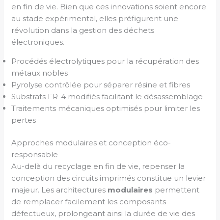
en fin de vie. Bien que ces innovations soient encore
au stade expérimental, elles préfigurent une
révolution dans la gestion des déchets
électroniques.
Procédés électrolytiques pour la récupération des
métaux nobles
Pyrolyse contrôlée pour séparer résine et fibres
Substrats FR-4 modifiés facilitant le désassemblage
Traitements mécaniques optimisés pour limiter les
pertes
Approches modulaires et conception éco-
responsable
Au-delà du recyclage en fin de vie, repenser la
conception des circuits imprimés constitue un levier
majeur. Les architectures
modulaires
permettent
de remplacer facilement les composants
défectueux, prolongeant ainsi la durée de vie des