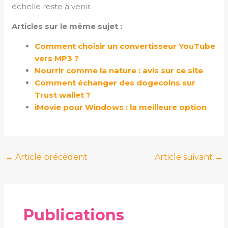
échelle reste à venir.
Articles sur le même sujet :
Comment choisir un convertisseur YouTube
vers MP3 ?
Nourrir comme la nature : avis sur ce site
Comment échanger des dogecoins sur
Trust wallet ?
iMovie pour Windows : la meilleure option
←
Article précédent
Article suivant
→
Publications