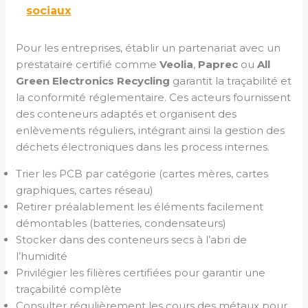
sociaux
Pour les entreprises, établir un partenariat avec un
prestataire certifié comme
Veolia
,
Paprec
ou
All
Green Electronics Recycling
garantit la traçabilité et
la conformité réglementaire. Ces acteurs fournissent
des conteneurs adaptés et organisent des
enlèvements réguliers, intégrant ainsi la gestion des
déchets électroniques dans les process internes.
Trier les PCB par catégorie (cartes mères, cartes
graphiques, cartes réseau)
Retirer préalablement les éléments facilement
démontables (batteries, condensateurs)
Stocker dans des conteneurs secs à l’abri de
l’humidité
Privilégier les filières certifiées pour garantir une
traçabilité complète
Consulter régulièrement les cours des métaux pour