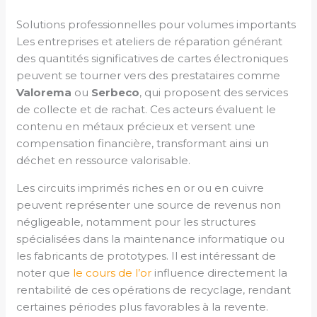
Solutions professionnelles pour volumes importants
Les entreprises et ateliers de réparation générant
des quantités significatives de cartes électroniques
peuvent se tourner vers des prestataires comme
Valorema
ou
Serbeco
, qui proposent des services
de collecte et de rachat. Ces acteurs évaluent le
contenu en métaux précieux et versent une
compensation financière, transformant ainsi un
déchet en ressource valorisable.
Les circuits imprimés riches en or ou en cuivre
peuvent représenter une source de revenus non
négligeable, notamment pour les structures
spécialisées dans la maintenance informatique ou
les fabricants de prototypes. Il est intéressant de
noter que
le cours de l’or
influence directement la
rentabilité de ces opérations de recyclage, rendant
certaines périodes plus favorables à la revente.