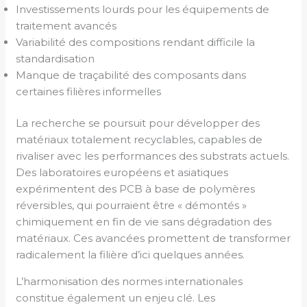
Investissements lourds pour les équipements de
traitement avancés
Variabilité des compositions rendant difficile la
standardisation
Manque de traçabilité des composants dans
certaines filières informelles
La recherche se poursuit pour développer des
matériaux totalement recyclables, capables de
rivaliser avec les performances des substrats actuels.
Des laboratoires européens et asiatiques
expérimentent des PCB à base de polymères
réversibles, qui pourraient être « démontés »
chimiquement en fin de vie sans dégradation des
matériaux. Ces avancées promettent de transformer
radicalement la filière d’ici quelques années.
L’harmonisation des normes internationales
constitue également un enjeu clé. Les