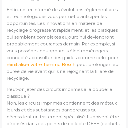
Enfin, rester informé des évolutions réglementaires
et technologiques vous permet d’anticiper les
opportunités. Les innovations en matière de
recyclage progressent rapidement, et les pratiques
qui semblent complexes aujourd’hui deviendront
probablement courantes demain. Par exemple, si
vous possédez des appareils électroménagers
connectés, consulter des guides comme celui pour
réinitialiser votre Tassimo Bosch
peut prolonger leur
durée de vie avant qu’ils ne rejoignent la filière de
recyclage.
Peut-on jeter des circuits imprimés à la poubelle
classique ?
Non, les circuits imprimés contiennent des métaux
lourds et des substances dangereuses qui
nécessitent un traitement spécialisé. Ils doivent être
déposés dans des points de collecte DEEE (déchets