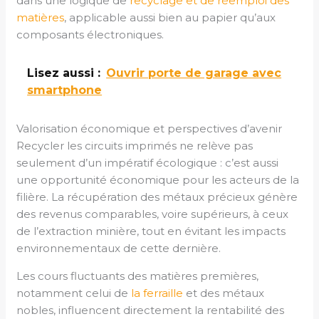
dans une logique de
recyclage et de réemploi des
matières
, applicable aussi bien au papier qu’aux
composants électroniques.
Lisez aussi :
Ouvrir porte de garage avec
smartphone
Valorisation économique et perspectives d’avenir
Recycler les circuits imprimés ne relève pas
seulement d’un impératif écologique : c’est aussi
une opportunité économique pour les acteurs de la
filière. La récupération des métaux précieux génère
des revenus comparables, voire supérieurs, à ceux
de l’extraction minière, tout en évitant les impacts
environnementaux de cette dernière.
Les cours fluctuants des matières premières,
notamment celui de
la ferraille
et des métaux
nobles, influencent directement la rentabilité des