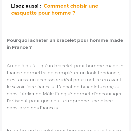
Lisez aussi :
Comment choisir une
casquette pour homme ?
Pourquoi acheter un bracelet pour homme made
in France ?
Au-delà du fait qu’un bracelet pour homme made in
France permettra de compléter un look tendance,
c’est aussi un accessoire idéal pour mettre en avant
le savoir-faire français ! L’achat de bracelets conçus
dans l’atelier de Mâle Fringué permet d’encourager
l’artisanat pour que celui-ci reprenne une place
dans la vie des Français.
En outre, un bracelet pour homme made in France