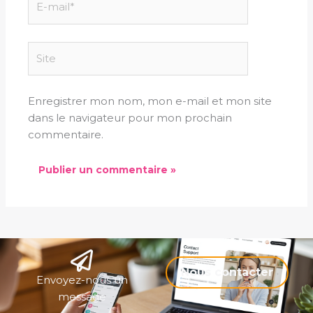
mail*
Site
Enregistrer mon nom, mon e-mail et mon site
dans le navigateur pour mon prochain
commentaire.
Nous contacter
Envoyez-nous un
message