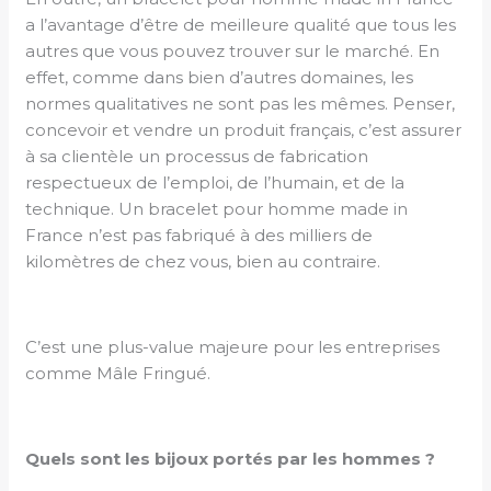
a l’avantage d’être de meilleure qualité que tous les
autres que vous pouvez trouver sur le marché. En
effet, comme dans bien d’autres domaines, les
normes qualitatives ne sont pas les mêmes. Penser,
concevoir et vendre un produit français, c’est assurer
à sa clientèle un processus de fabrication
respectueux de l’emploi, de l’humain, et de la
technique. Un bracelet pour homme made in
France n’est pas fabriqué à des milliers de
kilomètres de chez vous, bien au contraire.
C’est une plus-value majeure pour les entreprises
comme Mâle Fringué.
Quels sont les bijoux portés par les hommes ?