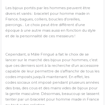
Les bijoux portés par les hommes peuvent être
divers et variés : bracelet pour homme made in
France, bagues, colliers, boucles d’oreilles,
piercings… Le choix peut être différent d’une
époque à une autre mais aussi en fonction du style
et de la personnalité de ces messieurs !
Cependant, si Mâle Fringué a fait le choix de se
lancer sur le marché des bijoux pour hommes, c’est
que ces derniers sont à la recherche d’un accessoire
capable de leur permettre de s’affranchir de tous les
codes imposés jusqu’à maintenant. En effet, les
codes sociaux ont imposé pendant plusieurs années
des bras, des cous et des mains vides de bijoux pour
la gente masculine. Désormais, beaucoup se laissent
tenter par un bracelet pour homme made in France
ou tout autre création.