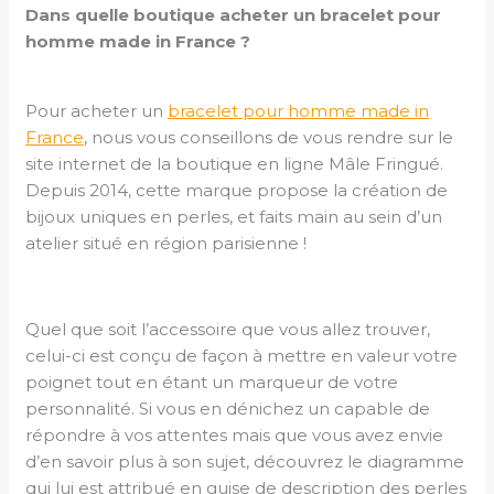
Dans quelle boutique acheter un bracelet pour
homme made in France ?
Pour acheter un
bracelet pour homme made in
France
, nous vous conseillons de vous rendre sur le
site internet de la boutique en ligne Mâle Fringué.
Depuis 2014, cette marque propose la création de
bijoux uniques en perles, et faits main au sein d’un
atelier situé en région parisienne !
Quel que soit l’accessoire que vous allez trouver,
celui-ci est conçu de façon à mettre en valeur votre
poignet tout en étant un marqueur de votre
personnalité. Si vous en dénichez un capable de
répondre à vos attentes mais que vous avez envie
d’en savoir plus à son sujet, découvrez le diagramme
qui lui est attribué en guise de description des perles