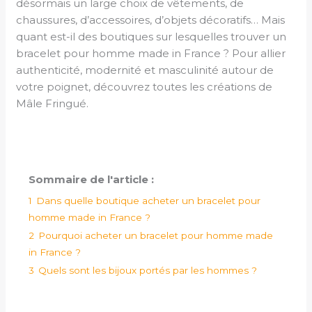
désormais un large choix de vêtements, de
chaussures, d’accessoires, d’objets décoratifs… Mais
quant est-il des boutiques sur lesquelles trouver un
bracelet pour homme made in France ? Pour allier
authenticité, modernité et masculinité autour de
votre poignet, découvrez toutes les créations de
Mâle Fringué.
Sommaire de l'article :
1
Dans quelle boutique acheter un bracelet pour
homme made in France ?
2
Pourquoi acheter un bracelet pour homme made
in France ?
3
Quels sont les bijoux portés par les hommes ?