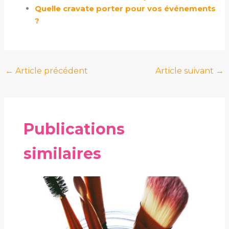
Quelle cravate porter pour vos événements
?
←
Article précédent
Article suivant
→
Publications
similaires