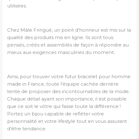
utilisées.
Chez Mâle Fringué, un point d’honneur est mis sur la
qualité des produits mis en ligne. Ils sont tous
pensés, créés et assemblés de façon à répondre au
mieux aux exigences masculines du moment.
Ainsi, pour trouver votre futur bracelet pour homme
made in France, toute l’équipe cachée derrière
tente de proposer des incontournables de la mode.
Chaque détail ayant son importance, il est possible
que ce soit le vôtre qui fasse toute la différence !
Portez un bijou capable de refléter votre
personnalité et votre lifestyle tout en vous assurant
d’être tendance.