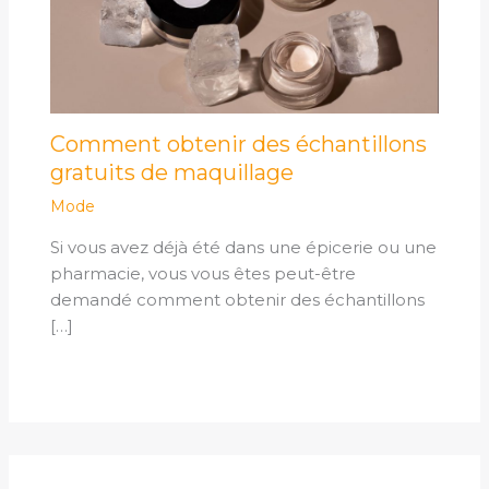
Comment obtenir des échantillons
gratuits de maquillage
Mode
Si vous avez déjà été dans une épicerie ou une
pharmacie, vous vous êtes peut-être
demandé comment obtenir des échantillons
[…]