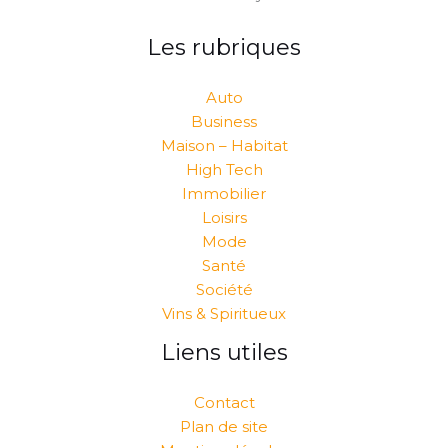
Les rubriques
Auto
Business
Maison – Habitat
High Tech
Immobilier
Loisirs
Mode
Santé
Société
Vins & Spiritueux
Liens utiles
Contact
Plan de site