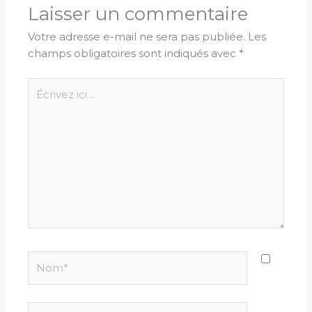
Laisser un commentaire
Votre adresse e-mail ne sera pas publiée.
Les
champs obligatoires sont indiqués avec
*
Écrivez
ici…
Nom*
E-