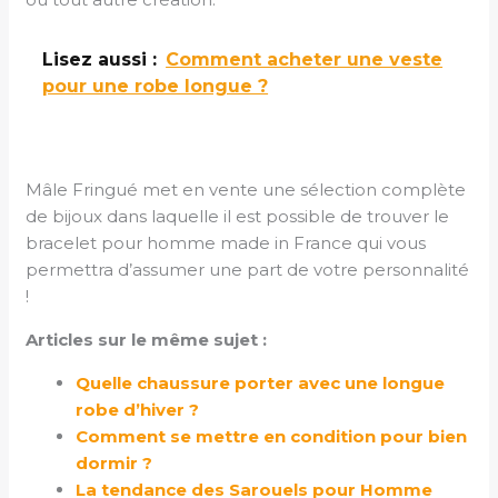
Lisez aussi :
Comment acheter une veste
pour une robe longue ?
Mâle Fringué met en vente une sélection complète
de bijoux dans laquelle il est possible de trouver le
bracelet pour homme made in France qui vous
permettra d’assumer une part de votre personnalité
!
Articles sur le même sujet :
Quelle chaussure porter avec une longue
robe d’hiver ?
Comment se mettre en condition pour bien
dormir ?
La tendance des Sarouels pour Homme