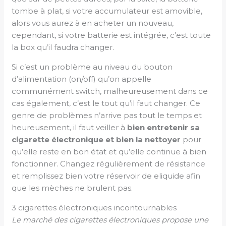
tombe à plat, si votre accumulateur est amovible,
alors vous aurez à en acheter un nouveau,
cependant, si votre batterie est intégrée, c’est toute
la box qu’il faudra changer.
Si c’est un problème au niveau du bouton
d’alimentation (on/off) qu’on appelle
communément switch, malheureusement dans ce
cas également, c’est le tout qu’il faut changer. Ce
genre de problèmes n’arrive pas tout le temps et
heureusement, il faut veiller à
bien entretenir sa
cigarette électronique et bien la nettoyer
pour
qu’elle reste en bon état et qu’elle continue à bien
fonctionner. Changez régulièrement de résistance
et remplissez bien votre réservoir de eliquide afin
que les mèches ne brulent pas.
3 cigarettes électroniques incontournables
Le marché des cigarettes électroniques propose une