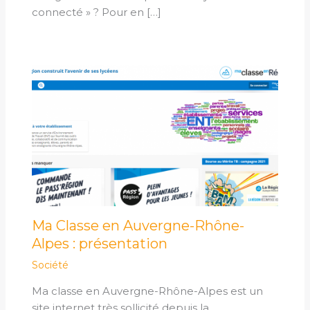
connecté » ? Pour en […]
Ma Classe en Auvergne-Rhône-
Alpes : présentation
Société
Ma classe en Auvergne-Rhône-Alpes est un
site internet très sollicité depuis la