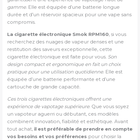
gamme
. Elle est équipée d’une batterie longue
durée et d’un réservoir spacieux pour une vape sans
compromis.
La cigarette électronique Smok RPM160
, si vous
recherchez des nuages de vapeur denses et une
restitution des saveurs exceptionnelle, cette
cigarette électronique est faite pour vous.
Son
design compact et ergonomique en fait un choix
pratique pour une utilisation quotidienne
. Elle est
équipée d’une batterie performante et d’une
cartouche de grande capacité.
Ces trois cigarettes électroniques offrent une
expérience de vapotage supérieure
. Que vous soyez
un vapoteur aguerri ou débutant, ces modèles
combinent innovation, fiabilité et esthétique. Avant
tout achat,
il est préférable de prendre en compte
vos besoins et vos préférences
pour choisir la