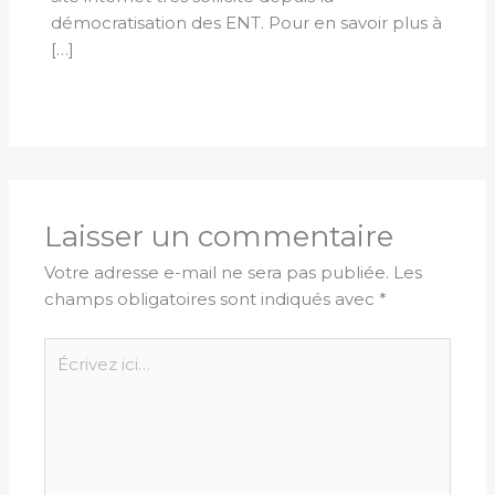
démocratisation des ENT. Pour en savoir plus à
[…]
Laisser un commentaire
Votre adresse e-mail ne sera pas publiée.
Les
champs obligatoires sont indiqués avec
*
Écrivez
ici…