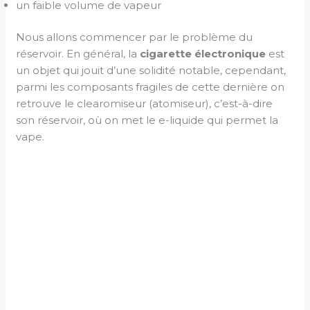
un faible volume de vapeur
Nous allons commencer par le problème du
réservoir. En général, la
cigarette électronique
est
un objet qui jouit d’une solidité notable, cependant,
parmi les composants fragiles de cette dernière on
retrouve le clearomiseur (atomiseur), c’est-à-dire
son réservoir, où on met le e-liquide qui permet la
vape.