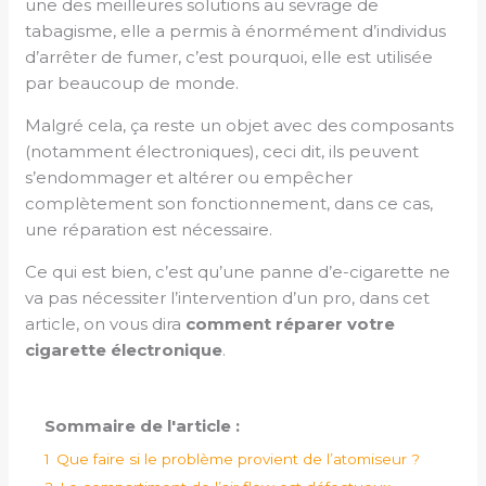
une des meilleures solutions au sevrage de
tabagisme, elle a permis à énormément d’individus
d’arrêter de fumer, c’est pourquoi, elle est utilisée
par beaucoup de monde.
Malgré cela, ça reste un objet avec des composants
(notamment électroniques), ceci dit, ils peuvent
s’endommager et altérer ou empêcher
complètement son fonctionnement, dans ce cas,
une réparation est nécessaire.
Ce qui est bien, c’est qu’une panne d’e-cigarette ne
va pas nécessiter l’intervention d’un pro, dans cet
article, on vous dira
comment réparer votre
cigarette électronique
.
Sommaire de l'article :
1
Que faire si le problème provient de l’atomiseur ?