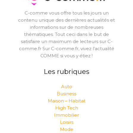
C-comme vous offre tous les jours un
contenu unique des dernières actualités et
informations sur de nombreuses
thématiques. Tout ceci dans le but de
satisfaire un maximum de lecteurs sur C-
comme.fr Sur C-comme.fr, vivez l'actualité
COMME si vous y étiez !
Les rubriques
Auto
Business
Maison – Habitat
High Tech
Immobilier
Loisirs
Mode