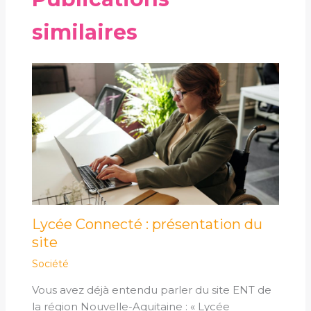
similaires
Lycée Connecté : présentation du
site
Société
Vous avez déjà entendu parler du site ENT de
la région Nouvelle-Aquitaine : « Lycée