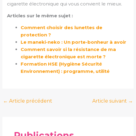
cigarette électronique qui vous convient le mieux.
Articles sur le même sujet :
Comment choisir des lunettes de
protection ?
Le maneki-neko : Un porte-bonheur à avoir
Comment savoir si la résistance de ma
cigarette électronique est morte ?
Formation HSE (Hygiène Sécurité
Environnement) : programme, utilité
←
Article précédent
Article suivant
→
Publications