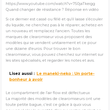
https://www.youtube.com/watch?v=750jaTkeigg
Quand changer de résistance ? Réponse en vidéo
Si ce dernier est cassé ou fêlé et qu’il laisse s’écouler
du liquide, ne cherchez pas à le réparer, achetez-en
un nouveau et remplacez l’ancien. Toutes les
marques de clearomiseur vous proposent des
modèles qui se vendent unitairement et ce pour
une dizaine d’euros. Pour trouver le bon
clearomiseur, vous pouvez cherchez sur internet sur
les sites spécialisés, et regarder les notes et avis.
Lisez aussi :
Le maneki-neko : Un porte-
bonheur à avoir
Le compartiment de l’air flow est défectueux
La majorité des modèles de clearomiseurs ont une
toute petite bague, c’est ce grâce à quoi vous