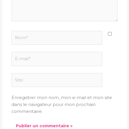
Nom*
E-
mail*
Site
Enregistrer mon nom, mon e-mail et mon site
dans le navigateur pour mon prochain
commentaire.