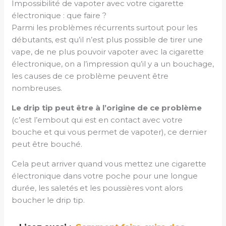
Impossibilité de vapoter avec votre cigarette
électronique : que faire ?
Parmi les problèmes récurrents surtout pour les
débutants, est qu’il n’est plus possible de tirer une
vape, de ne plus pouvoir vapoter avec la cigarette
électronique, on a l’impression qu’il y a un bouchage,
les causes de ce problème peuvent être
nombreuses.
Le drip tip peut être à l’origine de ce problème
(c’est l’embout qui est en contact avec votre
bouche et qui vous permet de vapoter), ce dernier
peut être bouché.
Cela peut arriver quand vous mettez une cigarette
électronique dans votre poche pour une longue
durée, les saletés et les poussières vont alors
boucher le drip tip.