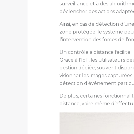
surveillance et à des algorithme
déclencher des actions adaptée
Ainsi, en cas de détection d’
zone protégée, le système peut 
l’intervention des forces de l’or
Un contrôle à distance facilité
Grâce à l’IoT, les utilisateurs p
gestion dédiée, souvent dispon
visionner les images capturées 
détection d’événement particul
De plus, certaines fonctionnali
distance, voire même d’effectu