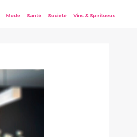
Mode
Santé
Société
Vins & Spiritueux