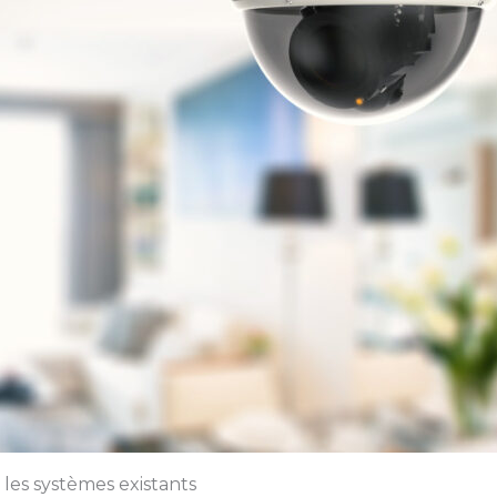
les systèmes existants