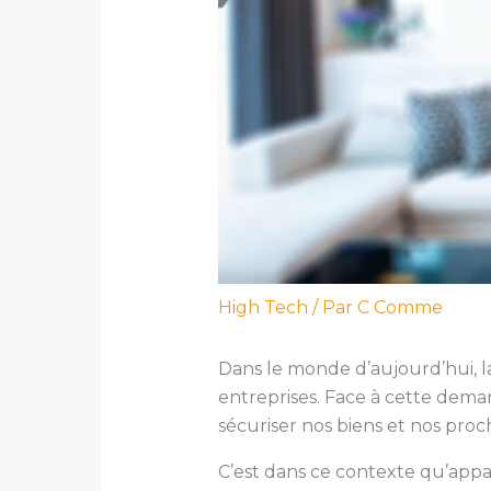
High Tech
/ Par
C Comme
Dans le monde d’aujourd’hui, l
entreprises. Face à cette dema
sécuriser nos biens et nos proc
C’est dans ce contexte qu’appa