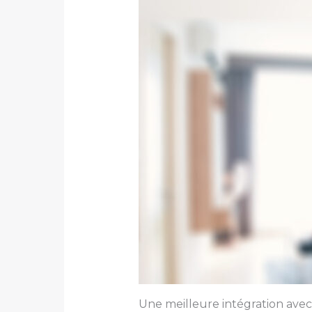
Une meilleure intégration avec 