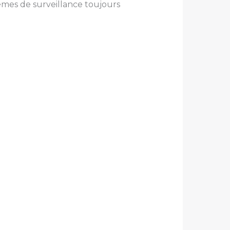
èmes de surveillance toujours