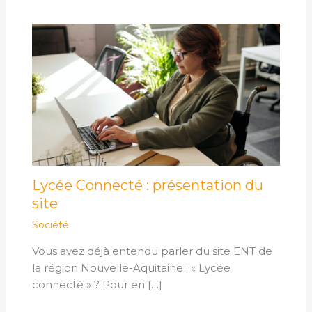
Lycée Connecté : présentation du
site
Société
Vous avez déjà entendu parler du site ENT de
la région Nouvelle-Aquitaine : « Lycée
connecté » ? Pour en […]