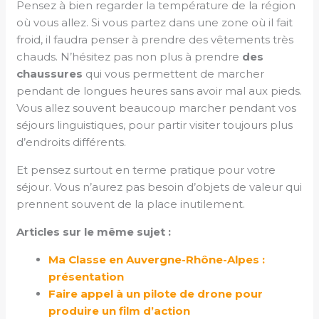
Pensez à bien regarder la température de la région
où vous allez. Si vous partez dans une zone où il fait
froid, il faudra penser à prendre des vêtements très
chauds. N’hésitez pas non plus à prendre
des
chaussures
qui vous permettent de marcher
pendant de longues heures sans avoir mal aux pieds.
Vous allez souvent beaucoup marcher pendant vos
séjours linguistiques, pour partir visiter toujours plus
d’endroits différents.
Et pensez surtout en terme pratique pour votre
séjour. Vous n’aurez pas besoin d’objets de valeur qui
prennent souvent de la place inutilement.
Articles sur le même sujet :
Ma Classe en Auvergne-Rhône-Alpes :
présentation
Faire appel à un pilote de drone pour
produire un film d’action