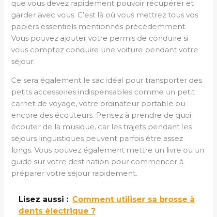
que vous devez rapidement pouvoir récupérer et
garder avec vous. C’est là où vous mettrez tous vos
papiers essentiels mentionnés précédemment.
Vous pouvez ajouter votre permis de conduire si
vous comptez conduire une voiture pendant votre
séjour.
Ce sera également le sac idéal pour transporter des
petits accessoires indispensables comme un petit
carnet de voyage, votre ordinateur portable ou
encore des écouteurs. Pensez à prendre de quoi
écouter de la musique, car les trajets pendant les
séjours linguistiques peuvent parfois être assez
longs. Vous pouvez également mettre un livre ou un
guide sur votre destination pour commencer à
préparer votre séjour rapidement.
Lisez aussi :
Comment utiliser sa brosse à
dents électrique ?