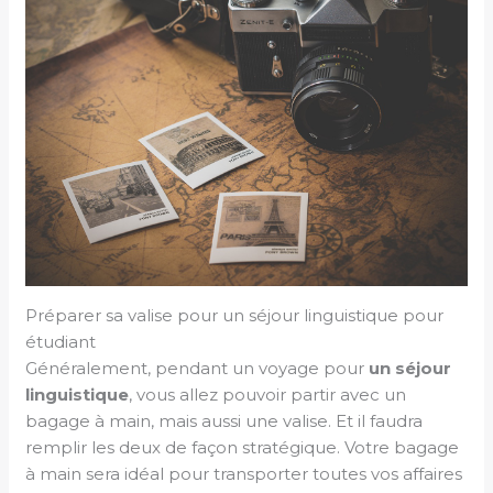
Préparer sa valise pour un séjour linguistique pour
étudiant
Généralement, pendant un voyage pour
un séjour
linguistique
, vous allez pouvoir partir avec un
bagage à main, mais aussi une valise. Et il faudra
remplir les deux de façon stratégique. Votre bagage
à main sera idéal pour transporter toutes vos affaires