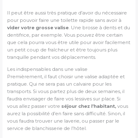
Il peut être aussi très pratique d’avoir du nécessaire
pour pouvoir faire une toilette rapide sans avoir à
vider votre grosse valise
. Une brosse à dents et du
dentifrice, par exemple. Vous pouvez être certain
que cela pourra vous être utile pour avoir facilement
un petit coup de fraîcheur et être toujours plus
tranquille pendant vos déplacements.
Les indispensables dans une valise
Premièrement, il faut choisir une valise adaptée et
pratique. Qui ne sera pas un calvaire pour les
transports. Si vous partez plus de deux semaines, il
faudra envisager de faire vos lessives sur place. Si
vous allez passer votre
séjour chez l’habitant,
vous
aurez la possibilité d’en faire sans difficulté. Sinon, il
vous faudra trouver une laverie, ou passer par le
service de blanchisserie de l’hôtel.