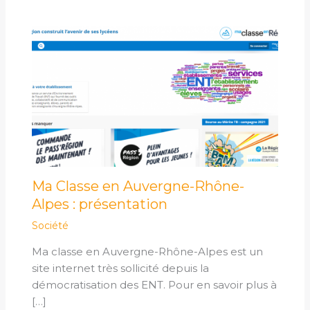
Ma Classe en Auvergne-Rhône-
Alpes : présentation
Société
Ma classe en Auvergne-Rhône-Alpes est un
site internet très sollicité depuis la
démocratisation des ENT. Pour en savoir plus à
[…]