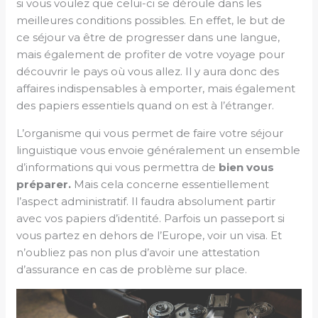
si vous voulez que celui-ci se déroule dans les
meilleures conditions possibles. En effet, le but de
ce séjour va être de progresser dans une langue,
mais également de profiter de votre voyage pour
découvrir le pays où vous allez. Il y aura donc des
affaires indispensables à emporter, mais également
des papiers essentiels quand on est à l’étranger.
L’organisme qui vous permet de faire votre séjour
linguistique vous envoie généralement un ensemble
d’informations qui vous permettra de
bien vous
préparer.
Mais cela concerne essentiellement
l’aspect administratif. Il faudra absolument partir
avec vos papiers d’identité. Parfois un passeport si
vous partez en dehors de l’Europe, voir un visa. Et
n’oubliez pas non plus d’avoir une attestation
d’assurance en cas de problème sur place.