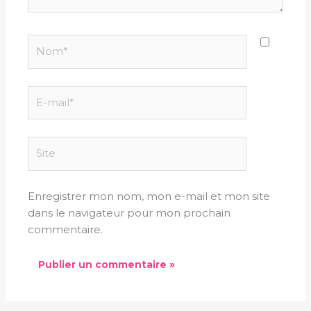
Nom*
E-
mail*
Site
Enregistrer mon nom, mon e-mail et mon site
dans le navigateur pour mon prochain
commentaire.