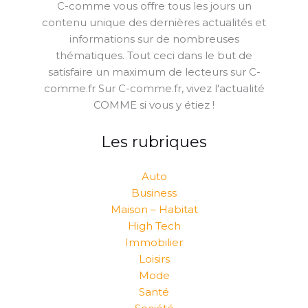
C-comme vous offre tous les jours un
contenu unique des dernières actualités et
informations sur de nombreuses
thématiques. Tout ceci dans le but de
satisfaire un maximum de lecteurs sur C-
comme.fr Sur C-comme.fr, vivez l'actualité
COMME si vous y étiez !
Les rubriques
Auto
Business
Maison – Habitat
High Tech
Immobilier
Loisirs
Mode
Santé