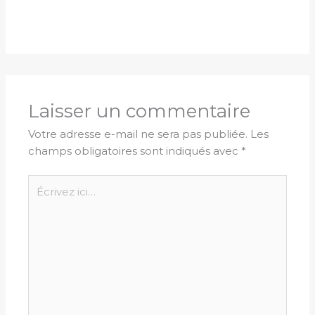
Laisser un commentaire
Votre adresse e-mail ne sera pas publiée.
Les
champs obligatoires sont indiqués avec
*
Écrivez
ici…