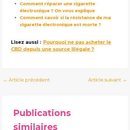
Comment réparer une cigarette
électronique ? On vous explique
Comment savoir si la résistance de ma
cigarette électronique est morte ?
Lisez aussi :
Pourquoi ne pas acheter le
CBD depuis une source illégale ?
←
Article précédent
Article suivant
→
Publications
similaires