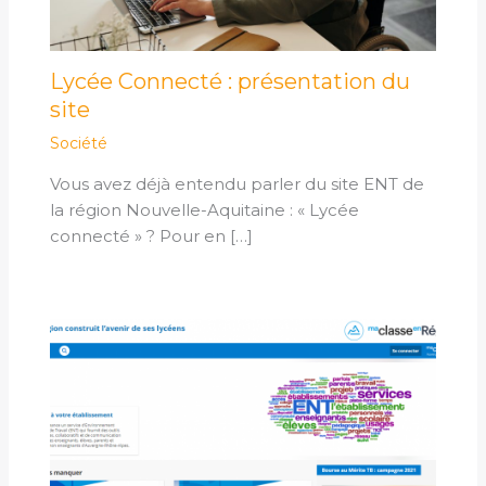
Lycée Connecté : présentation du
site
Société
Vous avez déjà entendu parler du site ENT de
la région Nouvelle-Aquitaine : « Lycée
connecté » ? Pour en […]