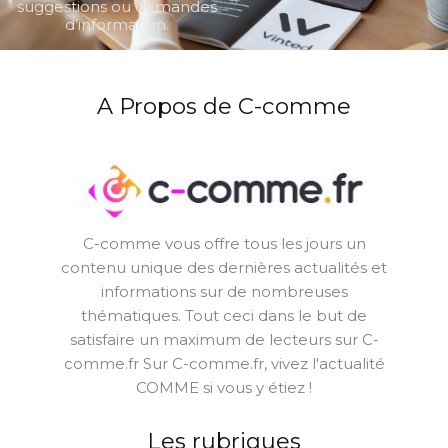
suggestions ou demandes
d’information.
A Propos de C-comme
C-comme vous offre tous les jours un
contenu unique des dernières actualités et
informations sur de nombreuses
thématiques. Tout ceci dans le but de
satisfaire un maximum de lecteurs sur C-
comme.fr Sur C-comme.fr, vivez l'actualité
COMME si vous y étiez !
Les rubriques