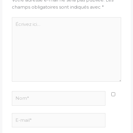
champs obligatoires sont indiqués avec
*
Écrivez
ici…
Nom*
E-
mail*