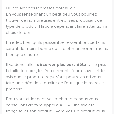
Où trouver des redresses poteaux ?
En vous renseignant un petit peu vous pourrez
trouver de nombreuses entreprises proposant ce
type de produit. Il faudra cependant faire attention à
choisir le bon !
En effet, bien qu’ils puissent se ressembler, certains
seront de moins bonne qualité et marcheront moins
bien que d’autre.
Il va donc falloir
observer plusieurs détails
: le prix,
la taille, le poids, les équipements fournis avec et les
avis que le produit a reçu. Vous pourrez ainsi vous
faire une idée de la qualité de l’outil que la marque
propose.
Pour vous aider dans vos recherches, nous vous
conseillons de faire appel à ATHP, une société
française, et son produit Hydro’Pot. Ce produit vous