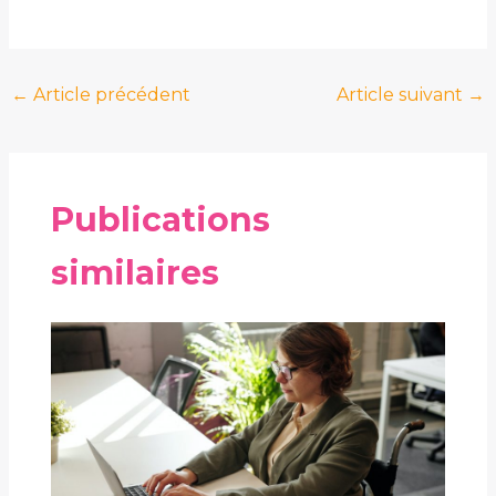
←
Article précédent
Article suivant
→
Publications
similaires