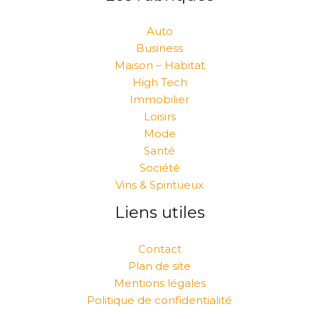
Auto
Business
Maison – Habitat
High Tech
Immobilier
Loisirs
Mode
Santé
Société
Vins & Spiritueux
Liens utiles
Contact
Plan de site
Mentions légales
Politique de confidentialité