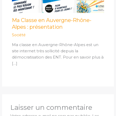
Ma Classe en Auvergne-Rhône-
Alpes : présentation
Société
Ma classe en Auvergne-Rhône-Alpes est un
site internet très sollicité depuis la
démocratisation des ENT. Pour en savoir plus à
[…]
Laisser un commentaire
Votre adresse e-mail ne sera pas publiée.
Les