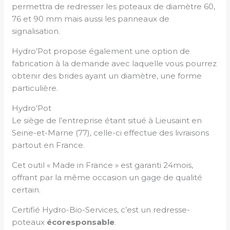
permettra de redresser les poteaux de diamètre 60,
76 et 90 mm mais aussi les panneaux de
signalisation.
Hydro’Pot propose également une option de
fabrication à la demande avec laquelle vous pourrez
obtenir des brides ayant un diamètre, une forme
particulière.
Hydro’Pot
Le siège de l’entreprise étant situé à Lieusaint en
Seine-et-Marne (77), celle-ci effectue des livraisons
partout en France.
Cet outil « Made in France » est garanti 24mois,
offrant par la même occasion un gage de qualité
certain.
Certifié Hydro-Bio-Services, c’est un redresse-
poteaux
écoresponsable
.