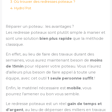
3
Où trouver des redresses poteaux ?
4
Hydro’Pot
Réparer un poteau : les avantages ?
Les redresse poteaux sont plutôt simple à manier et
sont une solution
bien plus rapide
que la méthode
classique.
En effet, au lieu de faire des travaux durant des
semaines, vous aurez maintenant besoin de
moins
de 15min
pour réparer votre poteau. Vous n’aurez
d’ailleurs plus besoin de faire appel à toute une
équipe, avec cet outil
1 seule personne suffit
!
Enfin, le matériel nécessaire est
mobile
, vous
pourrez l’amener ou bon vous semble.
Le redresse poteaux est un réel
gain de temps et
d’argent
, au lieu de dépenser des milliers en travaux