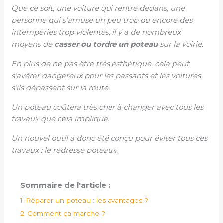
Que ce soit, une voiture qui rentre dedans, une
personne qui s’amuse un peu trop ou encore des
intempéries trop violentes, il y a de nombreux
moyens de
casser ou tordre un poteau
sur la voirie.
En plus de ne pas être très esthétique, cela peut
s’avérer dangereux pour les passants et les voitures
s’ils dépassent sur la route.
Un poteau coûtera très cher à changer avec tous les
travaux que cela implique.
Un nouvel outil a donc été conçu pour éviter tous ces
travaux : le redresse poteaux.
Sommaire de l'article :
1
Réparer un poteau : les avantages ?
2
Comment ça marche ?