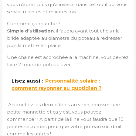
vous n’aurez plus qu’à investir dans cet outil qui vous
servira maintes et maintes fois.
Comment ça marche ?
Simple d’utilisation
, il faudra avant tout choisir la
bride adaptée au diamètre du poteau à redresser
puis la mettre en place.
Une chaine est accrochée à la machine, vous devrez
faire 2 tours de poteau avec.
Lisez aussi :
Personnalité solaire :
comment rayonner au quotidien ?
Accrochez les deux câbles au vérin, pousser une
petite mannette et ça y est, vous pouvez
commencer ! A partir de là il ne vous faudra que 10
petites secondes pour que votre poteau soit droit
comme les autres !