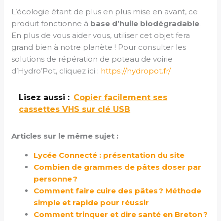
L’écologie étant de plus en plus mise en avant, ce
produit fonctionne à
base d’huile biodégradable
.
En plus de vous aider vous, utiliser cet objet fera
grand bien à notre planète ! Pour consulter les
solutions de répération de poteau de voirie
d’Hydro’Pot, cliquez ici :
https://hydropot.fr/
Lisez aussi :
Copier facilement ses
cassettes VHS sur clé USB
Articles sur le même sujet :
Lycée Connecté : présentation du site
Combien de grammes de pâtes doser par
personne ?
Comment faire cuire des pâtes ? Méthode
simple et rapide pour réussir
Comment trinquer et dire santé en Breton ?