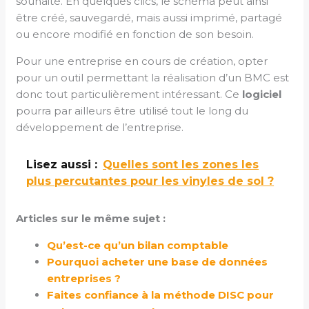
souhaité. En quelques clics, le schéma peut ainsi
être créé, sauvegardé, mais aussi imprimé, partagé
ou encore modifié en fonction de son besoin.
Pour une entreprise en cours de création, opter
pour un outil permettant la réalisation d’un BMC est
donc tout particulièrement intéressant. Ce
logiciel
pourra par ailleurs être utilisé tout le long du
développement de l’entreprise.
Lisez aussi :
Quelles sont les zones les
plus percutantes pour les vinyles de sol ?
Articles sur le même sujet :
Qu’est-ce qu’un bilan comptable
Pourquoi acheter une base de données
entreprises ?
Faites confiance à la méthode DISC pour