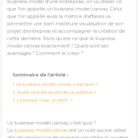
business model d’une entreprise, on va utiliser ce
que l’on appelle un business model canvas. Celui
que l’on appelle aussi la matrice d’affaires va
permettre une bien meilleure visualisation de son
projet d’entreprise et accompagner la création de
cette dernière. Alors qu’est-ce que le business
model canvas exactement ? Quels sont ses
avantages ? Comment le créer ?
Sommaire de l'article :
1
Le business model canvas, c’est quoi ?
2
Quels sont les atouts de ce schéma ?
3
Comment créer un BMC ?
Le business model canvas, c’est quoi ?
Le
business model canvas
est un outil qui est utilisé
afin de retranscrire de manière simplifiée le modèle