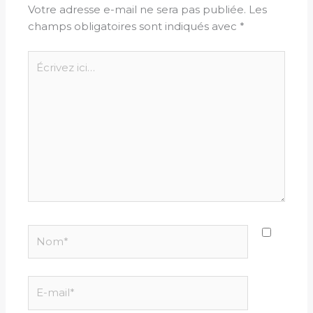
Votre adresse e-mail ne sera pas publiée.
Les
champs obligatoires sont indiqués avec
*
Écrivez
ici…
Nom*
E-
mail*