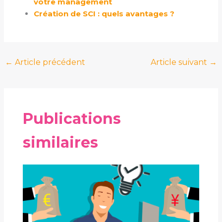
votre management
Création de SCI : quels avantages ?
←
Article précédent
Article suivant
→
Publications
similaires