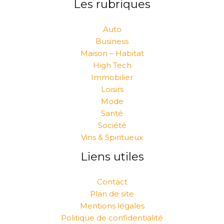
Les rubriques
Auto
Business
Maison – Habitat
High Tech
Immobilier
Loisirs
Mode
Santé
Société
Vins & Spiritueux
Liens utiles
Contact
Plan de site
Mentions légales
Politique de confidentialité