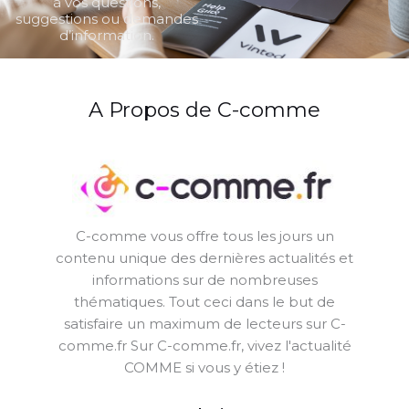
à vos questions,
suggestions ou demandes
d’information.
A Propos de C-comme
C-comme vous offre tous les jours un
contenu unique des dernières actualités et
informations sur de nombreuses
thématiques. Tout ceci dans le but de
satisfaire un maximum de lecteurs sur C-
comme.fr Sur C-comme.fr, vivez l'actualité
COMME si vous y étiez !