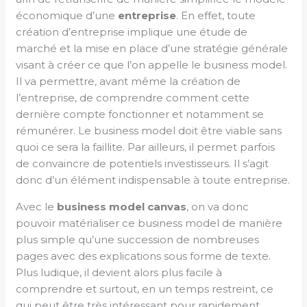
économique d’une
entreprise
. En effet, toute
création d’entreprise implique une étude de
marché et la mise en place d’une stratégie générale
visant à créer ce que l’on appelle le business model.
Il va permettre, avant même la création de
l’entreprise, de comprendre comment cette
dernière compte fonctionner et notamment se
rémunérer. Le business model doit être viable sans
quoi ce sera la faillite. Par ailleurs, il permet parfois
de convaincre de potentiels investisseurs. Il s’agit
donc d’un élément indispensable à toute entreprise.
Avec le
business model canvas
, on va donc
pouvoir matérialiser ce business model de manière
plus simple qu’une succession de nombreuses
pages avec des explications sous forme de texte.
Plus ludique, il devient alors plus facile à
comprendre et surtout, en un temps restreint, ce
qui peut être très intéressant pour rapidement