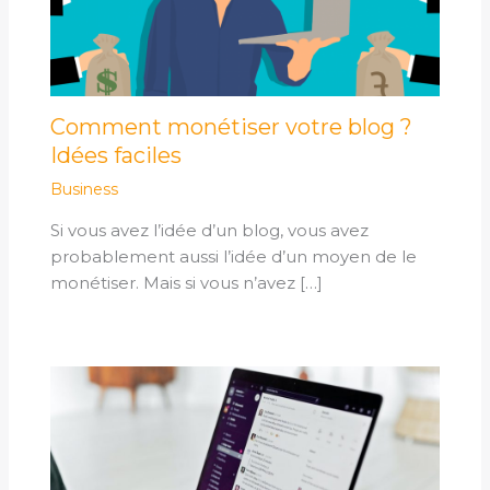
Comment monétiser votre blog ?
Idées faciles
Business
Si vous avez l’idée d’un blog, vous avez
probablement aussi l’idée d’un moyen de le
monétiser. Mais si vous n’avez […]