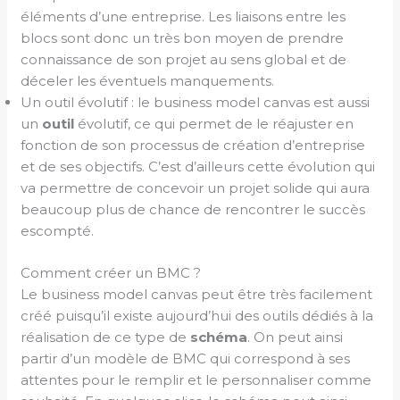
éléments d’une entreprise. Les liaisons entre les
blocs sont donc un très bon moyen de prendre
connaissance de son projet au sens global et de
déceler les éventuels manquements.
Un outil évolutif : le business model canvas est aussi
un
outil
évolutif, ce qui permet de le réajuster en
fonction de son processus de création d’entreprise
et de ses objectifs. C’est d’ailleurs cette évolution qui
va permettre de concevoir un projet solide qui aura
beaucoup plus de chance de rencontrer le succès
escompté.
Comment créer un BMC ?
Le business model canvas peut être très facilement
créé puisqu’il existe aujourd’hui des outils dédiés à la
réalisation de ce type de
schéma
. On peut ainsi
partir d’un modèle de BMC qui correspond à ses
attentes pour le remplir et le personnaliser comme