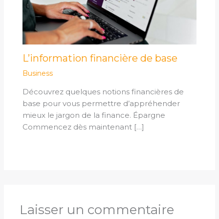
L’information financière de base
Business
Découvrez quelques notions financières de
base pour vous permettre d’appréhender
mieux le jargon de la finance. Épargne
Commencez dès maintenant […]
Laisser un commentaire