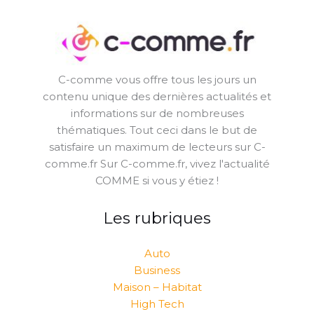
C-comme vous offre tous les jours un
contenu unique des dernières actualités et
informations sur de nombreuses
thématiques. Tout ceci dans le but de
satisfaire un maximum de lecteurs sur C-
comme.fr Sur C-comme.fr, vivez l'actualité
COMME si vous y étiez !
Les rubriques
Auto
Business
Maison – Habitat
High Tech