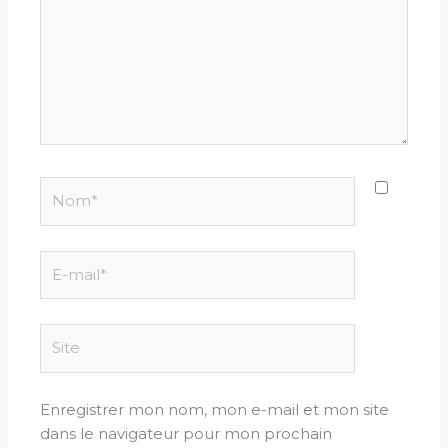
Nom*
E-
mail*
Site
Enregistrer mon nom, mon e-mail et mon site
dans le navigateur pour mon prochain