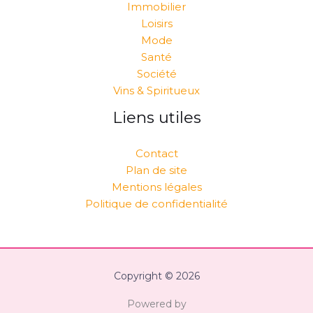
Immobilier
Loisirs
Mode
Santé
Société
Vins & Spiritueux
Liens utiles
Contact
Plan de site
Mentions légales
Politique de confidentialité
Copyright © 2026
Powered by