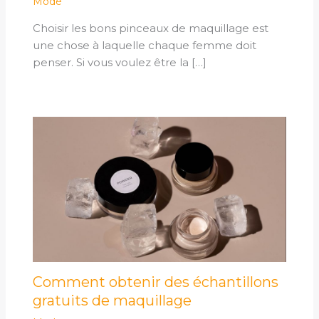
Mode
Choisir les bons pinceaux de maquillage est
une chose à laquelle chaque femme doit
penser. Si vous voulez être la […]
Comment obtenir des échantillons
gratuits de maquillage