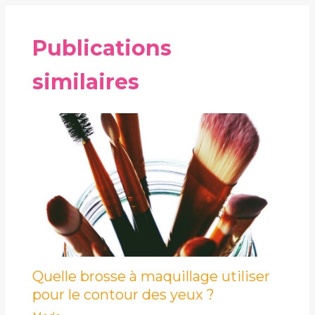
Publications
similaires
Quelle brosse à maquillage utiliser
pour le contour des yeux ?