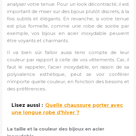
analyser votre tenue. Pour un look décontracté, il est
important de miser sur des bijoux plutôt discrets, à la
fois subtils et élégants. En revanche, si votre tenue
est plus formelle, comme une robe de soirée par
exemple, vos bijoux en acier inoxydable peuvent
être voyants et charmants.
Il va bien sûr falloir aussi tenir compte de leur
couleur par rapport à celle de vos vêtements. Car, il
faut le rappeler, l’acier inoxydable, en raison de sa
polyvalence esthétique, peut se voir conférer
n’importe quelle couleur, en fonction des besoins et
des préférences.
Lisez aussi :
Quelle chaussure porter avec
une longue robe d'hiver ?
La taille et la couleur des bijoux en acier