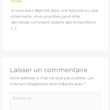
Mode
Si vous avez déjà été dans une épicerie ou une
pharmacie, vous vous êtes peut-être
demandé comment obtenir des échantillons
[…]
Laisser un commentaire
Votre adresse e-mail ne sera pas publiée.
Les
champs obligatoires sont indiqués avec
*
Écrivez
ici…