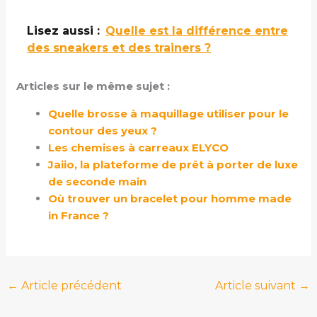
Lisez aussi :
Quelle est la différence entre
des sneakers et des trainers ?
Articles sur le même sujet :
Quelle brosse à maquillage utiliser pour le
contour des yeux ?
Les chemises à carreaux ELYCO
Jaiio, la plateforme de prêt à porter de luxe
de seconde main
Où trouver un bracelet pour homme made
in France ?
←
Article précédent
Article suivant
→