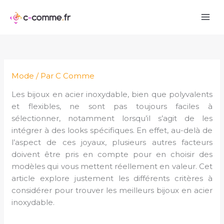
Aller
au
contenu
Mode
/ Par
C Comme
Les bijoux en acier inoxydable, bien que polyvalents
et flexibles, ne sont pas toujours faciles à
sélectionner, notamment lorsqu’il s’agit de les
intégrer à des looks spécifiques. En effet, au-delà de
l’aspect de ces joyaux, plusieurs autres facteurs
doivent être pris en compte pour en choisir des
modèles qui vous mettent réellement en valeur. Cet
article explore justement les différents critères à
considérer pour trouver les meilleurs bijoux en acier
inoxydable.