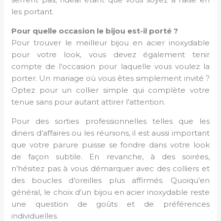
les portant.
Pour quelle occasion le bijou est-il porté ?
Pour trouver le meilleur bijou en acier inoxydable
pour votre look, vous devez également tenir
compte de l’occasion pour laquelle vous voulez la
porter. Un mariage où vous êtes simplement invité ?
Optez pour un collier simple qui complète votre
tenue sans pour autant attirer l’attention.
Pour des sorties professionnelles telles que les
diners d’affaires ou les réunions, il est aussi important
que votre parure puisse se fondre dans votre look
de façon subtile. En revanche, à des soirées,
n’hésitez pas à vous démarquer avec des colliers et
des boucles d’oreilles plus affirmés. Quoiqu’en
général, le choix d’un bijou en acier inoxydable reste
une question de goûts et de préférences
individuelles.