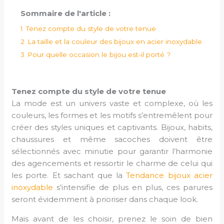
Sommaire de l'article :
1
Tenez compte du style de votre tenue
2
La taille et la couleur des bijoux en acier inoxydable
3
Pour quelle occasion le bijou est-il porté ?
Tenez compte du style de votre tenue
La mode est un univers vaste et complexe, où les
couleurs, les formes et les motifs s’entremêlent pour
créer des styles uniques et captivants. Bijoux, habits,
chaussures et même sacoches doivent être
sélectionnés avec minutie pour garantir l’harmonie
des agencements et ressortir le charme de celui qui
les porte. Et sachant que la
Tendance bijoux acier
inoxydable
s’intensifie de plus en plus, ces parures
seront évidemment à prioriser dans chaque look.
Mais avant de les choisir, prenez le soin de bien