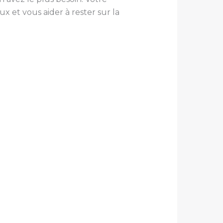
 et vous aider à rester sur la