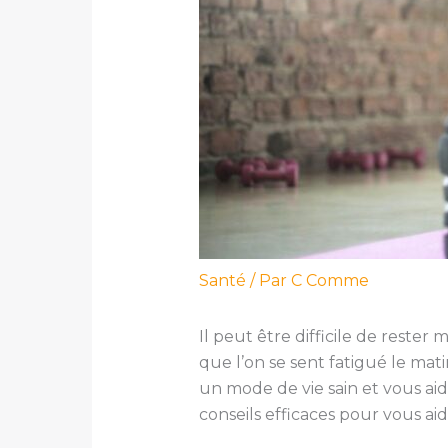
Santé
/ Par
C Comme
Il peut être difficile de rester
que l’on se sent fatigué le mati
un mode de vie sain et vous aid
conseils efficaces pour vous aid