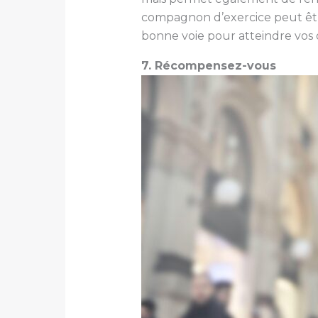
compagnon d’exercice peut être
bonne voie pour atteindre vos o
7. Récompensez-vous