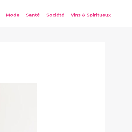
Mode
Santé
Société
Vins & Spiritueux