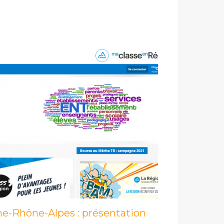
e-Rhône-Alpes : présentation