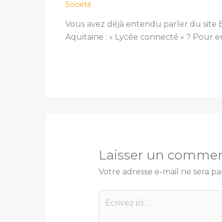
Société
Vous avez déjà entendu parler du site 
Aquitaine : « Lycée connecté » ? Pour e
Laisser un commen
Votre adresse e-mail ne sera pa
Écrivez
ici…