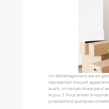
Un déménagement est en généra
représenter (nouvel appartemen
avant, un certain stress peut se 
le jour J. Pour arriver à rejoi
proposons ici quelques conseil