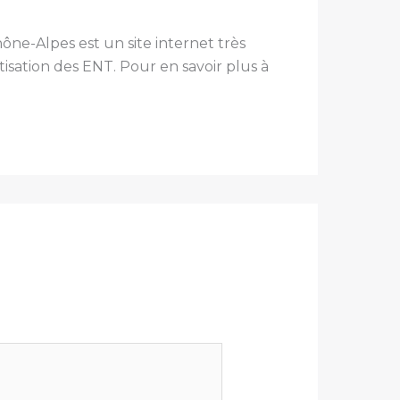
ne-Alpes est un site internet très
tisation des ENT. Pour en savoir plus à