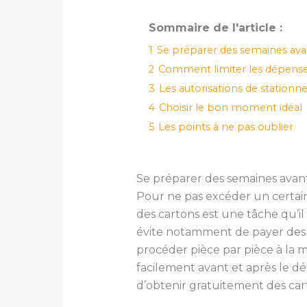
Sommaire de l'article :
1
Se préparer des semaines ava
2
Comment limiter les dépense
3
Les autorisations de station
4
Choisir le bon moment idéal
5
Les points à ne pas oublier
Se préparer des semaines avan
Pour ne pas excéder un certain
des cartons est une tâche qu’il
évite notamment de payer des s
procéder pièce par pièce à la 
facilement avant et après le dé
d’obtenir gratuitement des car