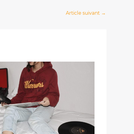
Article suivant
→