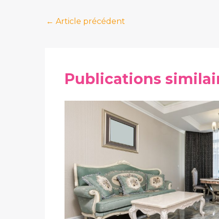
←
Article précédent
Publications similai