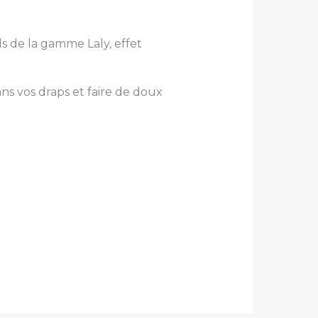
ds de la gamme Laly, effet
ns vos draps et faire de doux