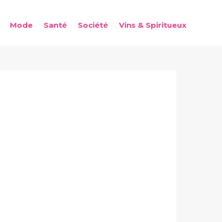
Mode
Santé
Société
Vins & Spiritueux