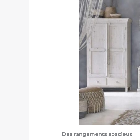
Des rangements spacieux