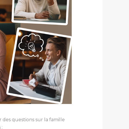
 des questions sur la famille
 :