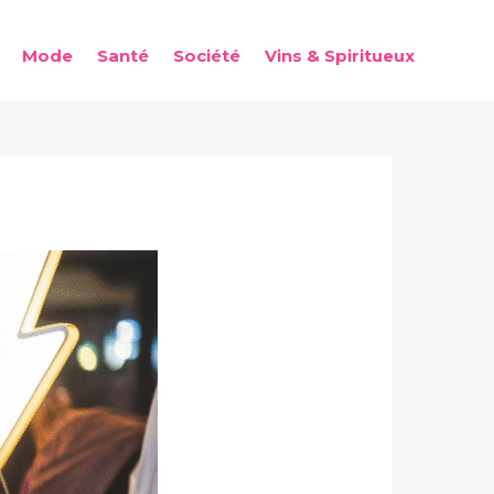
Mode
Santé
Société
Vins & Spiritueux