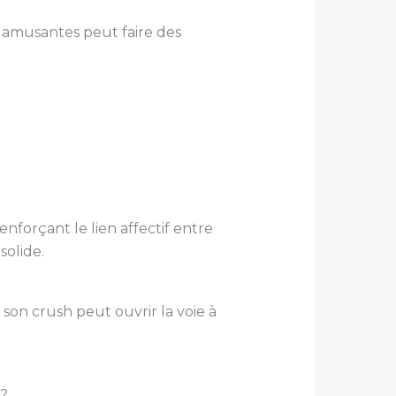
 amusantes peut faire des
nforçant le lien affectif entre
solide.
 son crush peut ouvrir la voie à
 ?