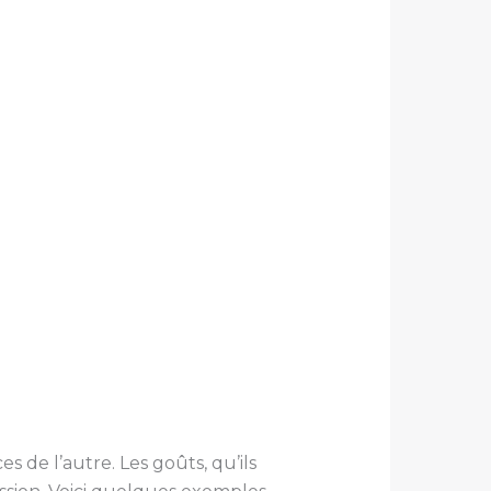
 de l’autre. Les goûts, qu’ils