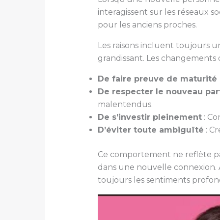
interagissent sur les réseaux s
pour les anciens proches.
Les raisons incluent toujours 
grandissant. Les changements 
De faire preuve de maturité
De respecter le nouveau par
malentendus.
De s’investir pleinement
: Co
D’éviter toute ambiguïté
: Cr
Ce comportement ne reflète pas
dans une nouvelle connexion. A
toujours les sentiments profo