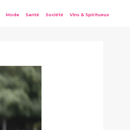
Mode
Santé
Société
Vins & Spiritueux