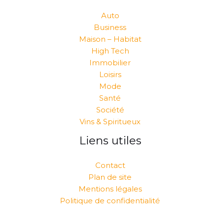
Auto
Business
Maison – Habitat
High Tech
Immobilier
Loisirs
Mode
Santé
Société
Vins & Spiritueux
Liens utiles
Contact
Plan de site
Mentions légales
Politique de confidentialité