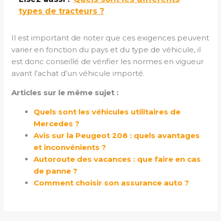
types de tracteurs ?
Il est important de noter que ces exigences peuvent
varier en fonction du pays et du type de véhicule, il
est donc conseillé de vérifier les normes en vigueur
avant l’achat d’un véhicule importé.
Articles sur le même sujet :
Quels sont les véhicules utilitaires de
Mercedes ?
Avis sur la Peugeot 208 : quels avantages
et inconvénients ?
Autoroute des vacances : que faire en cas
de panne ?
Comment choisir son assurance auto ?