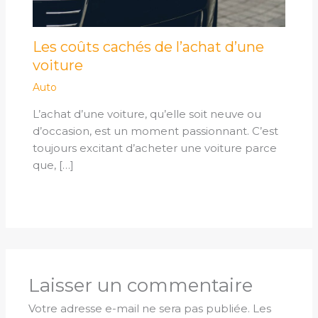
Les coûts cachés de l’achat d’une
voiture
Auto
L’achat d’une voiture, qu’elle soit neuve ou
d’occasion, est un moment passionnant. C’est
toujours excitant d’acheter une voiture parce
que, […]
Laisser un commentaire
Votre adresse e-mail ne sera pas publiée.
Les