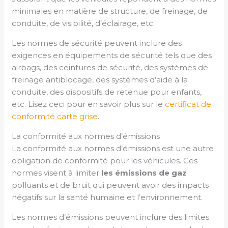
minimales en matière de structure, de freinage, de
conduite, de visibilité, d’éclairage, etc.
Les normes de sécurité peuvent inclure des
exigences en équipements de sécurité tels que des
airbags, des ceintures de sécurité, des systèmes de
freinage antiblocage, des systèmes d’aide à la
conduite, des dispositifs de retenue pour enfants,
etc. Lisez ceci pour en savoir plus sur le
certificat de
conformité carte grise
.
La conformité aux normes d’émissions
La conformité aux normes d’émissions est une autre
obligation de conformité pour les véhicules. Ces
normes visent à limiter
les émissions de gaz
polluants et de bruit qui peuvent avoir des impacts
négatifs sur la santé humaine et l’environnement.
Les normes d’émissions peuvent inclure des limites