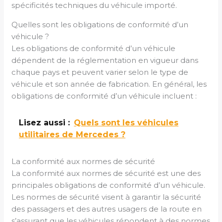
spécificités techniques du véhicule importé.
Quelles sont les obligations de conformité d’un
véhicule ?
Les obligations de conformité d’un véhicule
dépendent de la réglementation en vigueur dans
chaque pays et peuvent varier selon le type de
véhicule et son année de fabrication. En général, les
obligations de conformité d’un véhicule incluent :
Lisez aussi :
Quels sont les véhicules
utilitaires de Mercedes ?
La conformité aux normes de sécurité
La conformité aux normes de sécurité est une des
principales obligations de conformité d’un véhicule.
Les normes de sécurité visent à garantir la sécurité
des passagers et des autres usagers de la route en
s’assurant que les véhicules répondent à des normes