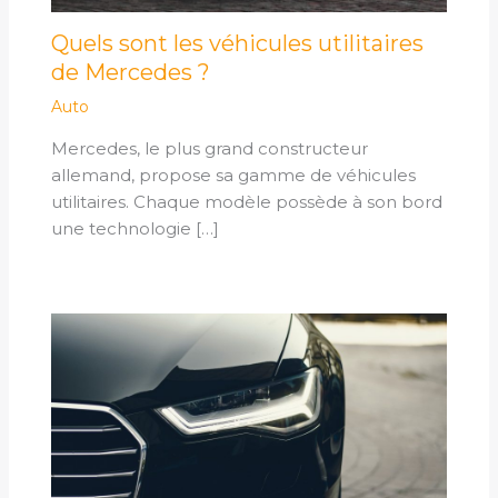
Quels sont les véhicules utilitaires
de Mercedes ?
Auto
Mercedes, le plus grand constructeur
allemand, propose sa gamme de véhicules
utilitaires. Chaque modèle possède à son bord
une technologie […]