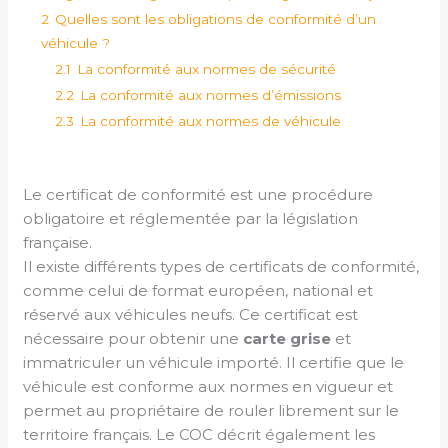
2
Quelles sont les obligations de conformité d’un
véhicule ?
2.1
La conformité aux normes de sécurité
2.2
La conformité aux normes d’émissions
2.3
La conformité aux normes de véhicule
Le certificat de conformité est une procédure
obligatoire et réglementée par la législation
française.
Il existe différents types de certificats de conformité,
comme celui de format européen, national et
réservé aux véhicules neufs. Ce certificat est
nécessaire pour obtenir une
carte grise
et
immatriculer un véhicule importé. Il certifie que le
véhicule est conforme aux normes en vigueur et
permet au propriétaire de rouler librement sur le
territoire français. Le COC décrit également les