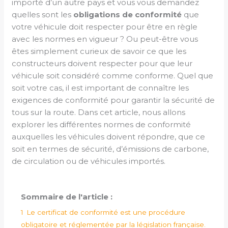
importé d’un autre pays et vous vous demandez
quelles sont les
obligations de conformité
que
votre véhicule doit respecter pour être en règle
avec les normes en vigueur ? Ou peut-être vous
êtes simplement curieux de savoir ce que les
constructeurs doivent respecter pour que leur
véhicule soit considéré comme conforme. Quel que
soit votre cas, il est important de connaître les
exigences de conformité pour garantir la sécurité de
tous sur la route. Dans cet article, nous allons
explorer les différentes normes de conformité
auxquelles les véhicules doivent répondre, que ce
soit en termes de sécurité, d’émissions de carbone,
de circulation ou de véhicules importés.
Sommaire de l'article :
1
Le certificat de conformité est une procédure
obligatoire et réglementée par la législation française.