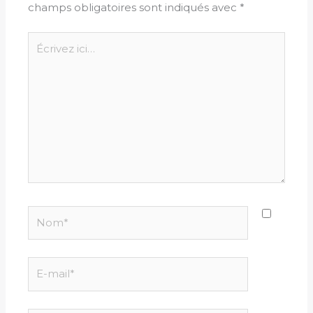
champs obligatoires sont indiqués avec
*
Écrivez
ici…
Nom*
E-
mail*