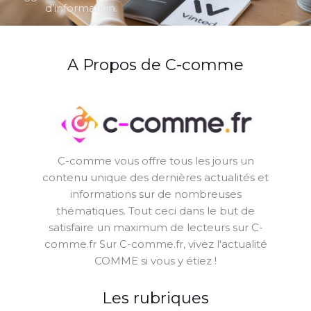
d’information.
A Propos de C-comme
C-comme vous offre tous les jours un
contenu unique des dernières actualités et
informations sur de nombreuses
thématiques. Tout ceci dans le but de
satisfaire un maximum de lecteurs sur C-
comme.fr Sur C-comme.fr, vivez l'actualité
COMME si vous y étiez !
Les rubriques