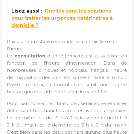
Lisez aussi :
Quelles sont les solutions
pour traiter les urgences vétérinaires à
domicile ?
Prix d’une prestation vétérinaire à domicile selon
l’heure
La
consultation
d’un vétérinaire est aussi fixée en
fonction de l’heure d’intervention. Dans de
nombreuses cliniques et hôpitaux français, l’heure
de majoration des prix est souvent fixée à minuit.
Passé ce délai, la consultation subit une légère
hausse qui peut atteindre selon le cas +20 %.
Pour harmoniser les tarifs, des services vétérinaires
définissent trois tranches horaires avec des prix fixes.
La première est de 19 h à 0 h, la seconde de 0 h à
3 h du matin et la dernière de 3 h à 6 h du matin.
C’est bien dans les deux derniers qu’une plus haute