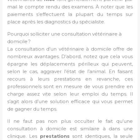
mail le compte rendu des examens. À noter que les
paiements s’effectuent la plupart du temps sur
place après les diagnostics du spécialiste.
Pourquoi solliciter une consultation vétérinaire à
domicile ?
La consultation d’un vétérinaire à domicile offre de
nombreux avantages. D’abord, notez que cela vous
épargne les déplacements périlleux qui peuvent,
selon le cas, aggraver l’état de l’animal. En faisant
recours à leurs prestations en revanche, ces
professionnels sont en mesure de vous prendre en
charge assez vite selon leur emploi du temps. Il
s’agit alors d’une solution efficace qui vous permet
de gagner du temps.
Il ne faut pas non plus occulter le fait qu’une
consultation à domicile est similaire à dans une
clinique. Les
prestations
sont identiques, la seule