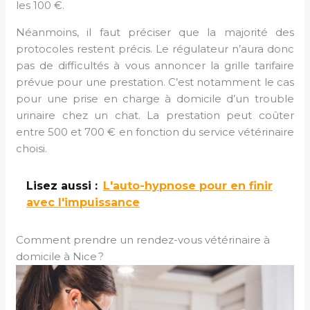
les 100 €.
Néanmoins, il faut préciser que la majorité des
protocoles restent précis. Le régulateur n’aura donc
pas de difficultés à vous annoncer la grille tarifaire
prévue pour une prestation. C’est notamment le cas
pour une prise en charge à domicile d’un trouble
urinaire chez un chat. La prestation peut coûter
entre 500 et 700 € en fonction du service vétérinaire
choisi.
Lisez aussi :
L'auto-hypnose pour en finir
avec l'impuissance
Comment prendre un rendez-vous vétérinaire à
domicile à Nice ?