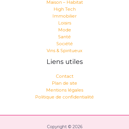
Maison – Habitat
High Tech
Immobilier
Loisirs
Mode
Santé
Société
Vins & Spiritueux
Liens utiles
Contact
Plan de site
Mentions légales
Politique de confidentialité
Copyright © 2026