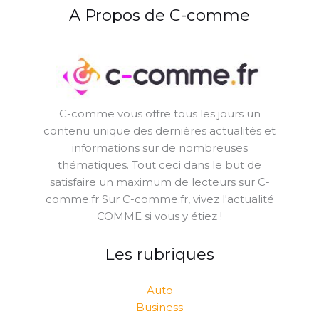
A Propos de C-comme
C-comme vous offre tous les jours un
contenu unique des dernières actualités et
informations sur de nombreuses
thématiques. Tout ceci dans le but de
satisfaire un maximum de lecteurs sur C-
comme.fr Sur C-comme.fr, vivez l'actualité
COMME si vous y étiez !
Les rubriques
Auto
Business