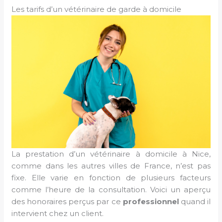
Les tarifs d’un vétérinaire de garde à domicile
La prestation d’un vétérinaire à domicile à Nice,
comme dans les autres villes de France, n’est pas
fixe. Elle varie en fonction de plusieurs facteurs
comme l’heure de la consultation. Voici un aperçu
des honoraires perçus par ce
professionnel
quand il
intervient chez un client.