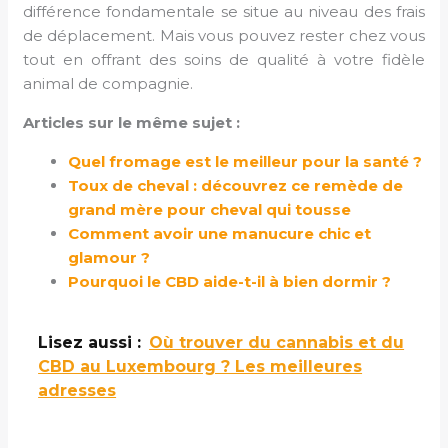
différence fondamentale se situe au niveau des frais
de déplacement. Mais vous pouvez rester chez vous
tout en offrant des soins de qualité à votre fidèle
animal de compagnie.
Articles sur le même sujet :
Quel fromage est le meilleur pour la santé ?
Toux de cheval : découvrez ce remède de
grand mère pour cheval qui tousse
Comment avoir une manucure chic et
glamour ?
Pourquoi le CBD aide-t-il à bien dormir ?
Lisez aussi :
Où trouver du cannabis et du
CBD au Luxembourg ? Les meilleures
adresses