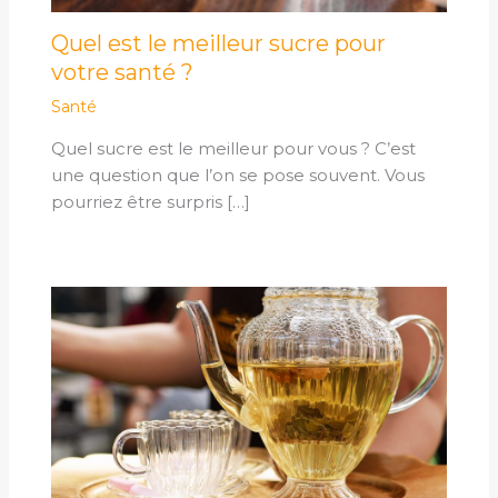
Quel est le meilleur sucre pour
votre santé ?
Santé
Quel sucre est le meilleur pour vous ? C’est
une question que l’on se pose souvent. Vous
pourriez être surpris […]