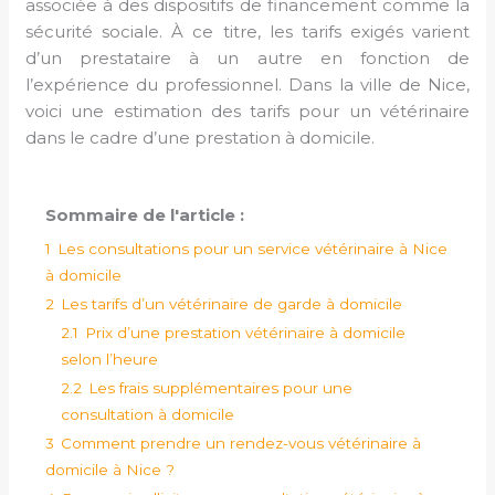
associée à des dispositifs de financement comme la
sécurité sociale. À ce titre, les tarifs exigés varient
d’un prestataire à un autre en fonction de
l’expérience du professionnel. Dans la ville de Nice,
voici une estimation des tarifs pour un vétérinaire
dans le cadre d’une prestation à domicile.
Sommaire de l'article :
1
Les consultations pour un service vétérinaire à Nice
à domicile
2
Les tarifs d’un vétérinaire de garde à domicile
2.1
Prix d’une prestation vétérinaire à domicile
selon l’heure
2.2
Les frais supplémentaires pour une
consultation à domicile
3
Comment prendre un rendez-vous vétérinaire à
domicile à Nice ?