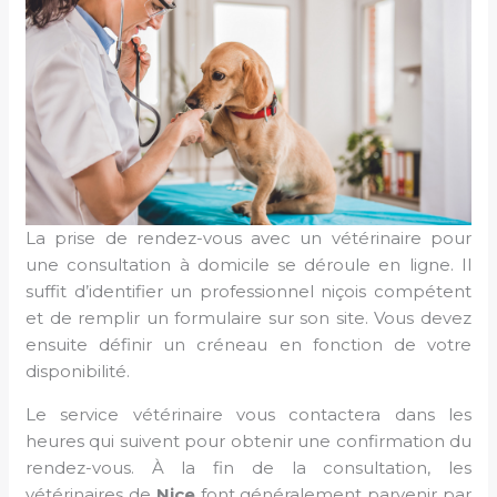
La prise de rendez-vous avec un vétérinaire pour
une consultation à domicile se déroule en ligne. Il
suffit d’identifier un professionnel niçois compétent
et de remplir un formulaire sur son site. Vous devez
ensuite définir un créneau en fonction de votre
disponibilité.
Le service vétérinaire vous contactera dans les
heures qui suivent pour obtenir une confirmation du
rendez-vous. À la fin de la consultation, les
vétérinaires de
Nice
font généralement parvenir par