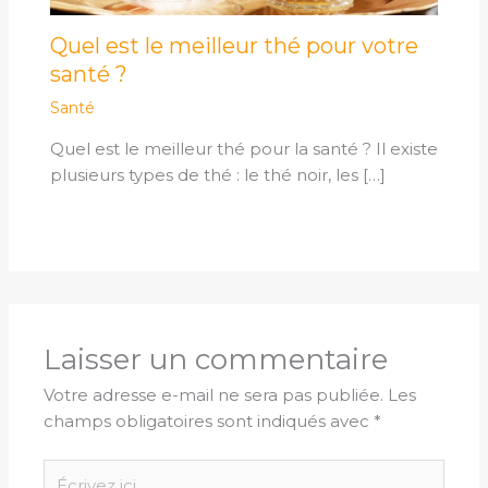
Quel est le meilleur thé pour votre
santé ?
Santé
Quel est le meilleur thé pour la santé ? Il existe
plusieurs types de thé : le thé noir, les […]
Laisser un commentaire
Votre adresse e-mail ne sera pas publiée.
Les
champs obligatoires sont indiqués avec
*
Écrivez