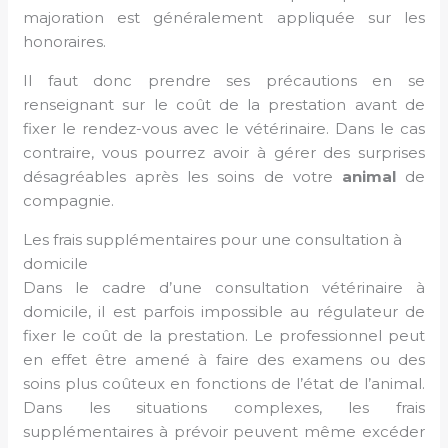
majoration est généralement appliquée sur les
honoraires.
Il faut donc prendre ses précautions en se
renseignant sur le coût de la prestation avant de
fixer le rendez-vous avec le vétérinaire. Dans le cas
contraire, vous pourrez avoir à gérer des surprises
désagréables après les soins de votre
animal
de
compagnie.
Les frais supplémentaires pour une consultation à
domicile
Dans le cadre d’une consultation vétérinaire à
domicile, il est parfois impossible au régulateur de
fixer le coût de la prestation. Le professionnel peut
en effet être amené à faire des examens ou des
soins plus coûteux en fonctions de l’état de l’animal.
Dans les situations complexes, les frais
supplémentaires à prévoir peuvent même excéder