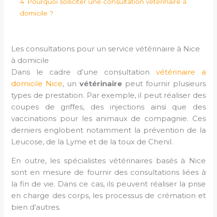
4
Pourquoi solliciter une consultation vétérinaire à
domicile ?
Les consultations pour un service vétérinaire à Nice
à domicile
Dans le cadre d’une consultation
vétérinaire a
domicile Nice
, un
vétérinaire
peut fournir plusieurs
types de prestation. Par exemple, il peut réaliser des
coupes de griffes, des injections ainsi que des
vaccinations pour les animaux de compagnie. Ces
derniers englobent notamment la prévention de la
Leucose, de la Lyme et de la toux de Chenil.
En outre, les spécialistes vétérinaires basés à Nice
sont en mesure de fournir des consultations liées à
la fin de vie. Dans ce cas, ils peuvent réaliser la prise
en charge des corps, les processus de crémation et
bien d’autres.