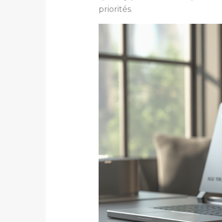
priorités.