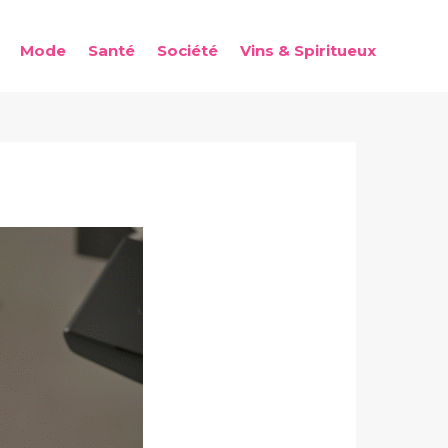
Mode
Santé
Société
Vins & Spiritueux