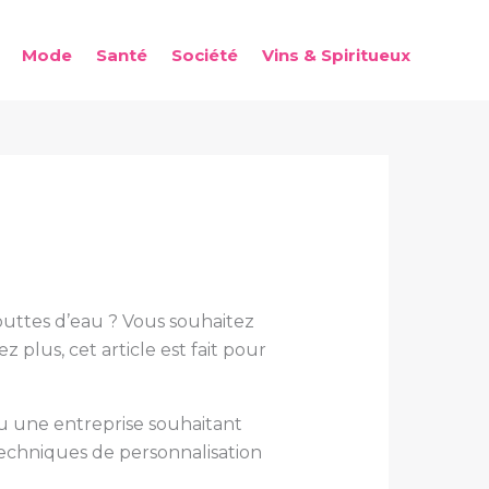
Mode
Santé
Société
Vins & Spiritueux
uttes d’eau ? Vous souhaitez
 plus, cet article est fait pour
une entreprise souhaitant
 techniques de personnalisation