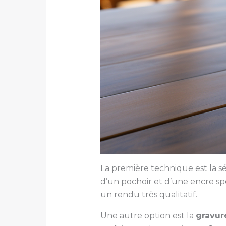
La première technique est la sér
d’un pochoir et d’une encre sp
un rendu très qualitatif.
Une autre option est la
gravur