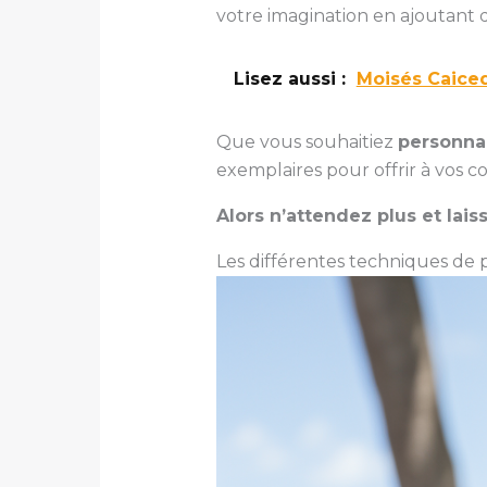
votre imagination en ajoutant d
Lisez aussi :
Moisés Caiced
Que vous souhaitiez
personna
exemplaires pour offrir à vos c
Alors n’attendez plus et laiss
Les différentes techniques de 