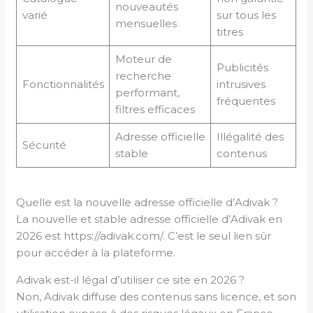
nouveautés
varié
sur tous les
mensuelles
titres
Moteur de
Publicités
recherche
Fonctionnalités
intrusives
performant,
fréquentes
filtres efficaces
Adresse officielle
Illégalité des
Sécurité
stable
contenus
Quelle est la nouvelle adresse officielle d’Adivak ?
La nouvelle et stable adresse officielle d’Adivak en
2026 est https://adivak.com/. C’est le seul lien sûr
pour accéder à la plateforme.
Adivak est-il légal d’utiliser ce site en 2026 ?
Non, Adivak diffuse des contenus sans licence, et son