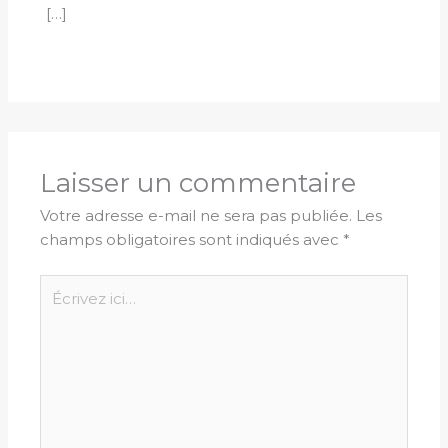
[…]
Laisser un commentaire
Votre adresse e-mail ne sera pas publiée.
Les
champs obligatoires sont indiqués avec
*
Écrivez
ici…