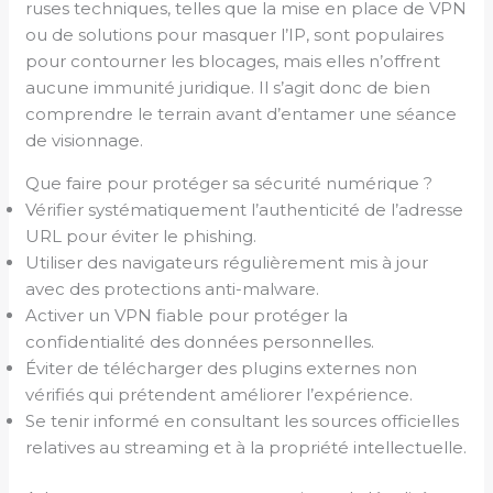
ruses techniques, telles que la mise en place de VPN
ou de solutions pour masquer l’IP, sont populaires
pour contourner les blocages, mais elles n’offrent
aucune immunité juridique. Il s’agit donc de bien
comprendre le terrain avant d’entamer une séance
de visionnage.
Que faire pour protéger sa sécurité numérique ?
Vérifier systématiquement l’authenticité de l’adresse
URL pour éviter le phishing.
Utiliser des navigateurs régulièrement mis à jour
avec des protections anti-malware.
Activer un VPN fiable pour protéger la
confidentialité des données personnelles.
Éviter de télécharger des plugins externes non
vérifiés qui prétendent améliorer l’expérience.
Se tenir informé en consultant les sources officielles
relatives au streaming et à la propriété intellectuelle.