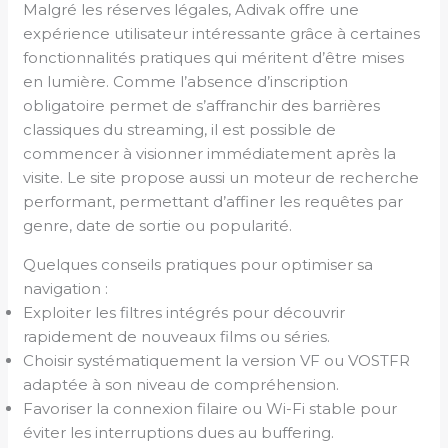
Malgré les réserves légales, Adivak offre une
expérience utilisateur intéressante grâce à certaines
fonctionnalités pratiques qui méritent d’être mises
en lumière. Comme l’absence d’inscription
obligatoire permet de s’affranchir des barrières
classiques du streaming, il est possible de
commencer à visionner immédiatement après la
visite. Le site propose aussi un moteur de recherche
performant, permettant d’affiner les requêtes par
genre, date de sortie ou popularité.
Quelques conseils pratiques pour optimiser sa
navigation :
Exploiter les filtres intégrés pour découvrir
rapidement de nouveaux films ou séries.
Choisir systématiquement la version VF ou VOSTFR
adaptée à son niveau de compréhension.
Favoriser la connexion filaire ou Wi-Fi stable pour
éviter les interruptions dues au buffering.