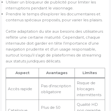
Utiliser un bloqueur de publicité pour limiter les
interruptions pendant le visionnage.
Prendre le temps d’explorer les documentaires et
contenus spéciaux proposés, pour varier les plaisirs.
Cette adaptation du site aux besoins des utilisateurs
reflète une certaine maturité. Cependant, chaque
internaute doit garder en tête l’importance d’une
navigation prudente et d’un usage responsable,
surtout lorsqu’il s’agit de plateformes de streaming
aux statuts juridiques délicats.
Aspect
Avantages
Limites
Risque de
Pas d’inscription
Accès rapide
blocages
obligatoire
intermittents
Qualité HD
Plus de 50
Catalogue
non garantie