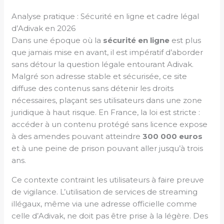
Analyse pratique : Sécurité en ligne et cadre légal
d’Adivak en 2026
Dans une époque où la
sécurité en ligne
est plus
que jamais mise en avant, il est impératif d’aborder
sans détour la question légale entourant Adivak.
Malgré son adresse stable et sécurisée, ce site
diffuse des contenus sans détenir les droits
nécessaires, plaçant ses utilisateurs dans une zone
juridique à haut risque. En France, la loi est stricte :
accéder à un contenu protégé sans licence expose
à des amendes pouvant atteindre
300 000 euros
et à une peine de prison pouvant aller jusqu’à trois
ans.
Ce contexte contraint les utilisateurs à faire preuve
de vigilance. L’utilisation de services de streaming
illégaux, même via une adresse officielle comme
celle d’Adivak, ne doit pas être prise à la légère. Des