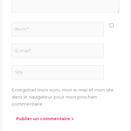
Nom*
E-
mail*
Site
Enregistrer mon nom, mon e-mail et mon site
dans le navigateur pour mon prochain
commentaire.