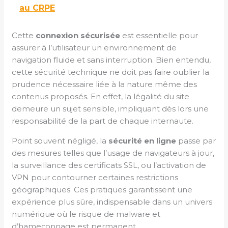
au CRPE
Cette
connexion sécurisée
est essentielle pour
assurer à l’utilisateur un environnement de
navigation fluide et sans interruption. Bien entendu,
cette sécurité technique ne doit pas faire oublier la
prudence nécessaire liée à la nature même des
contenus proposés. En effet, la légalité du site
demeure un sujet sensible, impliquant dès lors une
responsabilité de la part de chaque internaute.
Point souvent négligé, la
sécurité en ligne
passe par
des mesures telles que l’usage de navigateurs à jour,
la surveillance des certificats SSL, ou l’activation de
VPN pour contourner certaines restrictions
géographiques. Ces pratiques garantissent une
expérience plus sûre, indispensable dans un univers
numérique où le risque de malware et
d’hameçonnage est permanent.