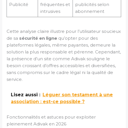
Publicité
fréquentes et
publicités selon
intrusives
abonnement
Cette analyse claire illustre pour l’utilisateur soucieux
de sa
sécurité en ligne
qu’opter pour des
plateformes légales, même payantes, demeure la
solution la plus responsable et pérenne. Cependant,
la présence d’un site comme Adivak souligne le
besoin croissant d’offres accessibles et diversifiées,
sans compromis sur le cadre légal ni la qualité de
service.
Lisez aussi :
Léguer son testament à une
association : est-ce possible ?
Fonctionnalités et astuces pour exploiter
pleinement Adivak en 2026