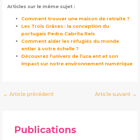
Articles sur le même sujet :
Comment trouver une maison de retraite ?
Les Trois Grâces : la conception du
portugais Pedro Cabrita Reis
Comment aider les réfugiés du monde
entier à votre échelle ?
Découvrez l’univers de l’uca ent et son
impact sur notre environnement numérique
←
Article précédent
Article suivant
→
Publications