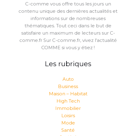
C-comme vous offre tous les jours un
contenu unique des dernières actualités et
informations sur de nombreuses
thématiques. Tout ceci dans le but de
satisfaire un maximum de lecteurs sur C-
comme.fr Sur C-comme.fr, vivez l'actualité
COMME si vous y étiez !
Les rubriques
Auto
Business
Maison – Habitat
High Tech
Immobilier
Loisirs
Mode
Santé