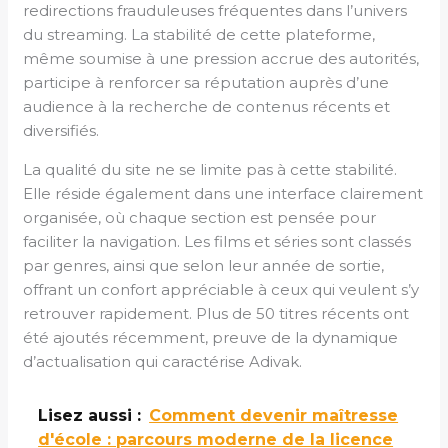
redirections frauduleuses fréquentes dans l’univers
du streaming. La stabilité de cette plateforme,
même soumise à une pression accrue des autorités,
participe à renforcer sa réputation auprès d’une
audience à la recherche de contenus récents et
diversifiés.
La qualité du site ne se limite pas à cette stabilité.
Elle réside également dans une interface clairement
organisée, où chaque section est pensée pour
faciliter la navigation. Les films et séries sont classés
par genres, ainsi que selon leur année de sortie,
offrant un confort appréciable à ceux qui veulent s’y
retrouver rapidement. Plus de 50 titres récents ont
été ajoutés récemment, preuve de la dynamique
d’actualisation qui caractérise Adivak.
Lisez aussi :
Comment devenir maîtresse
d'école : parcours moderne de la licence