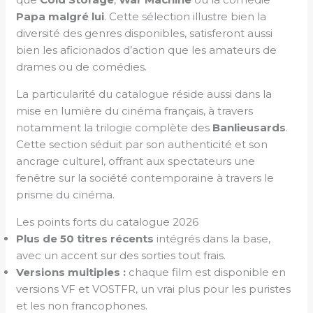
Papa malgré lui
. Cette sélection illustre bien la
diversité des genres disponibles, satisferont aussi
bien les aficionados d’action que les amateurs de
drames ou de comédies.
La particularité du catalogue réside aussi dans la
mise en lumière du cinéma français, à travers
notamment la trilogie complète des
Banlieusards
.
Cette section séduit par son authenticité et son
ancrage culturel, offrant aux spectateurs une
fenêtre sur la société contemporaine à travers le
prisme du cinéma.
Les points forts du catalogue 2026
Plus de 50 titres récents
intégrés dans la base,
avec un accent sur des sorties tout frais.
Versions multiples :
chaque film est disponible en
versions VF et VOSTFR, un vrai plus pour les puristes
et les non francophones.