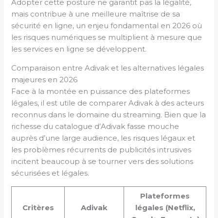
Adopter cette posture ne garantit pas la légalité,
mais contribue à une meilleure maîtrise de sa
sécurité en ligne, un enjeu fondamental en 2026 où
les risques numériques se multiplient à mesure que
les services en ligne se développent.
Comparaison entre Adivak et les alternatives légales
majeures en 2026
Face à la montée en puissance des plateformes
légales, il est utile de comparer Adivak à des acteurs
reconnus dans le domaine du streaming. Bien que la
richesse du catalogue d’Adivak fasse mouche
auprès d’une large audience, les risques légaux et
les problèmes récurrents de publicités intrusives
incitent beaucoup à se tourner vers des solutions
sécurisées et légales.
Plateformes
Critères
Adivak
légales (Netflix,