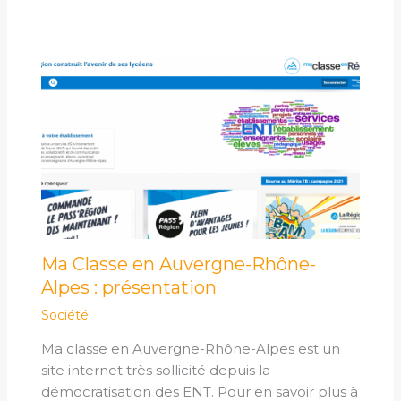
Ma Classe en Auvergne-Rhône-
Alpes : présentation
Société
Ma classe en Auvergne-Rhône-Alpes est un
site internet très sollicité depuis la
démocratisation des ENT. Pour en savoir plus à