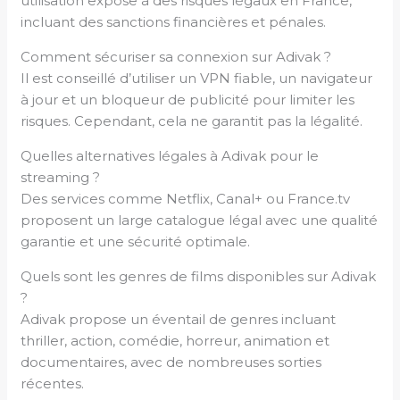
utilisation expose à des risques légaux en France,
incluant des sanctions financières et pénales.
Comment sécuriser sa connexion sur Adivak ?
Il est conseillé d’utiliser un VPN fiable, un navigateur
à jour et un bloqueur de publicité pour limiter les
risques. Cependant, cela ne garantit pas la légalité.
Quelles alternatives légales à Adivak pour le
streaming ?
Des services comme Netflix, Canal+ ou France.tv
proposent un large catalogue légal avec une qualité
garantie et une sécurité optimale.
Quels sont les genres de films disponibles sur Adivak
?
Adivak propose un éventail de genres incluant
thriller, action, comédie, horreur, animation et
documentaires, avec de nombreuses sorties
récentes.