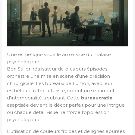
Une esthétique visuelle au service du malaise
psychologique
Ben Stiller, réalisateur de plusieurs épisodes,
orchestre une mise en scène d’une précision
chirurgicale. Les bureaux de Lumon, avec leur
esthétique rétro-futuriste, créent un sentiment
d’intemporalité troublant. Cette
bureaucratie
aseptisée devient le décor parfait pour une intrigue
où chaque détail visuel renforce l’oppression
psychologique.
L’utilisation de couleurs froides et de lignes épurées