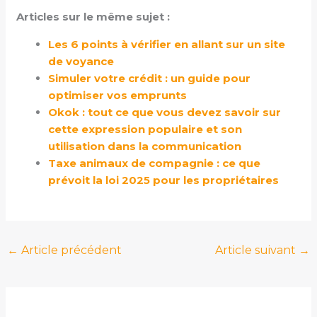
Articles sur le même sujet :
Les 6 points à vérifier en allant sur un site
de voyance
Simuler votre crédit : un guide pour
optimiser vos emprunts
Okok : tout ce que vous devez savoir sur
cette expression populaire et son
utilisation dans la communication
Taxe animaux de compagnie : ce que
prévoit la loi 2025 pour les propriétaires
←
Article précédent
Article suivant
→