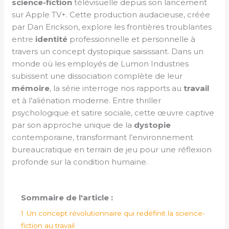
science-fiction
télévisuelle depuis son lancement
sur Apple TV+. Cette production audacieuse, créée
par Dan Erickson, explore les frontières troublantes
entre
identité
professionnelle et personnelle à
travers un concept dystopique saisissant. Dans un
monde où les employés de Lumon Industries
subissent une dissociation complète de leur
mémoire
, la série interroge nos rapports au
travail
et à l’aliénation moderne. Entre thriller
psychologique et satire sociale, cette œuvre captive
par son approche unique de la
dystopie
contemporaine, transformant l’environnement
bureaucratique en terrain de jeu pour une réflexion
profonde sur la condition humaine.
Sommaire de l'article :
1
Un concept révolutionnaire qui redéfinit la science-
fiction au travail