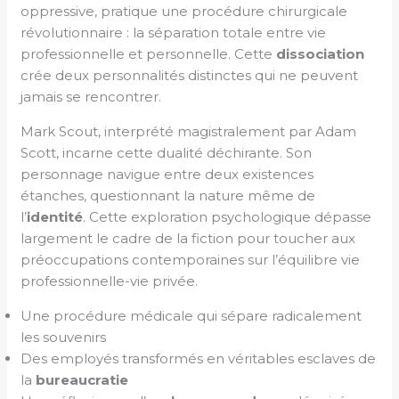
oppressive, pratique une procédure chirurgicale
révolutionnaire : la séparation totale entre vie
professionnelle et personnelle. Cette
dissociation
crée deux personnalités distinctes qui ne peuvent
jamais se rencontrer.
Mark Scout, interprété magistralement par Adam
Scott, incarne cette dualité déchirante. Son
personnage navigue entre deux existences
étanches, questionnant la nature même de
l’
identité
. Cette exploration psychologique dépasse
largement le cadre de la fiction pour toucher aux
préoccupations contemporaines sur l’équilibre vie
professionnelle-vie privée.
Une procédure médicale qui sépare radicalement
les souvenirs
Des employés transformés en véritables esclaves de
la
bureaucratie