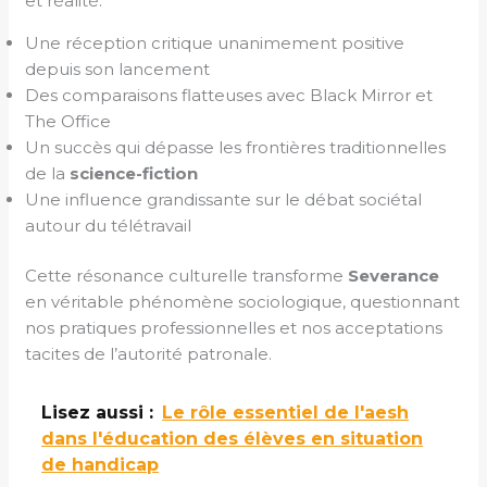
et réalité.
Une réception critique unanimement positive
depuis son lancement
Des comparaisons flatteuses avec Black Mirror et
The Office
Un succès qui dépasse les frontières traditionnelles
de la
science-fiction
Une influence grandissante sur le débat sociétal
autour du télétravail
Cette résonance culturelle transforme
Severance
en véritable phénomène sociologique, questionnant
nos pratiques professionnelles et nos acceptations
tacites de l’autorité patronale.
Lisez aussi :
Le rôle essentiel de l'aesh
dans l'éducation des élèves en situation
de handicap