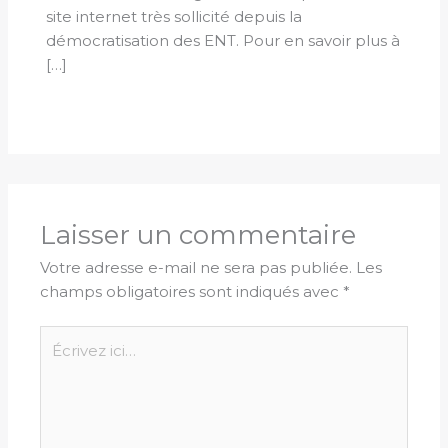
site internet très sollicité depuis la
démocratisation des ENT. Pour en savoir plus à
[…]
Laisser un commentaire
Votre adresse e-mail ne sera pas publiée.
Les
champs obligatoires sont indiqués avec
*
Écrivez
ici…