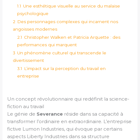
1.1
Une esthétique visuelle au service du malaise
psychologique
2
Des personnages complexes qui incarnent nos
angoisses modernes
2.1
Christopher Walken et Patricia Arquette : des
performances qui marquent
3
Un phénomène culturel qui transcende le
divertissement
3.1
L’impact sur la perception du travail en
entreprise
Un concept révolutionnaire qui redéfinit la science-
fiction au travail
Le génie de
Severance
réside dans sa capacité à
transformer l’ordinaire en extraordinaire. L’entreprise
fictive Lumon Industries, qui évoque par certains
aspects Liberty Industries dans sa structure