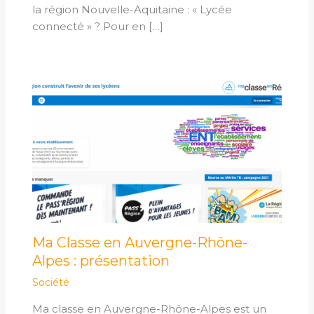
la région Nouvelle-Aquitaine : « Lycée
connecté » ? Pour en […]
Ma Classe en Auvergne-Rhône-
Alpes : présentation
Société
Ma classe en Auvergne-Rhône-Alpes est un