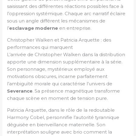
saisissant des différentes réactions possibles face à
l’oppression systémique. Chaque arc narratif éclaire
sous un angle différent les mécanismes de
l’
esclavage moderne
en entreprise.
Christopher Walken et Patricia Arquette : des
performances qui marquent
L’arrivée de Christopher Walken dans la distribution
apporte une dimension supplémentaire à la série.
Son personnage, mystérieux employé aux
motivations obscures, incarne parfaitement
l’ambiguïté morale qui caractérise l’univers de
Severance
. Sa présence magnétique transforme
chaque scène en moment de tension pure.
Patricia Arquette, dans le rôle de la redoutable
Harmony Cobel, personnifie l’autorité tyrannique
déguisée en bienveillance maternelle. Son
interprétation souligne avec brio comment la