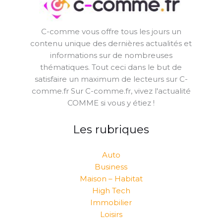
C-comme vous offre tous les jours un
contenu unique des dernières actualités et
informations sur de nombreuses
thématiques. Tout ceci dans le but de
satisfaire un maximum de lecteurs sur C-
comme.fr Sur C-comme.fr, vivez l'actualité
COMME si vous y étiez !
Les rubriques
Auto
Business
Maison – Habitat
High Tech
Immobilier
Loisirs