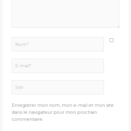
Nom*
E-
mail*
Site
Enregistrer mon nom, mon e-mail et mon site
dans le navigateur pour mon prochain
commentaire.