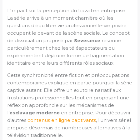
L’impact sur la perception du travail en entreprise
La série arrive à un moment charnière où les
questions d’équilibre vie professionnelle-vie privée
occupent le devant de la scène sociale. Le concept
de dissociation proposé par
Severance
résonne
particulièrement chez les téléspectateurs qui
expérimentent déjà une forme de fragmentation
identitaire entre leurs différents rôles sociaux.
Cette synchronicité entre fiction et préoccupations
contemporaines explique en partie pourquoi la série
captive autant. Elle offre un exutoire narratif aux
frustrations professionnelles tout en proposant une
réflexion approfondie sur les mécanismes de
l’
esclavage moderne
en entreprise. Pour découvrir
d’autres
contenus en ligne captivants
, l’univers sériel
propose désormais de nombreuses alternatives à la
télévision traditionnelle.