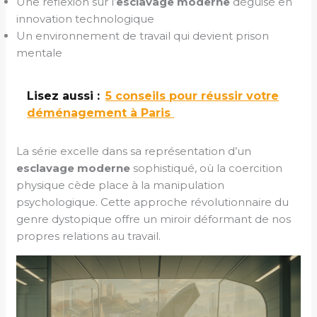
Une réflexion sur l’
esclavage moderne
déguisé en
innovation technologique
Un environnement de travail qui devient prison
mentale
Lisez aussi :
5 conseils pour réussir votre
déménagement à Paris
La série excelle dans sa représentation d’un
esclavage moderne
sophistiqué, où la coercition
physique cède place à la manipulation
psychologique. Cette approche révolutionnaire du
genre dystopique offre un miroir déformant de nos
propres relations au travail.