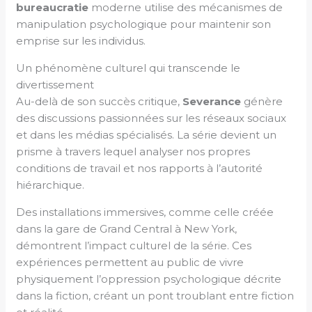
bureaucratie
moderne utilise des mécanismes de
manipulation psychologique pour maintenir son
emprise sur les individus.
Un phénomène culturel qui transcende le
divertissement
Au-delà de son succès critique,
Severance
génère
des discussions passionnées sur les réseaux sociaux
et dans les médias spécialisés. La série devient un
prisme à travers lequel analyser nos propres
conditions de travail et nos rapports à l’autorité
hiérarchique.
Des installations immersives, comme celle créée
dans la gare de Grand Central à New York,
démontrent l’impact culturel de la série. Ces
expériences permettent au public de vivre
physiquement l’oppression psychologique décrite
dans la fiction, créant un pont troublant entre fiction