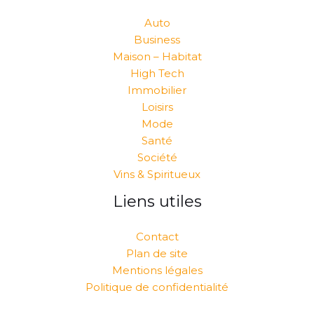
Auto
Business
Maison – Habitat
High Tech
Immobilier
Loisirs
Mode
Santé
Société
Vins & Spiritueux
Liens utiles
Contact
Plan de site
Mentions légales
Politique de confidentialité