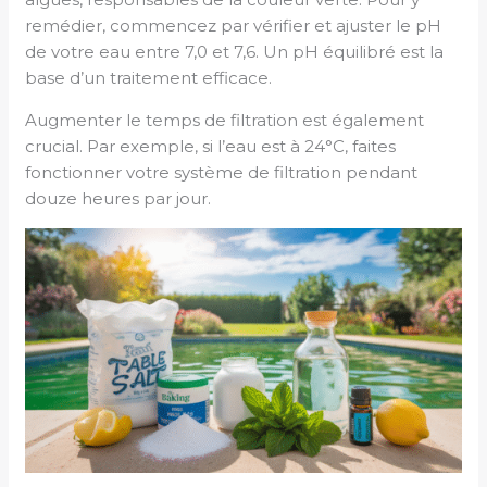
remédier, commencez par vérifier et ajuster le pH
de votre eau entre 7,0 et 7,6. Un pH équilibré est la
base d’un traitement efficace.
Augmenter le temps de filtration est également
crucial. Par exemple, si l’eau est à 24°C, faites
fonctionner votre système de filtration pendant
douze heures par jour.