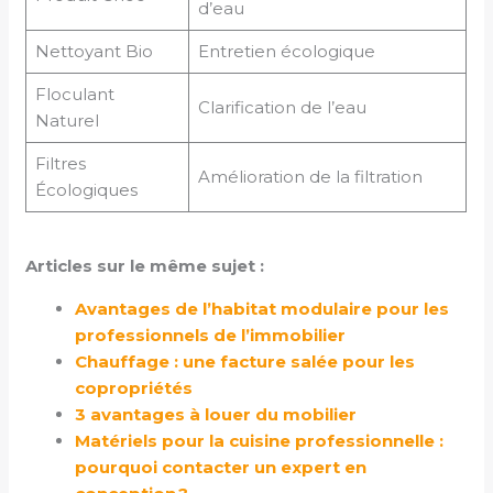
d’eau
Nettoyant Bio
Entretien écologique
Floculant
Clarification de l’eau
Naturel
Filtres
Amélioration de la filtration
Écologiques
Articles sur le même sujet :
Avantages de l’habitat modulaire pour les
professionnels de l’immobilier
Chauffage : une facture salée pour les
copropriétés
3 avantages à louer du mobilier
Matériels pour la cuisine professionnelle :
pourquoi contacter un expert en