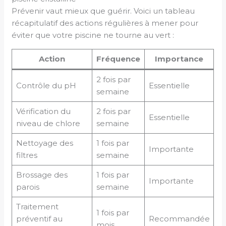
Prévenir vaut mieux que guérir. Voici un tableau
récapitulatif des actions régulières à mener pour
éviter que votre piscine ne tourne au vert :
Action
Fréquence
Importance
2 fois par
Contrôle du pH
Essentielle
semaine
Vérification du
2 fois par
Essentielle
niveau de chlore
semaine
Nettoyage des
1 fois par
Importante
filtres
semaine
Brossage des
1 fois par
Importante
parois
semaine
Traitement
1 fois par
préventif au
Recommandée
mois