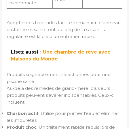
bicarbonate
Adopter ces habitudes facilite le maintien d’une eau
cristalline et saine tout au long de la saison. La
régularité est la clé d’un entretien réussi.
Lisez aussi :
Une chambre de rêve avec
Maisons du Monde
Produits soigneusement sélectionnés pour une
piscine saine
Au-delà des remèdes de grand-mère, plusieurs
produits peuvent s’avérer indispensables. Ceux-ci
incluent :
Charbon actif
: Utilisé pour purifier l’eau et éliminer
les impuretés.
Produit choc
: Un traitement rapide requis lors de