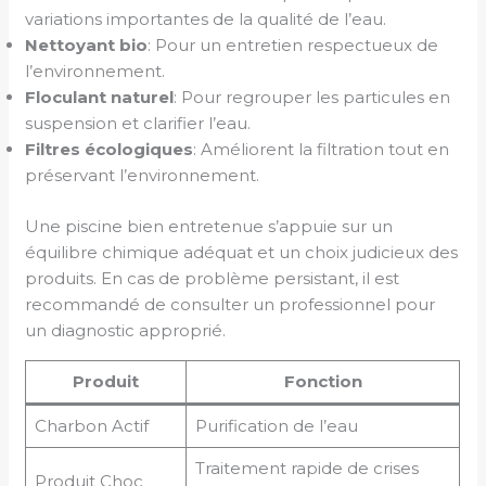
variations importantes de la qualité de l’eau.
Nettoyant bio
: Pour un entretien respectueux de
l’environnement.
Floculant naturel
: Pour regrouper les particules en
suspension et clarifier l’eau.
Filtres écologiques
: Améliorent la filtration tout en
préservant l’environnement.
Une piscine bien entretenue s’appuie sur un
équilibre chimique adéquat et un choix judicieux des
produits. En cas de problème persistant, il est
recommandé de consulter un professionnel pour
un diagnostic approprié.
Produit
Fonction
Charbon Actif
Purification de l’eau
Traitement rapide de crises
Produit Choc