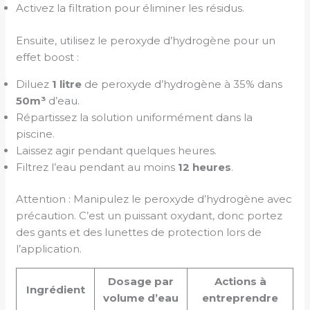
Activez la filtration pour éliminer les résidus.
Ensuite, utilisez le peroxyde d’hydrogène pour un
effet boost :
Diluez
1 litre
de peroxyde d’hydrogène à 35% dans
50m³
d’eau.
Répartissez la solution uniformément dans la
piscine.
Laissez agir pendant quelques heures.
Filtrez l’eau pendant au moins
12 heures
.
Attention : Manipulez le peroxyde d’hydrogène avec
précaution. C’est un puissant oxydant, donc portez
des gants et des lunettes de protection lors de
l’application.
Dosage par
Actions à
Ingrédient
volume d’eau
entreprendre