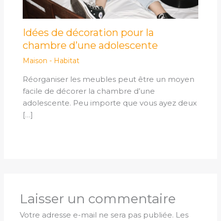
Idées de décoration pour la
chambre d’une adolescente
Maison - Habitat
Réorganiser les meubles peut être un moyen
facile de décorer la chambre d’une
adolescente. Peu importe que vous ayez deux
[…]
Laisser un commentaire
Votre adresse e-mail ne sera pas publiée.
Les