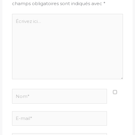
champs obligatoires sont indiqués avec
*
Écrivez
ici…
Nom*
E-
mail*