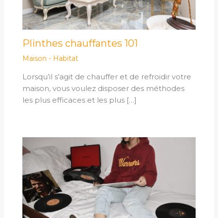
Plinthes chauffantes 101
Maison - Habitat
Lorsqu’il s’agit de chauffer et de refroidir votre
maison, vous voulez disposer des méthodes
les plus efficaces et les plus […]