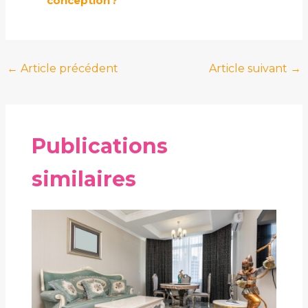
conception ?
←
Article précédent
Article suivant
→
Publications
similaires