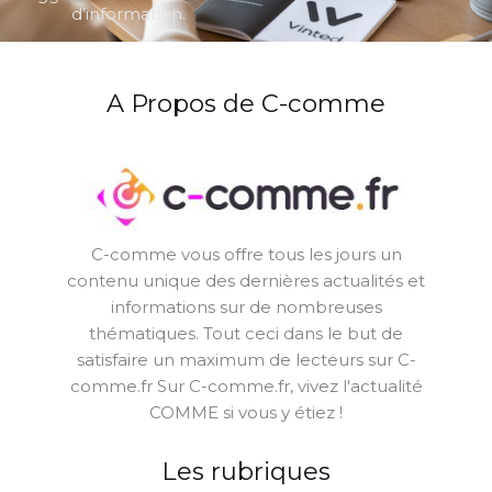
d’information.
A Propos de C-comme
C-comme vous offre tous les jours un
contenu unique des dernières actualités et
informations sur de nombreuses
thématiques. Tout ceci dans le but de
satisfaire un maximum de lecteurs sur C-
comme.fr Sur C-comme.fr, vivez l'actualité
COMME si vous y étiez !
Les rubriques