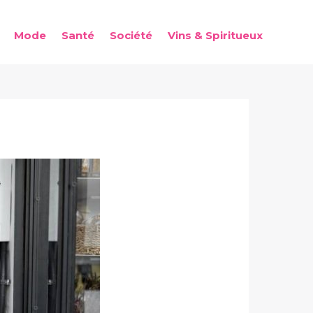
Mode
Santé
Société
Vins & Spiritueux