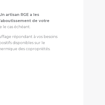
Un
artisan RGE a les
l’aboutissement de votre
 le cas échéant.
hauffage répondant à vos besoins
ositifs disponibles sur le
thermique des copropriétés.