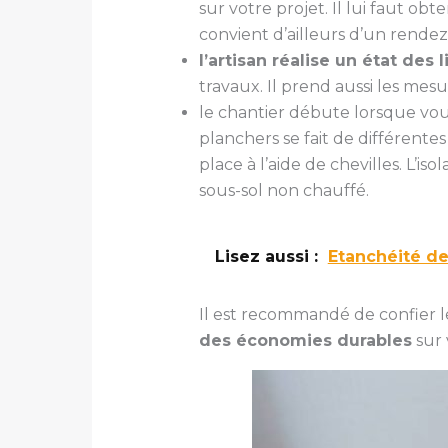
sur votre projet. Il lui faut ob
convient d’ailleurs d’un rendez
l’artisan réalise un état des
travaux. Il prend aussi les mes
le chantier débute lorsque vous
planchers se fait de différente
place à l’aide de chevilles. L’
sous-sol non chauffé.
Lisez aussi :
Etanchéité de
Il est recommandé de confier les
des économies durables
sur 