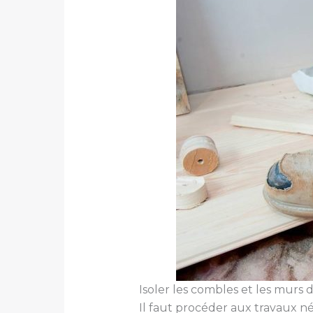
Isoler les combles et les murs
Il faut procéder aux travaux né