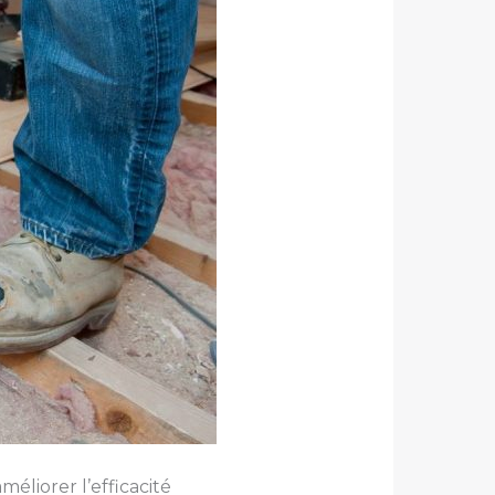
éliorer l’efficacité