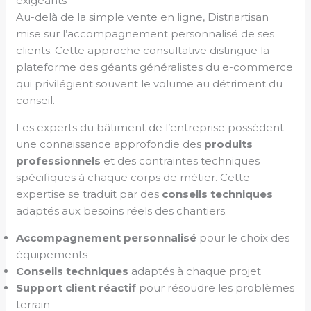
exigeants
Au-delà de la simple vente en ligne, Distriartisan
mise sur l’accompagnement personnalisé de ses
clients. Cette approche consultative distingue la
plateforme des géants généralistes du e-commerce
qui privilégient souvent le volume au détriment du
conseil.
Les experts du bâtiment de l’entreprise possèdent
une connaissance approfondie des
produits
professionnels
et des contraintes techniques
spécifiques à chaque corps de métier. Cette
expertise se traduit par des
conseils techniques
adaptés aux besoins réels des chantiers.
Accompagnement personnalisé
pour le choix des
équipements
Conseils techniques
adaptés à chaque projet
Support client réactif
pour résoudre les problèmes
terrain