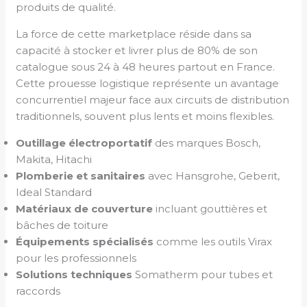
produits de qualité.
La force de cette marketplace réside dans sa
capacité à stocker et livrer plus de 80% de son
catalogue sous 24 à 48 heures partout en France.
Cette prouesse logistique représente un avantage
concurrentiel majeur face aux circuits de distribution
traditionnels, souvent plus lents et moins flexibles.
Outillage électroportatif
des marques Bosch,
Makita, Hitachi
Plomberie et sanitaires
avec Hansgrohe, Geberit,
Ideal Standard
Matériaux de couverture
incluant gouttières et
bâches de toiture
Équipements spécialisés
comme les outils Virax
pour les professionnels
Solutions techniques
Somatherm pour tubes et
raccords