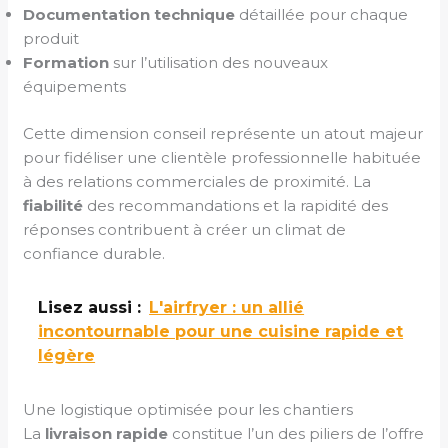
Documentation technique
détaillée pour chaque
produit
Formation
sur l’utilisation des nouveaux
équipements
Cette dimension conseil représente un atout majeur
pour fidéliser une clientèle professionnelle habituée
à des relations commerciales de proximité. La
fiabilité
des recommandations et la rapidité des
réponses contribuent à créer un climat de
confiance durable.
Lisez aussi :
L'airfryer : un allié
incontournable pour une cuisine rapide et
légère
Une logistique optimisée pour les chantiers
La
livraison rapide
constitue l’un des piliers de l’offre