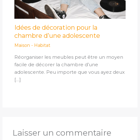
Idées de décoration pour la
chambre d’une adolescente
Maison - Habitat
Réorganiser les meubles peut être un moyen
facile de décorer la chambre d’une
adolescente. Peu importe que vous ayez deux
[…]
Laisser un commentaire