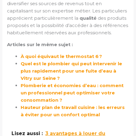
diversifier ses sources de revenus tout en
capitalisant sur son expertise métier. Les particuliers
apprécient particulièrement la
qualité
des produits
proposés et la possibilité d’accéder à des références
habituellement réservées aux professionnels.
Articles sur le même sujet :
À quoi équivaut le thermostat 6 ?
Quel est le plombier qui peut intervenir le
plus rapidement pour une fuite d’eau à
Vitry sur Seine ?
Plomberie et économies d’eau : comment
un professionnel peut optimiser votre
consommation ?
Hauteur plan de travail cuisine : les erreurs
à éviter pour un confort optimal
Lisez aussi :
3 avantages à louer du