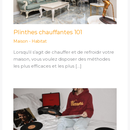
Plinthes chauffantes 101
Maison - Habitat
Lorsqu’il s’agit de chauffer et de refroidir votre
maison, vous voulez disposer des méthodes
les plus efficaces et les plus […]