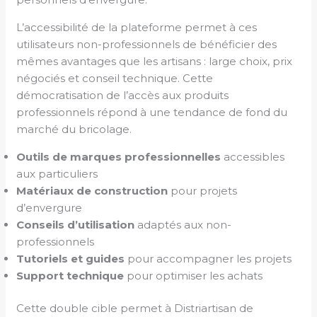
L’accessibilité de la plateforme permet à ces
utilisateurs non-professionnels de bénéficier des
mêmes avantages que les artisans : large choix, prix
négociés et conseil technique. Cette
démocratisation de l’accès aux produits
professionnels répond à une tendance de fond du
marché du bricolage.
Outils de marques professionnelles
accessibles
aux particuliers
Matériaux de construction
pour projets
d’envergure
Conseils d’utilisation
adaptés aux non-
professionnels
Tutoriels et guides
pour accompagner les projets
Support technique
pour optimiser les achats
Cette double cible permet à Distriartisan de