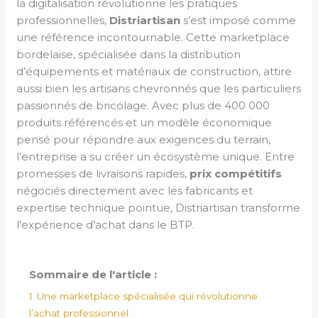
la digitalisation révolutionne les pratiques
professionnelles,
Distriartisan
s’est imposé comme
une référence incontournable. Cette marketplace
bordelaise, spécialisée dans la distribution
d’équipements et matériaux de construction, attire
aussi bien les artisans chevronnés que les particuliers
passionnés de bricolage. Avec plus de 400 000
produits référencés et un modèle économique
pensé pour répondre aux exigences du terrain,
l’entreprise a su créer un écosystème unique. Entre
promesses de livraisons rapides,
prix compétitifs
négociés directement avec les fabricants et
expertise technique pointue, Distriartisan transforme
l’expérience d’achat dans le BTP.
Sommaire de l'article :
1
Une marketplace spécialisée qui révolutionne
l’achat professionnel