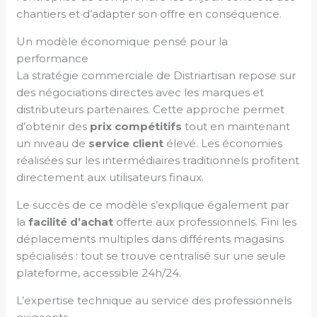
chantiers et d’adapter son offre en conséquence.
Un modèle économique pensé pour la
performance
La stratégie commerciale de Distriartisan repose sur
des négociations directes avec les marques et
distributeurs partenaires. Cette approche permet
d’obtenir des
prix compétitifs
tout en maintenant
un niveau de
service client
élevé. Les économies
réalisées sur les intermédiaires traditionnels profitent
directement aux utilisateurs finaux.
Le succès de ce modèle s’explique également par
la
facilité d’achat
offerte aux professionnels. Fini les
déplacements multiples dans différents magasins
spécialisés : tout se trouve centralisé sur une seule
plateforme, accessible 24h/24.
L’expertise technique au service des professionnels