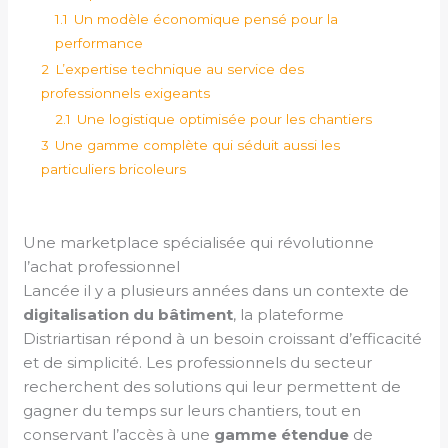
1.1
Un modèle économique pensé pour la
performance
2
L’expertise technique au service des
professionnels exigeants
2.1
Une logistique optimisée pour les chantiers
3
Une gamme complète qui séduit aussi les
particuliers bricoleurs
Une marketplace spécialisée qui révolutionne
l’achat professionnel
Lancée il y a plusieurs années dans un contexte de
digitalisation du bâtiment
, la plateforme
Distriartisan répond à un besoin croissant d’efficacité
et de simplicité. Les professionnels du secteur
recherchent des solutions qui leur permettent de
gagner du temps sur leurs chantiers, tout en
conservant l’accès à une
gamme étendue
de