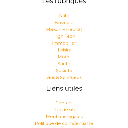
Les rubriques
Auto
Business
Maison – Habitat
High Tech
Immobilier
Loisirs
Mode
Santé
Société
Vins & Spiritueux
Liens utiles
Contact
Plan de site
Mentions légales
Politique de confidentialité