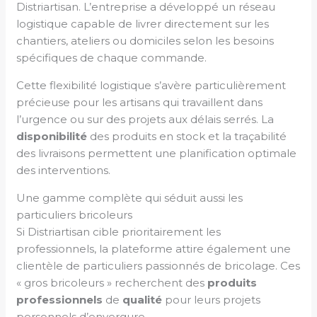
Distriartisan. L’entreprise a développé un réseau
logistique capable de livrer directement sur les
chantiers, ateliers ou domiciles selon les besoins
spécifiques de chaque commande.
Cette flexibilité logistique s’avère particulièrement
précieuse pour les artisans qui travaillent dans
l’urgence ou sur des projets aux délais serrés. La
disponibilité
des produits en stock et la traçabilité
des livraisons permettent une planification optimale
des interventions.
Une gamme complète qui séduit aussi les
particuliers bricoleurs
Si Distriartisan cible prioritairement les
professionnels, la plateforme attire également une
clientèle de particuliers passionnés de bricolage. Ces
« gros bricoleurs » recherchent des
produits
professionnels
de
qualité
pour leurs projets
personnels d’envergure.