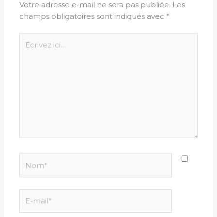
Votre adresse e-mail ne sera pas publiée.
Les
champs obligatoires sont indiqués avec
*
Écrivez
ici…
Nom*
E-
mail*