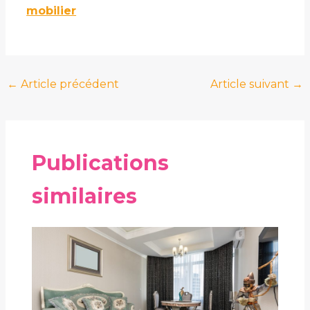
mobilier
←
Article précédent
Article suivant
→
Publications
similaires