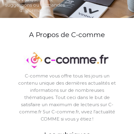
suggestions ou demandes
d’information.
A Propos de C-comme
C-comme vous offre tous les jours un
contenu unique des dernières actualités et
informations sur de nombreuses
thématiques. Tout ceci dans le but de
satisfaire un maximum de lecteurs sur C-
comme.fr Sur C-comme.fr, vivez l'actualité
COMME si vous y étiez !