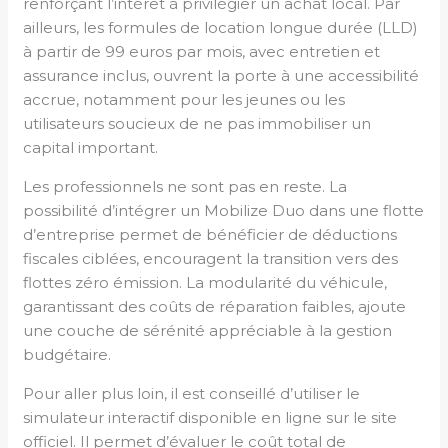
renforçant l’intérêt à privilégier un achat local. Par
ailleurs, les formules de location longue durée (LLD)
à partir de 99 euros par mois, avec entretien et
assurance inclus, ouvrent la porte à une accessibilité
accrue, notamment pour les jeunes ou les
utilisateurs soucieux de ne pas immobiliser un
capital important.
Les professionnels ne sont pas en reste. La
possibilité d’intégrer un Mobilize Duo dans une flotte
d’entreprise permet de bénéficier de déductions
fiscales ciblées, encouragent la transition vers des
flottes zéro émission. La modularité du véhicule,
garantissant des coûts de réparation faibles, ajoute
une couche de sérénité appréciable à la gestion
budgétaire.
Pour aller plus loin, il est conseillé d’utiliser le
simulateur interactif disponible en ligne sur le site
officiel. Il permet d’évaluer le coût total de