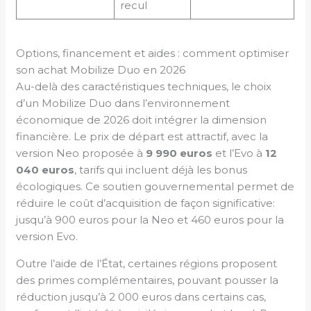
recul
Options, financement et aides : comment optimiser
son achat Mobilize Duo en 2026
Au-delà des caractéristiques techniques, le choix
d’un Mobilize Duo dans l’environnement
économique de 2026 doit intégrer la dimension
financière. Le prix de départ est attractif, avec la
version Neo proposée à
9 990 euros
et l’Evo à
12
040 euros
, tarifs qui incluent déjà les bonus
écologiques. Ce soutien gouvernemental permet de
réduire le coût d’acquisition de façon significative:
jusqu’à 900 euros pour la Neo et 460 euros pour la
version Evo.
Outre l’aide de l’État, certaines régions proposent
des primes complémentaires, pouvant pousser la
réduction jusqu’à 2 000 euros dans certains cas,