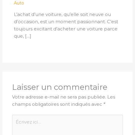
Auto
L’achat d’une voiture, qu’elle soit neuve ou
d’occasion, est un moment passionnant. C’est
toujours excitant d’acheter une voiture parce
que, […]
Laisser un commentaire
Votre adresse e-mail ne sera pas publiée.
Les
champs obligatoires sont indiqués avec
*
Écrivez
ici…