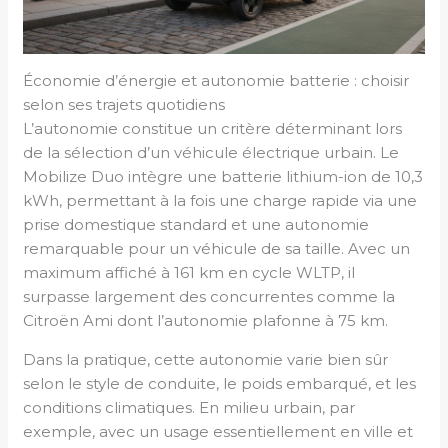
Économie d’énergie et autonomie batterie : choisir
selon ses trajets quotidiens
L’autonomie constitue un critère déterminant lors
de la sélection d’un véhicule électrique urbain. Le
Mobilize Duo intègre une batterie lithium-ion de 10,3
kWh, permettant à la fois une charge rapide via une
prise domestique standard et une autonomie
remarquable pour un véhicule de sa taille. Avec un
maximum affiché à 161 km en cycle WLTP, il
surpasse largement des concurrentes comme la
Citroën Ami dont l’autonomie plafonne à 75 km.
Dans la pratique, cette autonomie varie bien sûr
selon le style de conduite, le poids embarqué, et les
conditions climatiques. En milieu urbain, par
exemple, avec un usage essentiellement en ville et