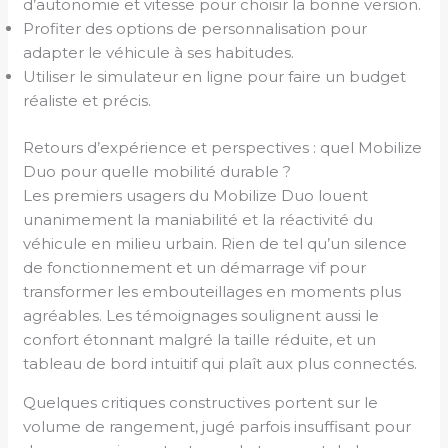
d’autonomie et vitesse pour choisir la bonne version.
Profiter des options de personnalisation pour
adapter le véhicule à ses habitudes.
Utiliser le simulateur en ligne pour faire un budget
réaliste et précis.
Retours d’expérience et perspectives : quel Mobilize
Duo pour quelle mobilité durable ?
Les premiers usagers du Mobilize Duo louent
unanimement la maniabilité et la réactivité du
véhicule en milieu urbain. Rien de tel qu’un silence
de fonctionnement et un démarrage vif pour
transformer les embouteillages en moments plus
agréables. Les témoignages soulignent aussi le
confort étonnant malgré la taille réduite, et un
tableau de bord intuitif qui plaît aux plus connectés.
Quelques critiques constructives portent sur le
volume de rangement, jugé parfois insuffisant pour