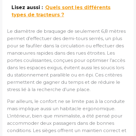
Lisez aussi :
Quels sont les différents
types de tracteurs ?
Le diamètre de braquage de seulement 6,8 mètres
permet d’effectuer des demi-tours serrés, un plus
pour se faufiler dans la circulation ou effectuer des
manœuvres rapides dans des rues étroites. Les
portes coulissantes, conçues pour optimiser l’accès
dans les espaces exigus, évitent aussi les soucis lors
du stationnement parallèle ou en épi. Ces critères
permettent de gagner du temps et de réduire le
stress lié à la recherche d’une place.
Par ailleurs, le confort ne se limite pas à la conduite
mais implique aussi un habitacle ergonomique.
L’intérieur, bien que minimaliste, a été pensé pour
accommoder deux passagers dans de bonnes
conditions. Les sièges offrent un maintien correct et