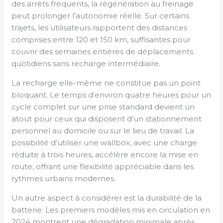
des arrêts fréquents, la régénération au freinage
peut prolonger l’autonomie réelle. Sur certains
trajets, les utilisateurs rapportent des distances
comprises entre 120 et 150 km, suffisantes pour
couvrir des semaines entières de déplacements
quotidiens sans recharge intermédiaire.
La recharge elle-même ne constitue pas un point
bloquant. Le temps d’environ quatre heures pour un
cycle complet sur une prise standard devient un
atout pour ceux qui disposent d’un stationnement
personnel au domicile ou sur le lieu de travail. La
possibilité d’utiliser une wallbox, avec une charge
réduite à trois heures, accélère encore la mise en
route, offrant une flexibilité appréciable dans les
rythmes urbains modernes.
Un autre aspect à considérer est la durabilité de la
batterie. Les premiers modèles mis en circulation en
2024 montrent une dégradation minimale après