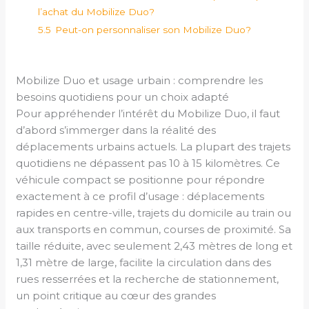
l’achat du Mobilize Duo?
5.5
Peut-on personnaliser son Mobilize Duo?
Mobilize Duo et usage urbain : comprendre les
besoins quotidiens pour un choix adapté
Pour appréhender l’intérêt du Mobilize Duo, il faut
d’abord s’immerger dans la réalité des
déplacements urbains actuels. La plupart des trajets
quotidiens ne dépassent pas 10 à 15 kilomètres. Ce
véhicule compact se positionne pour répondre
exactement à ce profil d’usage : déplacements
rapides en centre-ville, trajets du domicile au train ou
aux transports en commun, courses de proximité. Sa
taille réduite, avec seulement 2,43 mètres de long et
1,31 mètre de large, facilite la circulation dans des
rues resserrées et la recherche de stationnement,
un point critique au cœur des grandes