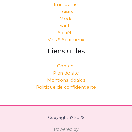
Immobilier
Loisirs
Mode
Santé
Société
Vins & Spiritueux
Liens utiles
Contact
Plan de site
Mentions légales
Politique de confidentialité
Copyright © 2026
Powered by