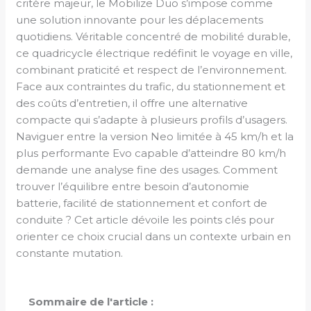
critère majeur, le Mobilize Duo s’impose comme
une solution innovante pour les déplacements
quotidiens. Véritable concentré de mobilité durable,
ce quadricycle électrique redéfinit le voyage en ville,
combinant praticité et respect de l’environnement.
Face aux contraintes du trafic, du stationnement et
des coûts d’entretien, il offre une alternative
compacte qui s’adapte à plusieurs profils d’usagers.
Naviguer entre la version Neo limitée à 45 km/h et la
plus performante Evo capable d’atteindre 80 km/h
demande une analyse fine des usages. Comment
trouver l’équilibre entre besoin d’autonomie
batterie, facilité de stationnement et confort de
conduite ? Cet article dévoile les points clés pour
orienter ce choix crucial dans un contexte urbain en
constante mutation.
Sommaire de l'article :