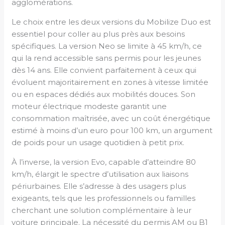
agglomérations.
Le choix entre les deux versions du Mobilize Duo est
essentiel pour coller au plus près aux besoins
spécifiques. La version Neo se limite à 45 km/h, ce
qui la rend accessible sans permis pour les jeunes
dès 14 ans. Elle convient parfaitement à ceux qui
évoluent majoritairement en zones à vitesse limitée
ou en espaces dédiés aux mobilités douces. Son
moteur électrique modeste garantit une
consommation maîtrisée, avec un coût énergétique
estimé à moins d’un euro pour 100 km, un argument
de poids pour un usage quotidien à petit prix.
À l’inverse, la version Evo, capable d’atteindre 80
km/h, élargit le spectre d’utilisation aux liaisons
périurbaines. Elle s’adresse à des usagers plus
exigeants, tels que les professionnels ou familles
cherchant une solution complémentaire à leur
voiture principale. La nécessité du permis AM ou B1