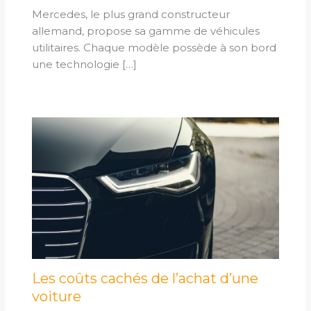
Mercedes, le plus grand constructeur
allemand, propose sa gamme de véhicules
utilitaires. Chaque modèle possède à son bord
une technologie […]
Les coûts cachés de l’achat d’une
voiture