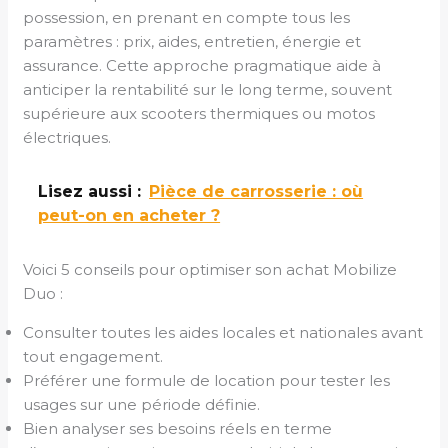
possession, en prenant en compte tous les
paramètres : prix, aides, entretien, énergie et
assurance. Cette approche pragmatique aide à
anticiper la rentabilité sur le long terme, souvent
supérieure aux scooters thermiques ou motos
électriques.
Lisez aussi :
Pièce de carrosserie : où
peut-on en acheter ?
Voici 5 conseils pour optimiser son achat Mobilize
Duo :
Consulter toutes les aides locales et nationales avant
tout engagement.
Préférer une formule de location pour tester les
usages sur une période définie.
Bien analyser ses besoins réels en terme