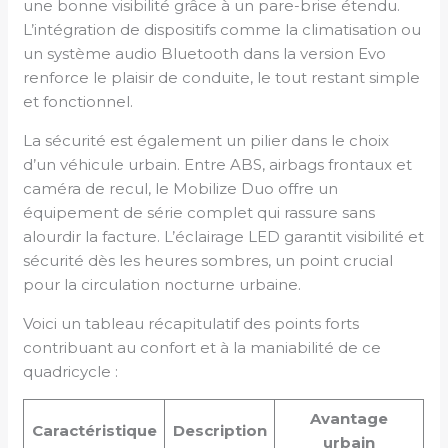
une bonne visibilité grâce à un pare-brise étendu.
L’intégration de dispositifs comme la climatisation ou
un système audio Bluetooth dans la version Evo
renforce le plaisir de conduite, le tout restant simple
et fonctionnel.
La sécurité est également un pilier dans le choix
d’un véhicule urbain. Entre ABS, airbags frontaux et
caméra de recul, le Mobilize Duo offre un
équipement de série complet qui rassure sans
alourdir la facture. L’éclairage LED garantit visibilité et
sécurité dès les heures sombres, un point crucial
pour la circulation nocturne urbaine.
Voici un tableau récapitulatif des points forts
contribuant au confort et à la maniabilité de ce
quadricycle :
Avantage
Caractéristique
Description
urbain