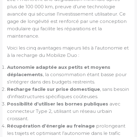
plus de 100 000 km, preuve d’une technologie
avancée qui sécurise l’investissement utilisateur. Ce
gage de longévité est renforcé par une conception
modulaire qui facilite les réparations et la
maintenance.
Voici les cinq avantages majeurs liés à l’autonomie et
à la recharge du Mobilize Duo :
Autonomie adaptée aux petits et moyens
déplacements
, la consommation étant basse pour
s’intégrer dans des budgets restreints.
Recharge facile sur prise domestique
, sans besoin
d’infrastructures spécifiques coûteuses.
Possibilité d’utiliser les bornes publiques
avec
connecteur Type 2, utilisant un réseau urbain
croissant.
Récupération d’énergie au freinage
prolongeant
les trajets et optimisant l’autonomie dans le trafic