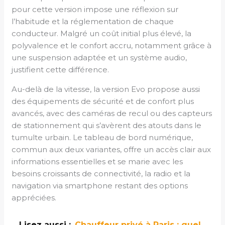
pour cette version impose une réflexion sur
l’habitude et la réglementation de chaque
conducteur. Malgré un coût initial plus élevé, la
polyvalence et le confort accru, notamment grâce à
une suspension adaptée et un système audio,
justifient cette différence.
Au-delà de la vitesse, la version Evo propose aussi
des équipements de sécurité et de confort plus
avancés, avec des caméras de recul ou des capteurs
de stationnement qui s’avèrent des atouts dans le
tumulte urbain. Le tableau de bord numérique,
commun aux deux variantes, offre un accès clair aux
informations essentielles et se marie avec les
besoins croissants de connectivité, la radio et la
navigation via smartphone restant des options
appréciées.
Lisez aussi :
Chauffeur privé à Paris : quel