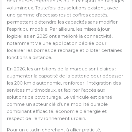
des courses importantes ou le transport de bagages
volumineux. Toutefois, des solutions existent, avec
une gamme d’accessoires et coffres adaptés,
permettant d’étendre les capacités sans modifier
l’esprit du modèle. Par ailleurs, les mises à jour
logicielles en 2025 ont amélioré la connectivité,
notamment via une application dédiée pour
localiser les bornes de recharge et piloter certaines
fonctions à distance.
En 2026, les ambitions de la marque sont claires :
augmenter la capacité de la batterie pour dépasser
les 200 km d’autonomie, renforcer l’intégration des
services multimodaux, et faciliter l’accès aux
solutions de covoiturage. Le véhicule est pensé
comme un acteur clé d’une mobilité durable
combinant efficacité, économie d’énergie et
respect de l’environnement urbain.
Pour un citadin cherchant à allier praticité,