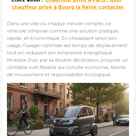
chauffeur privé à Bourg la Reine contacter
Dans une ville où chaque minute compte, ce
véhicule s’impose comme une solution pratique,
rapide, et économique. En choisissant selon son
usage, l’usager optimise ses temps de déplacement
tout en réduisant son empreinte énergétique.
Mobilize Duo, par sa double déclinaison, propose un
véritable outil flexible qui concilie économie, liberté
de mouvement et responsabilité écologique.