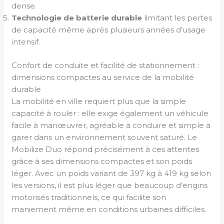
dense.
Technologie de batterie durable
limitant les pertes
de capacité même après plusieurs années d’usage
intensif.
Confort de conduite et facilité de stationnement :
dimensions compactes au service de la mobilité
durable
La mobilité en ville requiert plus que la simple
capacité à rouler : elle exige également un véhicule
facile à manœuvrer, agréable à conduire et simple à
garer dans un environnement souvent saturé. Le
Mobilize Duo répond précisément à ces attentes
grâce à ses dimensions compactes et son poids
léger. Avec un poids variant de 397 kg à 419 kg selon
les versions, il est plus léger que beaucoup d’engins
motorisés traditionnels, ce qui facilite son
maniement même en conditions urbaines difficiles.