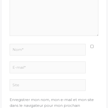
Nom*
E-
mail*
Site
Enregistrer mon nom, mon e-mail et mon site
dans le navigateur pour mon prochain