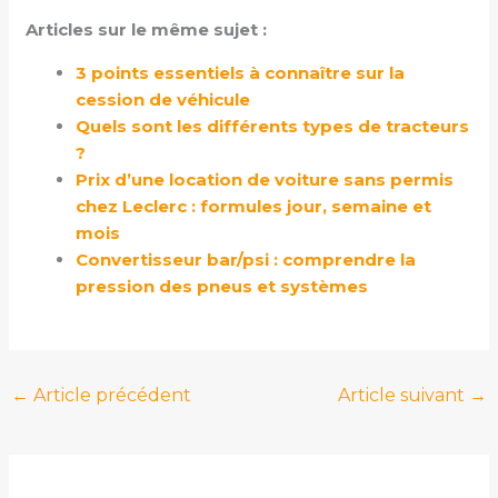
Articles sur le même sujet :
3 points essentiels à connaître sur la
cession de véhicule
Quels sont les différents types de tracteurs
?
Prix d’une location de voiture sans permis
chez Leclerc : formules jour, semaine et
mois
Convertisseur bar/psi : comprendre la
pression des pneus et systèmes
←
Article précédent
Article suivant
→