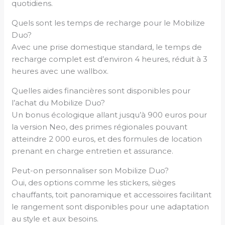
quotidiens.
Quels sont les temps de recharge pour le Mobilize
Duo?
Avec une prise domestique standard, le temps de
recharge complet est d’environ 4 heures, réduit à 3
heures avec une wallbox.
Quelles aides financières sont disponibles pour
l’achat du Mobilize Duo?
Un bonus écologique allant jusqu’à 900 euros pour
la version Neo, des primes régionales pouvant
atteindre 2 000 euros, et des formules de location
prenant en charge entretien et assurance.
Peut-on personnaliser son Mobilize Duo?
Oui, des options comme les stickers, sièges
chauffants, toit panoramique et accessoires facilitant
le rangement sont disponibles pour une adaptation
au style et aux besoins.