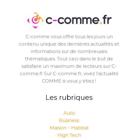
C-comme vous offre tous les jours un
contenu unique des dernières actualités et
informations sur de nombreuses
thématiques. Tout ceci dans le but de
satisfaire un maximum de lecteurs sur C-
comme.fr Sur C-comme.fr, vivez l'actualité
COMME si vous y étiez !
Les rubriques
Auto
Business
Maison – Habitat
High Tech