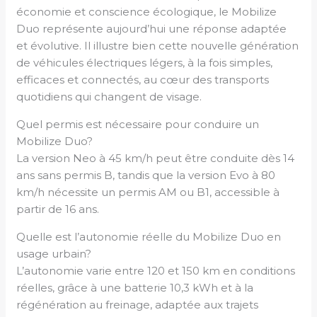
économie et conscience écologique, le Mobilize
Duo représente aujourd’hui une réponse adaptée
et évolutive. Il illustre bien cette nouvelle génération
de véhicules électriques légers, à la fois simples,
efficaces et connectés, au cœur des transports
quotidiens qui changent de visage.
Quel permis est nécessaire pour conduire un
Mobilize Duo?
La version Neo à 45 km/h peut être conduite dès 14
ans sans permis B, tandis que la version Evo à 80
km/h nécessite un permis AM ou B1, accessible à
partir de 16 ans.
Quelle est l’autonomie réelle du Mobilize Duo en
usage urbain?
L’autonomie varie entre 120 et 150 km en conditions
réelles, grâce à une batterie 10,3 kWh et à la
régénération au freinage, adaptée aux trajets