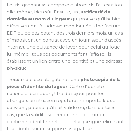
Le trio gagnant se compose d’abord de l’attestation
elle-même, bien sûr. Ensuite, un
justificatif de
domicile au nom du logeur
qui prouve qu’il habite
effectivement à l’adresse mentionnée. Une facture
EDF ou de gaz datant des trois derniers mois, un avis
d’imposition, un contrat avec un fournisseur d’accès
internet, une quittance de loyer pour celui qui loue
lui-même : tous ces documents font l’affaire. Ils
établissent un lien entre une identité et une adresse
physique.
Troisième pièce obligatoire : une
photocopie de la
pièce d’identité du logeur
. Carte d’identité
nationale, passeport, titre de séjour pour les
étrangers en situation régulière : n’importe lequel
convient, pourvu qu’il soit valide ou, dans certains
cas, que la validité soit récente. Ce document
confirme l’identité réelle de celui qui signe, éliminant
tout doute sur un supposé usurpateur.