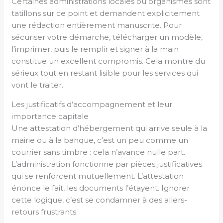
Certaines administrations locales ou organismes sont
tatillons sur ce point et demandent explicitement
une rédaction entièrement manuscrite. Pour
sécuriser votre démarche, télécharger un modèle,
l’imprimer, puis le remplir et signer à la main
constitue un excellent compromis. Cela montre du
sérieux tout en restant lisible pour les services qui
vont le traiter.
Les justificatifs d’accompagnement et leur
importance capitale
Une attestation d’hébergement qui arrive seule à la
mairie ou à la banque, c’est un peu comme un
courrier sans timbre : cela n’avance nulle part.
L’administration fonctionne par pièces justificatives
qui se renforcent mutuellement. L’attestation
énonce le fait, les documents l’étayent. Ignorer
cette logique, c’est se condamner à des allers-
retours frustrants.