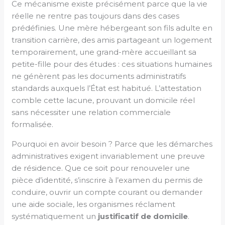
Ce mécanisme existe précisément parce que la vie
réelle ne rentre pas toujours dans des cases
prédéfinies. Une mère hébergeant son fils adulte en
transition carrière, des amis partageant un logement
temporairement, une grand-mère accueillant sa
petite-fille pour des études : ces situations humaines
ne génèrent pas les documents administratifs
standards auxquels l’État est habitué. L’attestation
comble cette lacune, prouvant un domicile réel
sans nécessiter une relation commerciale
formalisée.
Pourquoi en avoir besoin ? Parce que les démarches
administratives exigent invariablement une preuve
de résidence. Que ce soit pour renouveler une
pièce d’identité, s’inscrire à l’examen du permis de
conduire, ouvrir un compte courant ou demander
une aide sociale, les organismes réclament
systématiquement un
justificatif de domicile
.