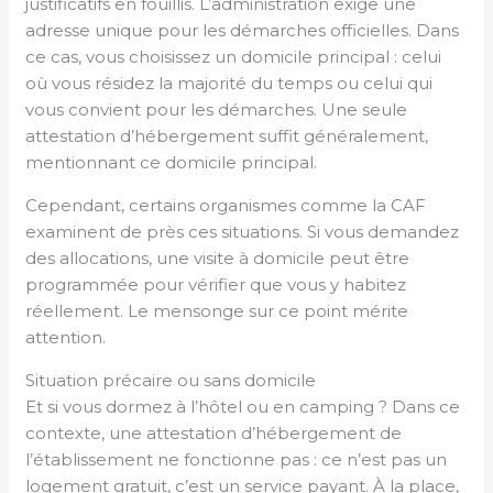
justificatifs en fouillis. L’administration exige une
adresse unique pour les démarches officielles. Dans
ce cas, vous choisissez un domicile principal : celui
où vous résidez la majorité du temps ou celui qui
vous convient pour les démarches. Une seule
attestation d’hébergement suffit généralement,
mentionnant ce domicile principal.
Cependant, certains organismes comme la CAF
examinent de près ces situations. Si vous demandez
des allocations, une visite à domicile peut être
programmée pour vérifier que vous y habitez
réellement. Le mensonge sur ce point mérite
attention.
Situation précaire ou sans domicile
Et si vous dormez à l’hôtel ou en camping ? Dans ce
contexte, une attestation d’hébergement de
l’établissement ne fonctionne pas : ce n’est pas un
logement gratuit, c’est un service payant. À la place,