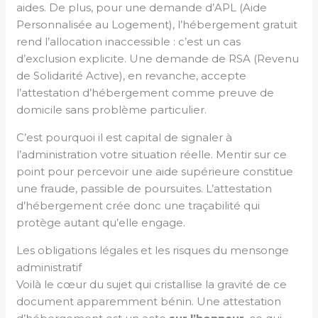
aides. De plus, pour une demande d’APL (Aide
Personnalisée au Logement), l’hébergement gratuit
rend l’allocation inaccessible : c’est un cas
d’exclusion explicite. Une demande de RSA (Revenu
de Solidarité Active), en revanche, accepte
l’attestation d’hébergement comme preuve de
domicile sans problème particulier.
C’est pourquoi il est capital de signaler à
l’administration votre situation réelle. Mentir sur ce
point pour percevoir une aide supérieure constitue
une fraude, passible de poursuites. L’attestation
d’hébergement crée donc une traçabilité qui
protège autant qu’elle engage.
Les obligations légales et les risques du mensonge
administratif
Voilà le cœur du sujet qui cristallise la gravité de ce
document apparemment bénin. Une attestation