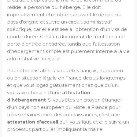
réside la personne qui héberge. Elle doit
impérativement être obtenue avant le départ du
pays d’origine et suivre un circuit administratif
spécifique, car elle est liée à l’obtention d’un visa de
courte durée. C’est un document de frontière, une
porte d’entrée encadrée, tandis que l’attestation
d’hébergement simple est purement interne à la vie
administrative française.
Pour être cristallin : si vous êtes français, européen
ou en situation légale en France depuis longtemps
et que vous logez gratuitement chez quelqu’un,
vous avez besoin d’une
attestation
d’hébergement
. Si vous êtes un citoyen étranger
d’un pays non européen qui visite la France pour
trois semaines chez des connaissances, c’est une
attestation d’accueil
qu’il vous faut, et elle suivra un
processus particulier impliquant la mairie.