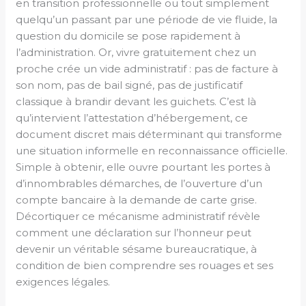
en transition professionnelle ou tout simplement
quelqu’un passant par une période de vie fluide, la
question du domicile se pose rapidement à
l’administration. Or, vivre gratuitement chez un
proche crée un vide administratif : pas de facture à
son nom, pas de bail signé, pas de justificatif
classique à brandir devant les guichets. C’est là
qu’intervient l’attestation d’hébergement, ce
document discret mais déterminant qui transforme
une situation informelle en reconnaissance officielle.
Simple à obtenir, elle ouvre pourtant les portes à
d’innombrables démarches, de l’ouverture d’un
compte bancaire à la demande de carte grise.
Décortiquer ce mécanisme administratif révèle
comment une déclaration sur l’honneur peut
devenir un véritable sésame bureaucratique, à
condition de bien comprendre ses rouages et ses
exigences légales.