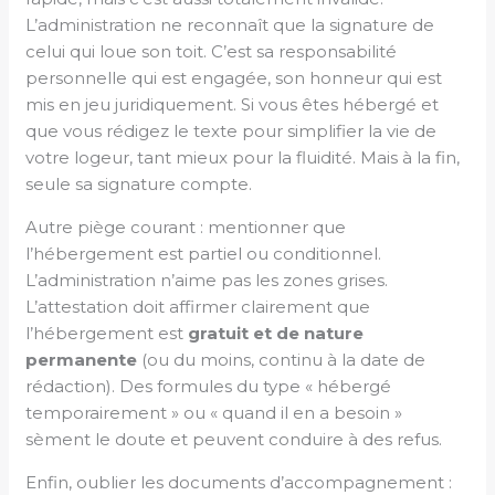
L’administration ne reconnaît que la signature de
celui qui loue son toit. C’est sa responsabilité
personnelle qui est engagée, son honneur qui est
mis en jeu juridiquement. Si vous êtes hébergé et
que vous rédigez le texte pour simplifier la vie de
votre logeur, tant mieux pour la fluidité. Mais à la fin,
seule sa signature compte.
Autre piège courant : mentionner que
l’hébergement est partiel ou conditionnel.
L’administration n’aime pas les zones grises.
L’attestation doit affirmer clairement que
l’hébergement est
gratuit et de nature
permanente
(ou du moins, continu à la date de
rédaction). Des formules du type « hébergé
temporairement » ou « quand il en a besoin »
sèment le doute et peuvent conduire à des refus.
Enfin, oublier les documents d’accompagnement :