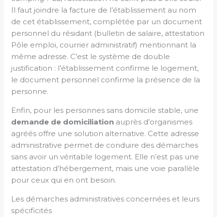
Il faut joindre la facture de l’établissement au nom
de cet établissement, complétée par un document
personnel du résidant (bulletin de salaire, attestation
Pôle emploi, courrier administratif) mentionnant la
même adresse. C’est le système de double
justification : l’établissement confirme le logement,
le document personnel confirme la présence de la
personne.
Enfin, pour les personnes sans domicile stable, une
demande de domiciliation
auprès d’organismes
agréés offre une solution alternative. Cette adresse
administrative permet de conduire des démarches
sans avoir un véritable logement. Elle n’est pas une
attestation d’hébergement, mais une voie parallèle
pour ceux qui en ont besoin.
Les démarches administratives concernées et leurs
spécificités