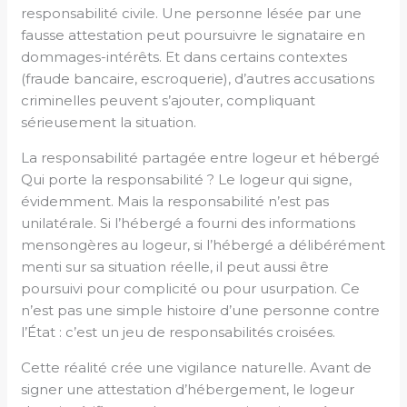
responsabilité civile. Une personne lésée par une
fausse attestation peut poursuivre le signataire en
dommages-intérêts. Et dans certains contextes
(fraude bancaire, escroquerie), d’autres accusations
criminelles peuvent s’ajouter, compliquant
sérieusement la situation.
La responsabilité partagée entre logeur et hébergé
Qui porte la responsabilité ? Le logeur qui signe,
évidemment. Mais la responsabilité n’est pas
unilatérale. Si l’hébergé a fourni des informations
mensongères au logeur, si l’hébergé a délibérément
menti sur sa situation réelle, il peut aussi être
poursuivi pour complicité ou pour usurpation. Ce
n’est pas une simple histoire d’une personne contre
l’État : c’est un jeu de responsabilités croisées.
Cette réalité crée une vigilance naturelle. Avant de
signer une attestation d’hébergement, le logeur