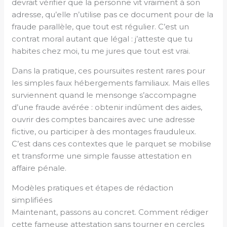
devrait vérifier que la personne vit vraiment à son
adresse, qu’elle n’utilise pas ce document pour de la
fraude parallèle, que tout est régulier. C’est un
contrat moral autant que légal : j’atteste que tu
habites chez moi, tu me jures que tout est vrai.
Dans la pratique, ces poursuites restent rares pour
les simples faux hébergements familiaux. Mais elles
surviennent quand le mensonge s’accompagne
d’une fraude avérée : obtenir indûment des aides,
ouvrir des comptes bancaires avec une adresse
fictive, ou participer à des montages frauduleux.
C’est dans ces contextes que le parquet se mobilise
et transforme une simple fausse attestation en
affaire pénale.
Modèles pratiques et étapes de rédaction
simplifiées
Maintenant, passons au concret. Comment rédiger
cette fameuse attestation sans tourner en cercles