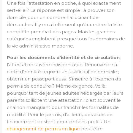
Une fois l’attestation en poche, à quoi exactement
sert-elle ? La réponse est simple : à prouver son
domicile pour un nombre hallucinant de
démarches. Il y en a tellement qu’énumérer la liste
complète prendrait des pages. Mais les grandes
catégories englobent presque tous les domaines de
la vie administrative moderne.
Pour les documents d’identité et de circulation
,
l’attestation s’avère indispensable. Renouveler sa
carte d’identité requiert un justificatif de domicile ;
obtenir un passeport aussi. S’inscrire à l’examen du
permis de conduire ? Même exigence. Voilà
pourquoi tant de jeunes adultes hébergés par leurs
parents sollicitent une attestation : c’est souvent le
chaînon manquant pour franchir les formalités de
mobilité. Pour le permis, d’ailleurs, des aides de
financement existent pour certains profils. Un
changement de permis en ligne
peut être