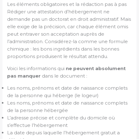
Les éléments obligatoires et la rédaction pas à pas
Rédiger une attestation d’hébergement ne
demande pas un doctorat en droit administratif. Mais
elle exige de la précision, car chaque élément omis
peut entraver son acceptation auprès de
l’administration. Considérez-la comme une formule
chimique : les bons ingrédients dans les bonnes
proportions produisent le résultat attendu.
Voici les informations qui
ne peuvent absolument
pas manquer
dans le document :
Les noms, prénoms et date de naissance complets
de la personne qui héberge (le logeur)
Les noms, prénoms et date de naissance complets
de la personne hébergée
L’adresse précise et complète du domicile où
s’effectue l’hébergement
La date depuis laquelle l’hébergement gratuit a