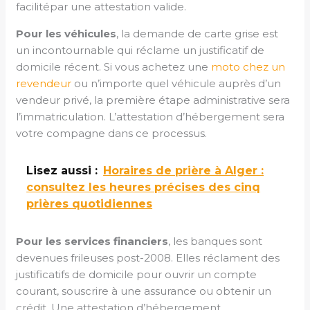
facilitépar une attestation valide.
Pour les véhicules
, la demande de carte grise est
un incontournable qui réclame un justificatif de
domicile récent. Si vous achetez une
moto chez un
revendeur
ou n’importe quel véhicule auprès d’un
vendeur privé, la première étape administrative sera
l’immatriculation. L’attestation d’hébergement sera
votre compagne dans ce processus.
Lisez aussi :
Horaires de prière à Alger :
consultez les heures précises des cinq
prières quotidiennes
Pour les services financiers
, les banques sont
devenues frileuses post-2008. Elles réclament des
justificatifs de domicile pour ouvrir un compte
courant, souscrire à une assurance ou obtenir un
crédit. Une attestation d’hébergement