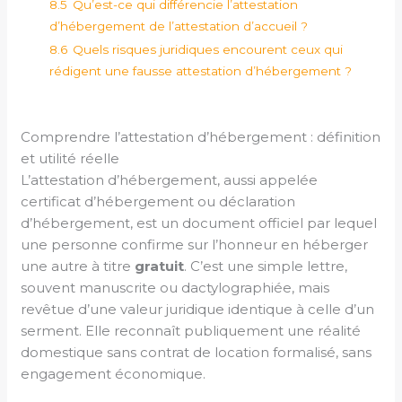
8.5
Qu’est-ce qui différencie l’attestation
d’hébergement de l’attestation d’accueil ?
8.6
Quels risques juridiques encourent ceux qui
rédigent une fausse attestation d’hébergement ?
Comprendre l’attestation d’hébergement : définition
et utilité réelle
L’attestation d’hébergement, aussi appelée
certificat d’hébergement ou déclaration
d’hébergement, est un document officiel par lequel
une personne confirme sur l’honneur en héberger
une autre à titre
gratuit
. C’est une simple lettre,
souvent manuscrite ou dactylographiée, mais
revêtue d’une valeur juridique identique à celle d’un
serment. Elle reconnaît publiquement une réalité
domestique sans contrat de location formalisé, sans
engagement économique.