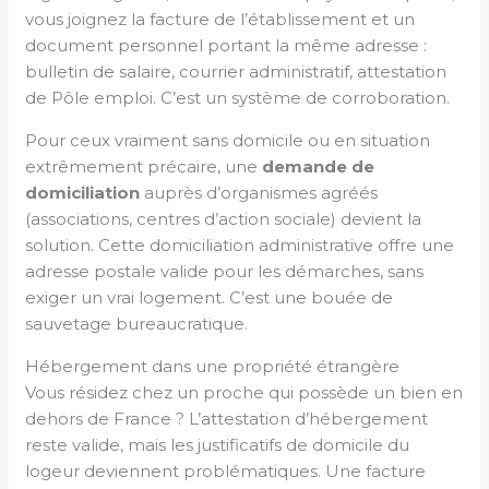
vous joignez la facture de l’établissement et un
document personnel portant la même adresse :
bulletin de salaire, courrier administratif, attestation
de Pôle emploi. C’est un système de corroboration.
Pour ceux vraiment sans domicile ou en situation
extrêmement précaire, une
demande de
domiciliation
auprès d’organismes agréés
(associations, centres d’action sociale) devient la
solution. Cette domiciliation administrative offre une
adresse postale valide pour les démarches, sans
exiger un vrai logement. C’est une bouée de
sauvetage bureaucratique.
Hébergement dans une propriété étrangère
Vous résidez chez un proche qui possède un bien en
dehors de France ? L’attestation d’hébergement
reste valide, mais les justificatifs de domicile du
logeur deviennent problématiques. Une facture