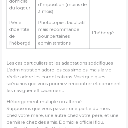
domicile
d’imposition (moins de
du logeur
3 mois)
Pièce
Photocopie : facultatif
d’identité
mais recommandé
L’hébergé
de
pour certaines
l’hébergé
administrations
Les cas particuliers et les adaptations spécifiques
L’administration adore les cas simples, mais la vie
réelle adore les complications. Voici quelques
scénarios que vous pourriez rencontrer et comment
les naviguer efficacement.
Hébergement multiple ou alterné
Supposons que vous passez une partie du mois
chez votre mère, une autre chez votre père, et une
dernière chez des amis. Domicile officiel flou,