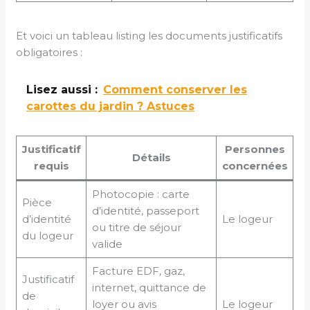
Et voici un tableau listing les documents justificatifs
obligatoires :
Lisez aussi :
Comment conserver les
carottes du jardin ? Astuces
Justificatif
Personnes
Détails
requis
concernées
Photocopie : carte
Pièce
d’identité, passeport
d’identité
Le logeur
ou titre de séjour
du logeur
valide
Facture EDF, gaz,
Justificatif
internet, quittance de
de
loyer ou avis
Le logeur