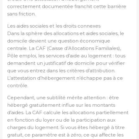
correctement documentée franchit cette barrière
sans friction.
Les aides sociales et les droits connexes
Dans la sphère des allocations et aides sociales, le
domicile devient une question économique
centrale. La CAF (Caisse d’Allocations Familiales),
Pôle emploi, les services d’aide au logement : tous
demandent un justificatif de domicile pour vérifier
que vous entrez dans les critères d’attribution.
L’attestation d’hébergement n’échappe pas à ce
contrôle.
Cependant, une subtilité mérite attention : être
hébergé gratuitement influe sur les montants
d’aides. La CAF calcule les allocations partiellement
en fonction du loyer ou de la participation aux
charges du logement. Si vous êtes hébergé à titre
gratuit, ce paramètre est à zéro, ce qui affecte les