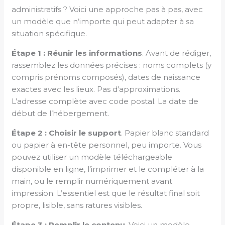
administratifs ? Voici une approche pas à pas, avec
un modèle que n’importe qui peut adapter à sa
situation spécifique.
Étape 1 : Réunir les informations
. Avant de rédiger,
rassemblez les données précises : noms complets (y
compris prénoms composés), dates de naissance
exactes avec les lieux. Pas d’approximations.
L’adresse complète avec code postal. La date de
début de l’hébergement.
Étape 2 : Choisir le support
. Papier blanc standard
ou papier à en-tête personnel, peu importe. Vous
pouvez utiliser un modèle téléchargeable
disponible en ligne, l’imprimer et le compléter à la
main, ou le remplir numériquement avant
impression. L’essentiel est que le résultat final soit
propre, lisible, sans ratures visibles.
Étape 3 : Remplir le contenu
. Voici un modèle