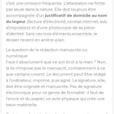
c’est une omission fréquente. L’attestation ne flotte
pas seule dans la nature. Elle doit toujours être
accompagnée d’un
justificatif de domicile au nom
du logeur
(facture d’électricité, contrat internet, avis
d’imposition) et d’une photocopie de sa pièce
d’identité. Sans ces trois éléments ensemble, le
dossier revient en arrière-plan.
La question de la rédaction manuscrite ou
numérique
Faut-il absolument que ce soit écrit à la main ? Non,
la loi n’impose pas le manuscrit, contrairement à ce
que certains croient. Le document peut être rédigé
à l’ordinateur, imprimé, puis signé. La signature, elle,
doit être originale et manuscrite. Pas de signature
électronique pour ce genre de formalité : il faut de
l’encre et du papier, un acte physique qui crée une
trace matérielle.