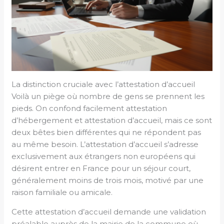
La distinction cruciale avec l’attestation d’accueil
Voilà un piège où nombre de gens se prennent les
pieds. On confond facilement attestation
d’hébergement et attestation d’accueil, mais ce sont
deux bêtes bien différentes qui ne répondent pas
au même besoin. L’attestation d’accueil s’adresse
exclusivement aux étrangers non européens qui
désirent entrer en France pour un séjour court,
généralement moins de trois mois, motivé par une
raison familiale ou amicale.
Cette attestation d’accueil demande une validation
préalable auprès de la mairie de la commune où