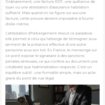
Ordinairement, une facture EDF, une quittance de
loyer ou une attestation d’assurance habitation
suffisent. Mais quand on ne figure sur aucune
facture, cette preuve devient impossible à fournir
d’elle-même.
L’attestation d’hébergement résout ce paradoxe :
elle permet à celui qui héberge de témoigner sous
serment de la présence effective d’une autre
personne sous son toit. En France, le mensonge sur
ce point expose le signataire à des sanctions
pénales sérieuses, ce qui confère au document une
crédibilité que l’administration respecte. C’est un
équilibre subtil : une formalité simple, mais un acte
grave du point de vue légal.