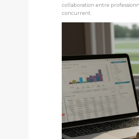
collaboration entre professionn
concurrent.