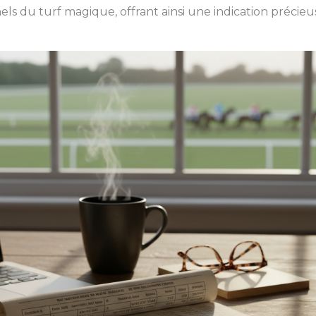
els du turf magique, offrant ainsi une indication précieu