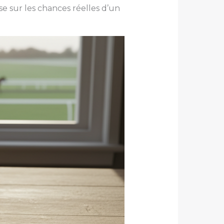
se sur les chances réelles d’un