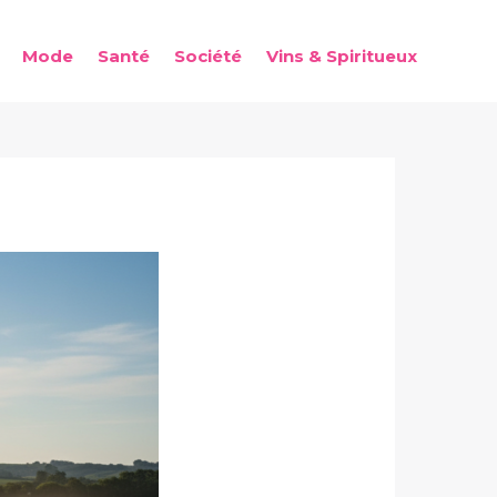
Mode
Santé
Société
Vins & Spiritueux