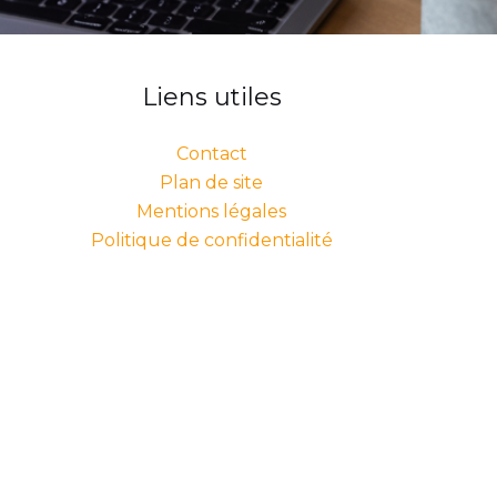
Liens utiles
Contact
Plan de site
Mentions légales
Politique de confidentialité