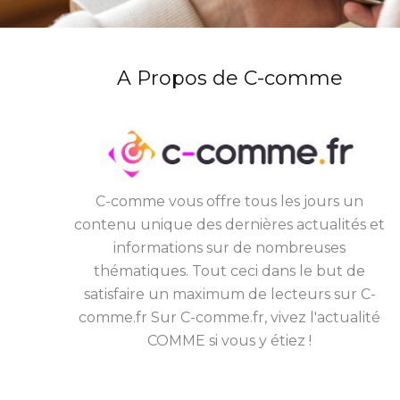
A Propos de C-comme
C-comme vous offre tous les jours un
contenu unique des dernières actualités et
informations sur de nombreuses
thématiques. Tout ceci dans le but de
satisfaire un maximum de lecteurs sur C-
comme.fr Sur C-comme.fr, vivez l'actualité
COMME si vous y étiez !