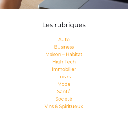
Les rubriques
Auto
Business
Maison – Habitat
High Tech
Immobilier
Loisirs
Mode
Santé
Société
Vins & Spiritueux