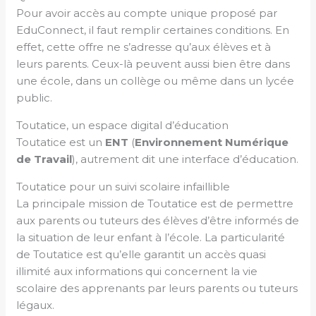
Pour avoir accès au compte unique proposé par
EduConnect, il faut remplir certaines conditions. En
effet, cette offre ne s’adresse qu’aux élèves et à
leurs parents. Ceux-là peuvent aussi bien être dans
une école, dans un collège ou même dans un lycée
public.
Toutatice, un espace digital d’éducation
Toutatice est un
ENT
(
Environnement Numérique
de Travail
), autrement dit une interface d’éducation.
Toutatice pour un suivi scolaire infaillible
La principale mission de Toutatice est de permettre
aux parents ou tuteurs des élèves d’être informés de
la situation de leur enfant à l’école. La particularité
de Toutatice est qu’elle garantit un accès quasi
illimité aux informations qui concernent la vie
scolaire des apprenants par leurs parents ou tuteurs
légaux.