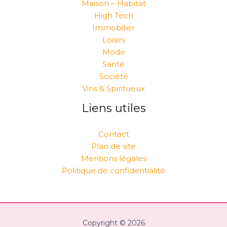
Maison – Habitat
High Tech
Immobilier
Loisirs
Mode
Santé
Société
Vins & Spiritueux
Liens utiles
Contact
Plan de site
Mentions légales
Politique de confidentialité
Copyright © 2026