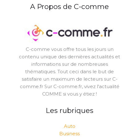
A Propos de C-comme
C-comme vous offre tous les jours un
contenu unique des dernières actualités et
informations sur de nombreuses
thématiques. Tout ceci dans le but de
satisfaire un maximum de lecteurs sur C-
comme.fr Sur C-comme.fr, vivez l'actualité
COMME si vous y étiez !
Les rubriques
Auto
Business