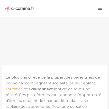
Aller
au
contenu
Le plus grand rêve de la plupart des parents est de
pouvoir accompagner la scolarité de leur enfant.
Toutatice
et
EduConnect
font de ce rêve une
réalité. Ces plateformes vous donnent l’opportunité
d’être au courant de chaque détail dans la vie
scolaire des apprenants. Pour une utilisation