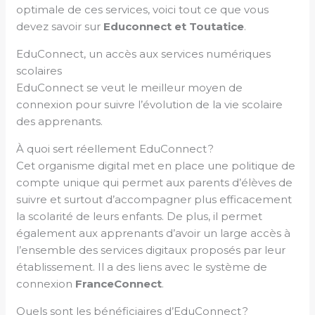
optimale de ces services, voici tout ce que vous
devez savoir sur
Educonnect et Toutatice
.
EduConnect, un accès aux services numériques
scolaires
EduConnect se veut le meilleur moyen de
connexion pour suivre l’évolution de la vie scolaire
des apprenants.
À quoi sert réellement EduConnect ?
Cet organisme digital met en place une politique de
compte unique qui permet aux parents d’élèves de
suivre et surtout d’accompagner plus efficacement
la scolarité de leurs enfants. De plus, il permet
également aux apprenants d’avoir un large accès à
l’ensemble des services digitaux proposés par leur
établissement. Il a des liens avec le système de
connexion
FranceConnect
.
Quels sont les bénéficiaires d’EduConnect ?