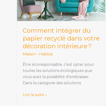
dans
votre
décoration
intérieure ?
Comment intégrer du
papier recyclé dans votre
décoration intérieure ?
Maison - Habitat
Être écoresponsable, c’est opter pour
toutes les solutions écologiques que
vous avez la possibilité d’embrasser.
Dans la catégorie des solutions
Lire la suite »