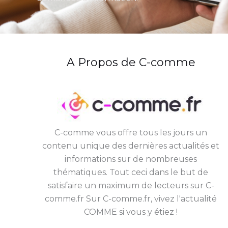
A Propos de C-comme
C-comme vous offre tous les jours un
contenu unique des dernières actualités et
informations sur de nombreuses
thématiques. Tout ceci dans le but de
satisfaire un maximum de lecteurs sur C-
comme.fr Sur C-comme.fr, vivez l'actualité
COMME si vous y étiez !