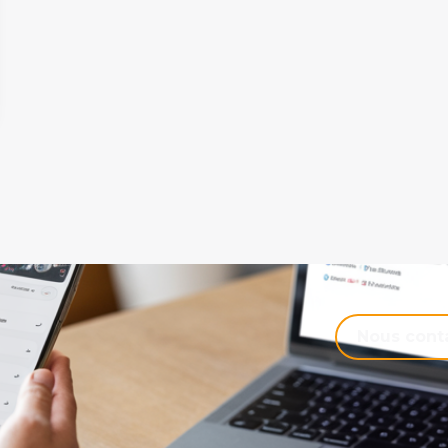
Nous cont