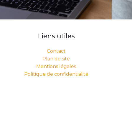
Liens utiles
Contact
Plan de site
Mentions légales
Politique de confidentialité