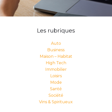
Les rubriques
Auto
Business
Maison – Habitat
High Tech
Immobilier
Loisirs
Mode
Santé
Société
Vins & Spiritueux